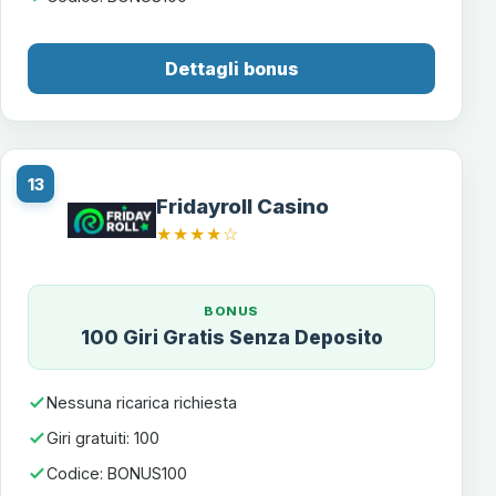
Dettagli bonus
13
Fridayroll Casino
★★★★☆
BONUS
100 Giri Gratis Senza Deposito
Nessuna ricarica richiesta
Giri gratuiti: 100
Codice: BONUS100