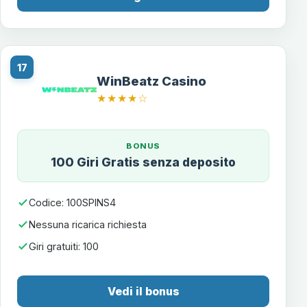
17
WinBeatz Casino
★★★★☆
BONUS
100 Giri Gratis senza deposito
Codice: 100SPINS4
Nessuna ricarica richiesta
Giri gratuiti: 100
Vedi il bonus