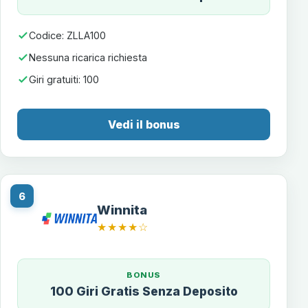
Codice: ZLLA100
Nessuna ricarica richiesta
Giri gratuiti: 100
Vedi il bonus
6
Winnita
★★★★☆
BONUS
100 Giri Gratis Senza Deposito