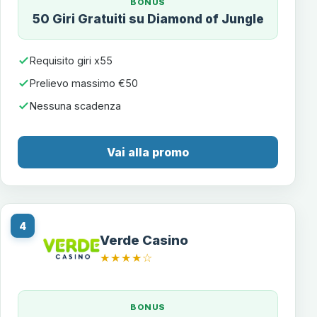
BONUS
50 Giri Gratuiti su Diamond of Jungle
Requisito giri x55
Prelievo massimo €50
Nessuna scadenza
Vai alla promo
4
Verde Casino
★★★★☆
BONUS