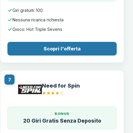
Giri gratuiti: 100
Nessuna ricarica richiesta
Gioco: Hot Triple Sevens
Scopri l'offerta
7
Need for Spin
★★★★☆
BONUS
20 Giri Gratis Senza Deposito