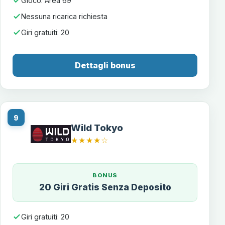
Gioco: Area 69
Nessuna ricarica richiesta
Giri gratuiti: 20
Dettagli bonus
9
Wild Tokyo
★★★★☆
BONUS
20 Giri Gratis Senza Deposito
Giri gratuiti: 20