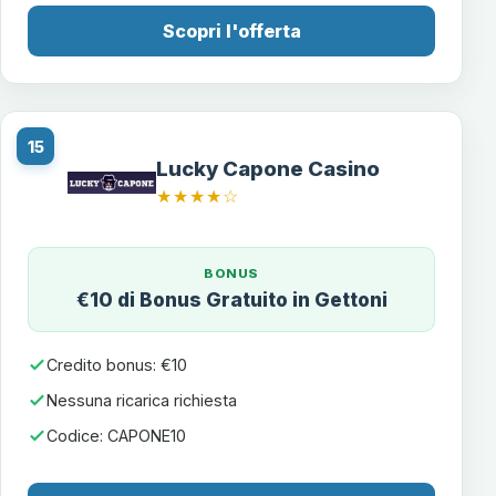
Scopri l'offerta
15
Lucky Capone Casino
★★★★☆
BONUS
€10 di Bonus Gratuito in Gettoni
Credito bonus: €10
Nessuna ricarica richiesta
Codice: CAPONE10