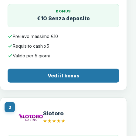
BONUS
€10 Senza deposito
Prelievo massimo €10
Requisito cash x5
Valido per 5 giorni
Vedi il bonus
2
Slotoro
★★★★★