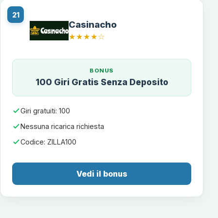
21
Casinacho
★★★★☆
BONUS
100 Giri Gratis Senza Deposito
Giri gratuiti: 100
Nessuna ricarica richiesta
Codice: ZILLA100
Vedi il bonus