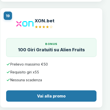
19
XON.bet
★★★★☆
BONUS
100 Giri Gratuiti su Alien Fruits
Prelievo massimo €50
Requisito giri x55
Nessuna scadenza
Vai alla promo