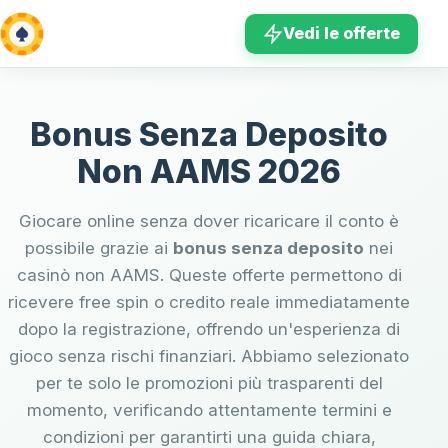
Vedi le offerte
Bonus Senza Deposito
Non AAMS 2026
Giocare online senza dover ricaricare il conto è
possibile grazie ai
bonus senza deposito
nei
casinò non AAMS. Queste offerte permettono di
ricevere free spin o credito reale immediatamente
dopo la registrazione, offrendo un'esperienza di
gioco senza rischi finanziari. Abbiamo selezionato
per te solo le promozioni più trasparenti del
momento, verificando attentamente termini e
condizioni per garantirti una guida chiara,