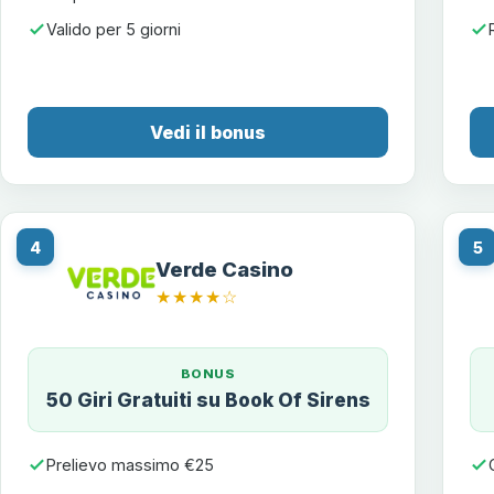
Valido per 5 giorni
Vedi il bonus
4
5
Verde Casino
★★★★☆
BONUS
50 Giri Gratuiti su Book Of Sirens
Prelievo massimo €25