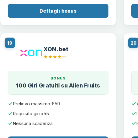
Dettagli bonus
19
20
XON.bet
★★★★☆
BONUS
100 Giri Gratuiti su Alien Fruits
Prelievo massimo €50
Requisito giri x55
Nessuna scadenza