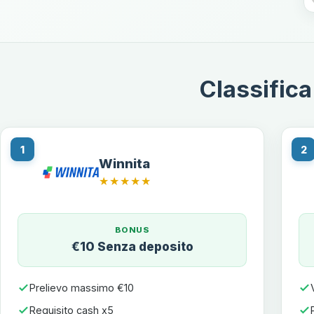
Classific
1
2
Winnita
★★★★★
BONUS
€10 Senza deposito
Prelievo massimo €10
Requisito cash x5