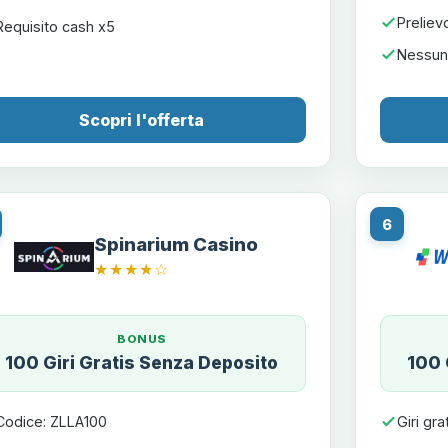
Prelie
Requisito cash x5
Nessun
Scopri l'offerta
6
Spinarium Casino
★★★★☆
BONUS
100 Giri Gratis Senza Deposito
100 
Codice: ZLLA100
Giri grat