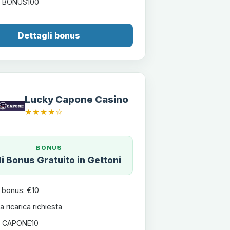
: BONUS100
Dettagli bonus
Lucky Capone Casino
★★★★☆
BONUS
i Bonus Gratuito in Gettoni
 bonus: €10
 ricarica richiesta
: CAPONE10