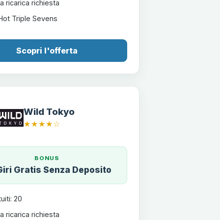
 ricarica richiesta
Hot Triple Sevens
Scopri l'offerta
Wild Tokyo
★★★★☆
BONUS
Giri Gratis Senza Deposito
uiti: 20
 ricarica richiesta