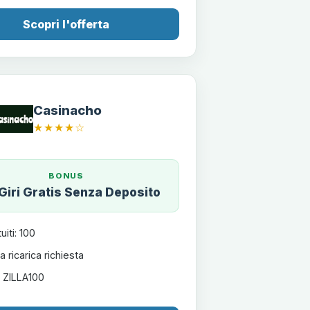
Scopri l'offerta
Casinacho
★★★★☆
BONUS
Giri Gratis Senza Deposito
uiti: 100
 ricarica richiesta
 ZILLA100