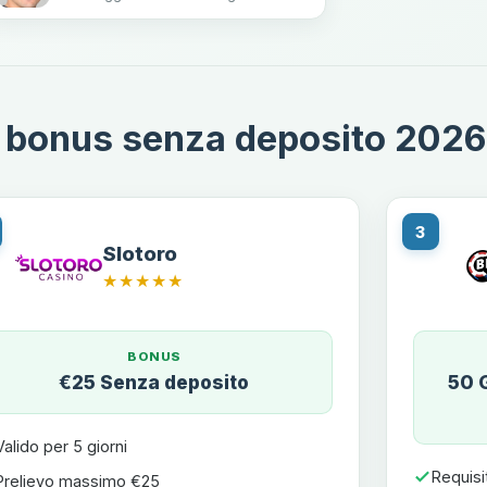
a bonus senza deposito 2026
3
Slotoro
★★★★★
BONUS
€25 Senza deposito
50 G
Valido per 5 giorni
Requisi
Prelievo massimo €25