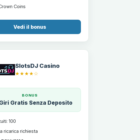
 Crown Coins
Vedi il bonus
SlotsDJ Casino
★★★★☆
BONUS
Giri Gratis Senza Deposito
uiti: 100
 ricarica richiesta