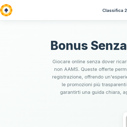
Classifica 
Bonus Senza
Giocare online senza dover ricari
non AAMS. Queste offerte perme
registrazione, offrendo un'esperi
le promozioni più trasparent
garantirti una guida chiara, a