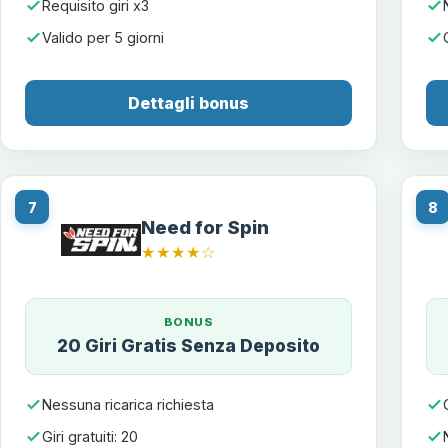
Requisito giri x3
Valido per 5 giorni
Dettagli bonus
7
8
Need for Spin
★★★★☆
BONUS
20 Giri Gratis Senza Deposito
Nessuna ricarica richiesta
Giri gratuiti: 20