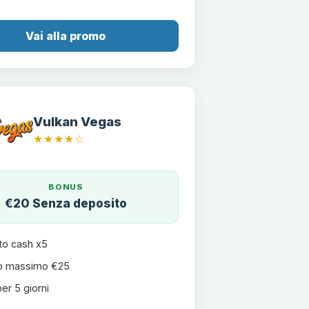
Vai alla promo
Vulkan Vegas
★★★★☆
BONUS
€20 Senza deposito
to cash x5
vo massimo €25
per 5 giorni