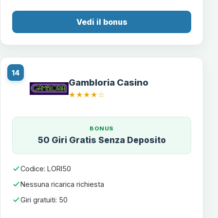
Vedi il bonus
14
Gambloria Casino
★★★★☆
BONUS
50 Giri Gratis Senza Deposito
Codice: LORI50
Nessuna ricarica richiesta
Giri gratuiti: 50