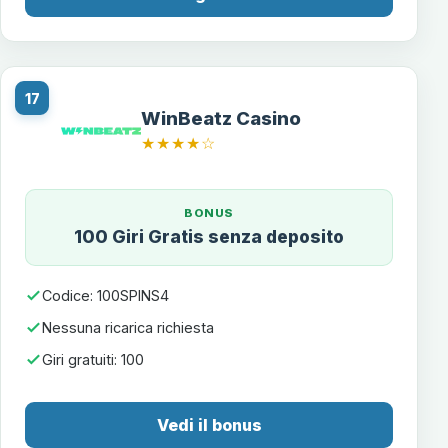
17
WinBeatz Casino
★★★★☆
BONUS
100 Giri Gratis senza deposito
Codice: 100SPINS4
Nessuna ricarica richiesta
Giri gratuiti: 100
Vedi il bonus