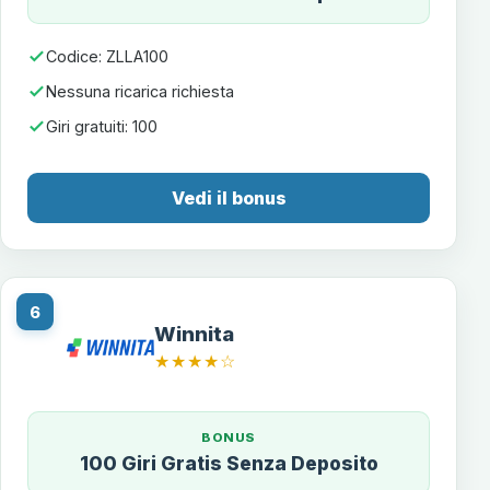
Codice: ZLLA100
Nessuna ricarica richiesta
Giri gratuiti: 100
Vedi il bonus
6
Winnita
★★★★☆
BONUS
100 Giri Gratis Senza Deposito