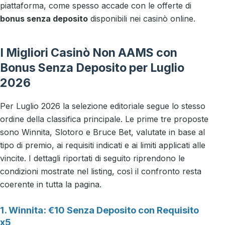
piattaforma, come spesso accade con le offerte di
bonus senza deposito
disponibili nei casinò online.
I Migliori Casinò Non AAMS con
Bonus Senza Deposito per Luglio
2026
Per Luglio 2026 la selezione editoriale segue lo stesso
ordine della classifica principale. Le prime tre proposte
sono Winnita, Slotoro e Bruce Bet, valutate in base al
tipo di premio, ai requisiti indicati e ai limiti applicati alle
vincite. I dettagli riportati di seguito riprendono le
condizioni mostrate nel listing, così il confronto resta
coerente in tutta la pagina.
1. Winnita: €10 Senza Deposito con Requisito
x5