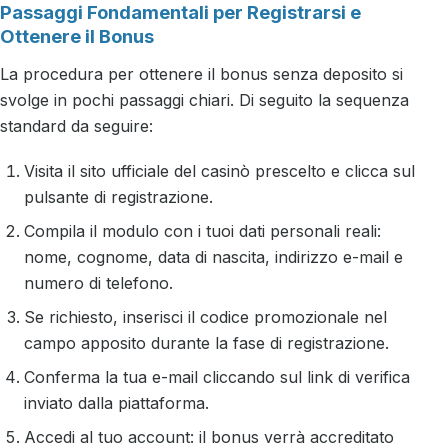
Passaggi Fondamentali per Registrarsi e
Ottenere il Bonus
La procedura per ottenere il bonus senza deposito si
svolge in pochi passaggi chiari. Di seguito la sequenza
standard da seguire:
Visita il sito ufficiale del casinò prescelto e clicca sul
pulsante di registrazione.
Compila il modulo con i tuoi dati personali reali:
nome, cognome, data di nascita, indirizzo e-mail e
numero di telefono.
Se richiesto, inserisci il codice promozionale nel
campo apposito durante la fase di registrazione.
Conferma la tua e-mail cliccando sul link di verifica
inviato dalla piattaforma.
Accedi al tuo account: il bonus verrà accreditato