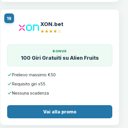
19
XON.bet
★★★★☆
BONUS
100 Giri Gratuiti su Alien Fruits
Prelievo massimo €50
Requisito giri x55
Nessuna scadenza
Vai alla promo