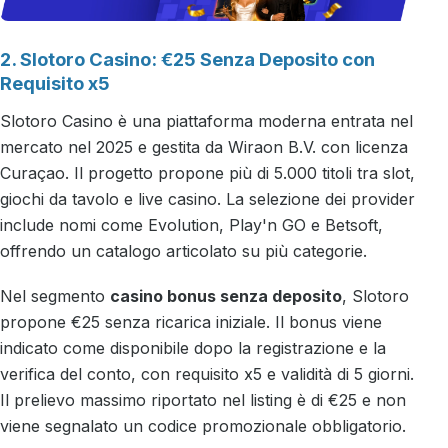
2. Slotoro Casino: €25 Senza Deposito con
Requisito x5
Slotoro Casino è una piattaforma moderna entrata nel
mercato nel 2025 e gestita da Wiraon B.V. con licenza
Curaçao. Il progetto propone più di 5.000 titoli tra slot,
giochi da tavolo e live casino. La selezione dei provider
include nomi come Evolution, Play'n GO e Betsoft,
offrendo un catalogo articolato su più categorie.
Nel segmento
casino bonus senza deposito
, Slotoro
propone €25 senza ricarica iniziale. Il bonus viene
indicato come disponibile dopo la registrazione e la
verifica del conto, con requisito x5 e validità di 5 giorni.
Il prelievo massimo riportato nel listing è di €25 e non
viene segnalato un codice promozionale obbligatorio.