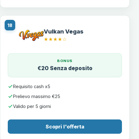
18
Vulkan Vegas
★★★★☆
BONUS
€20 Senza deposito
Requisito cash x5
Prelievo massimo €25
Valido per 5 giorni
Scopri l'offerta