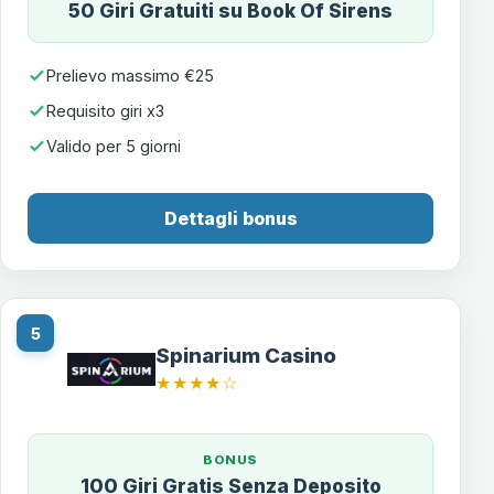
50 Giri Gratuiti su Book Of Sirens
Prelievo massimo €25
Requisito giri x3
Valido per 5 giorni
Dettagli bonus
5
Spinarium Casino
★★★★☆
BONUS
100 Giri Gratis Senza Deposito