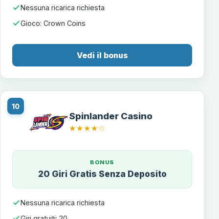
Nessuna ricarica richiesta
Gioco: Crown Coins
Vedi il bonus
10
Spinlander Casino
★★★★☆
BONUS
20 Giri Gratis Senza Deposito
Nessuna ricarica richiesta
Giri gratuiti: 20