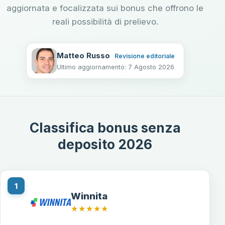
aggiornata e focalizzata sui bonus che offrono le
reali possibilità di prelievo.
Matteo Russo
Revisione editoriale
Ultimo aggiornamento: 7 Agosto 2026
Classifica bonus senza
deposito 2026
1
Winnita
★★★★★