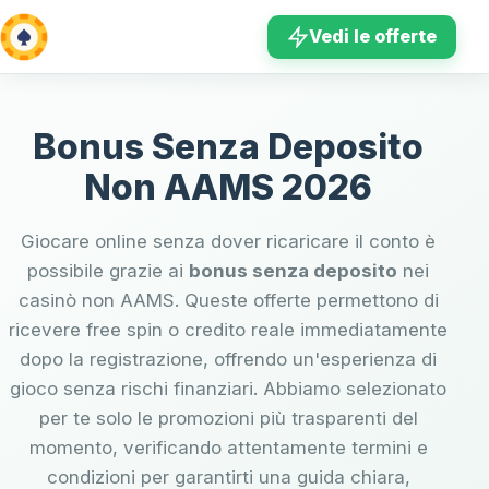
Vedi le offerte
Bonus Senza Deposito
Non AAMS 2026
Giocare online senza dover ricaricare il conto è
possibile grazie ai
bonus senza deposito
nei
casinò non AAMS. Queste offerte permettono di
ricevere free spin o credito reale immediatamente
dopo la registrazione, offrendo un'esperienza di
gioco senza rischi finanziari. Abbiamo selezionato
per te solo le promozioni più trasparenti del
momento, verificando attentamente termini e
condizioni per garantirti una guida chiara,