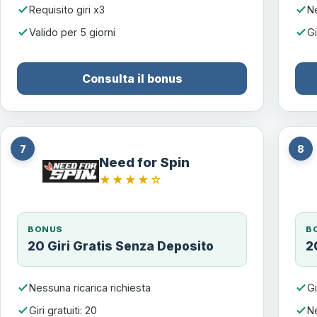
Requisito giri x3
Ne
Valido per 5 giorni
Gi
Consulta il bonus
7
8
Need for Spin
★★★★☆
BONUS
B
20 Giri Gratis Senza Deposito
2
Nessuna ricarica richiesta
G
Giri gratuiti: 20
Ne