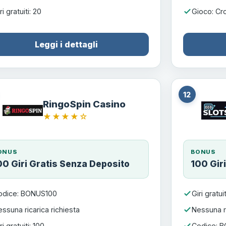
ri gratuiti: 20
Gioco: Cr
Leggi i dettagli
12
RingoSpin Casino
★★★★☆
ONUS
BONUS
00 Giri Gratis Senza Deposito
100 Gir
odice: BONUS100
Giri gratuit
ssuna ricarica richiesta
Nessuna ri
ri gratuiti: 100
Codice: 