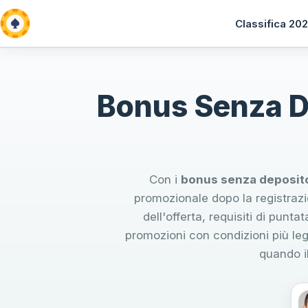
Classifica 20
Bonus Senza D
Con i
bonus senza deposit
promozionale dopo la registrazi
dell'offerta, requisiti di punt
promozioni con condizioni più leg
quando i