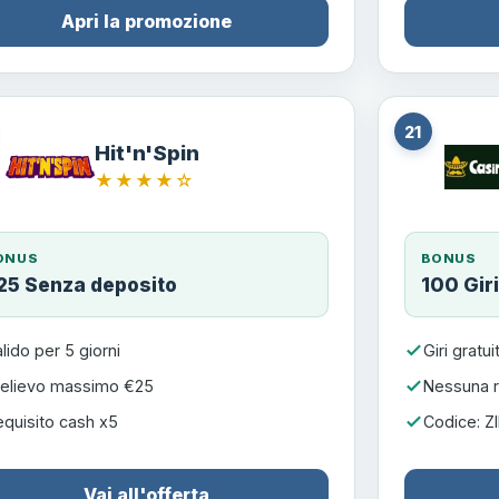
Apri la promozione
21
Hit'n'Spin
★★★★☆
ONUS
BONUS
25 Senza deposito
100 Gir
lido per 5 giorni
Giri gratuit
relievo massimo €25
Nessuna ri
equisito cash x5
Codice: Z
Vai all'offerta