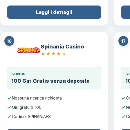
Leggi i dettagli
16
17
Spinania Casino
★★★★☆
BONUS
B
100 Giri Gratis senza deposito
1
Nessuna ricarica richiesta
C
Giri gratuiti: 100
Ne
Codice: SPINANIAFS
Gi