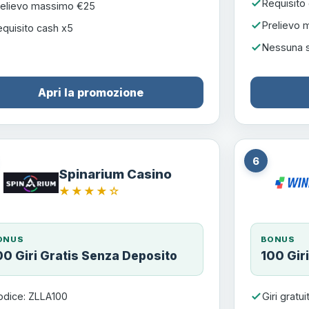
Requisito 
relievo massimo €25
Prelievo
equisito cash x5
Nessuna 
Apri la promozione
6
Spinarium Casino
★★★★☆
ONUS
BONUS
00 Giri Gratis Senza Deposito
100 Gir
odice: ZLLA100
Giri gratuit