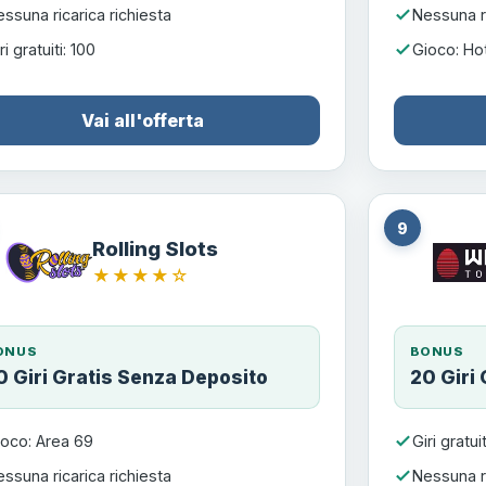
ssuna ricarica richiesta
Nessuna ri
ri gratuiti: 100
Gioco: Ho
Vai all'offerta
9
Rolling Slots
★★★★☆
ONUS
BONUS
0 Giri Gratis Senza Deposito
20 Giri
ioco: Area 69
Giri gratuit
ssuna ricarica richiesta
Nessuna ri