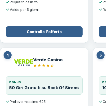
Requisito cash x5
P
Valido per 5 giorni
R
Controlla l'offerta
4
5
Verde Casino
★★★★☆
BONUS
B
50 Giri Gratuiti su Book Of Sirens
1
Prelievo massimo €25
C