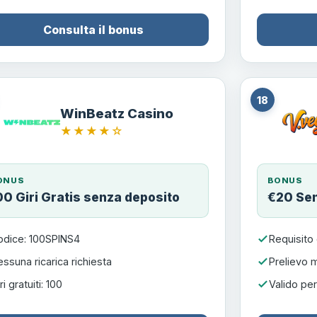
Consulta il bonus
18
WinBeatz Casino
★★★★☆
ONUS
BONUS
00 Giri Gratis senza deposito
€20 Sen
odice: 100SPINS4
Requisito
ssuna ricarica richiesta
Prelievo
ri gratuiti: 100
Valido per