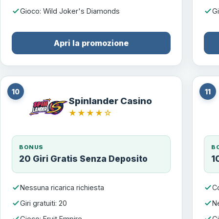
Gioco: Wild Joker's Diamonds
Gi
Apri la promozione
10
11
Spinlander Casino
★★★★☆
BONUS
B
20 Giri Gratis Senza Deposito
1
Nessuna ricarica richiesta
C
Giri gratuiti: 20
Ne
Gioco: Fruit Empire
Gi