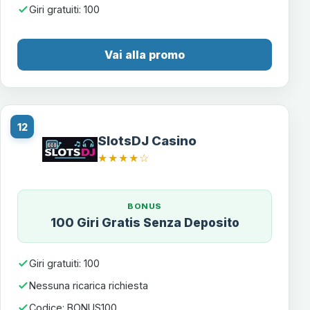
Giri gratuiti: 100
Vai alla promo
12
SlotsDJ Casino
★★★★☆
BONUS
100 Giri Gratis Senza Deposito
Giri gratuiti: 100
Nessuna ricarica richiesta
Codice: BONUS100