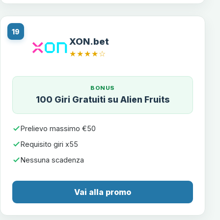
19
XON.bet
★★★★☆
BONUS
100 Giri Gratuiti su Alien Fruits
Prelievo massimo €50
Requisito giri x55
Nessuna scadenza
Vai alla promo