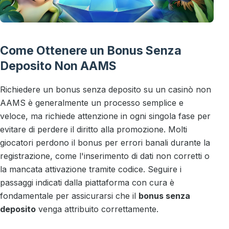
Come Ottenere un Bonus Senza
Deposito Non AAMS
Richiedere un bonus senza deposito su un casinò non
AAMS è generalmente un processo semplice e
veloce, ma richiede attenzione in ogni singola fase per
evitare di perdere il diritto alla promozione. Molti
giocatori perdono il bonus per errori banali durante la
registrazione, come l'inserimento di dati non corretti o
la mancata attivazione tramite codice. Seguire i
passaggi indicati dalla piattaforma con cura è
fondamentale per assicurarsi che il
bonus senza
deposito
venga attribuito correttamente.