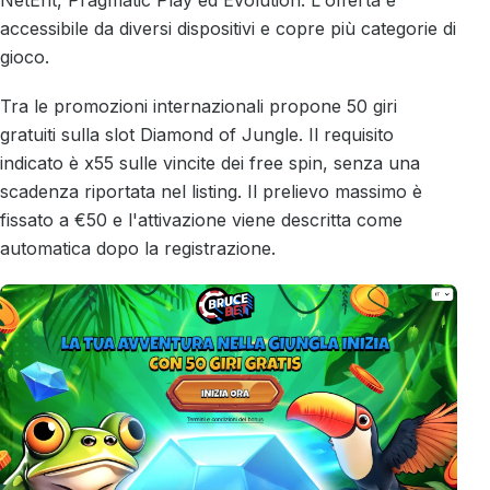
accessibile da diversi dispositivi e copre più categorie di
gioco.
Tra le promozioni internazionali propone 50 giri
gratuiti sulla slot Diamond of Jungle. Il requisito
indicato è x55 sulle vincite dei free spin, senza una
scadenza riportata nel listing. Il prelievo massimo è
fissato a €50 e l'attivazione viene descritta come
automatica dopo la registrazione.