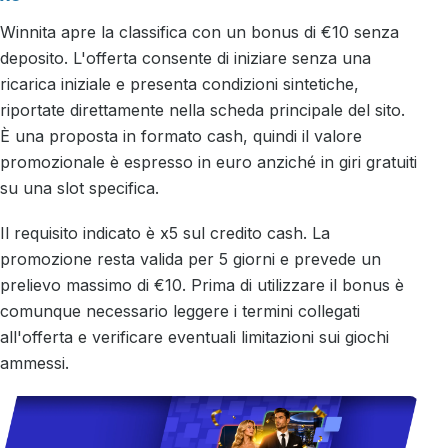
Winnita apre la classifica con un bonus di €10 senza
deposito. L'offerta consente di iniziare senza una
ricarica iniziale e presenta condizioni sintetiche,
riportate direttamente nella scheda principale del sito.
È una proposta in formato cash, quindi il valore
promozionale è espresso in euro anziché in giri gratuiti
su una slot specifica.
Il requisito indicato è x5 sul credito cash. La
promozione resta valida per 5 giorni e prevede un
prelievo massimo di €10. Prima di utilizzare il bonus è
comunque necessario leggere i termini collegati
all'offerta e verificare eventuali limitazioni sui giochi
ammessi.