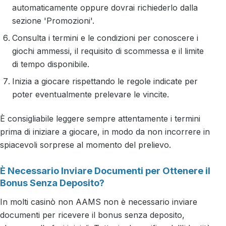
automaticamente oppure dovrai richiederlo dalla
sezione 'Promozioni'.
Consulta i termini e le condizioni per conoscere i
giochi ammessi, il requisito di scommessa e il limite
di tempo disponibile.
Inizia a giocare rispettando le regole indicate per
poter eventualmente prelevare le vincite.
È consigliabile leggere sempre attentamente i termini
prima di iniziare a giocare, in modo da non incorrere in
spiacevoli sorprese al momento del prelievo.
È Necessario Inviare Documenti per Ottenere il
Bonus Senza Deposito?
In molti casinò non AAMS non è necessario inviare
documenti per ricevere il bonus senza deposito,