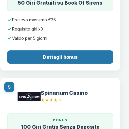
50 Giri Gratuiti su Book Of Sirens
Prelievo massimo €25
Requisito giri x3
Valido per 5 giorni
Dettagli bonus
5
Spinarium Casino
★★★★☆
BONUS
100 Giri Gratis Senza Deposito