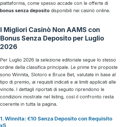
piattaforma, come spesso accade con le offerte di
bonus senza deposito
disponibili nei casinò online.
I Migliori Casinò Non AAMS con
Bonus Senza Deposito per Luglio
2026
Per Luglio 2026 la selezione editoriale segue lo stesso
ordine della classifica principale. Le prime tre proposte
sono Winnita, Slotoro e Bruce Bet, valutate in base al
tipo di premio, ai requisiti indicati e ai limiti applicati alle
vincite. I dettagli riportati di seguito riprendono le
condizioni mostrate nel listing, così il confronto resta
coerente in tutta la pagina.
1. Winnita: €10 Senza Deposito con Requisito
x5