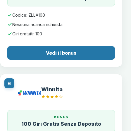
Codice: ZLLA100
Nessuna ricarica richiesta
Giri gratuiti: 100
Vedi il bonus
6
Winnita
★★★★☆
BONUS
100 Giri Gratis Senza Deposito