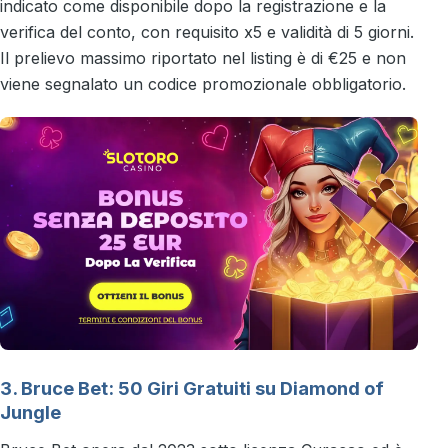
indicato come disponibile dopo la registrazione e la
verifica del conto, con requisito x5 e validità di 5 giorni.
Il prelievo massimo riportato nel listing è di €25 e non
viene segnalato un codice promozionale obbligatorio.
3. Bruce Bet: 50 Giri Gratuiti su Diamond of
Jungle