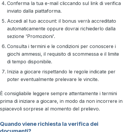
Conferma la tua e-mail cliccando sul link di verifica
inviato dalla piattaforma.
Accedi al tuo account: il bonus verrà accreditato
automaticamente oppure dovrai richiederlo dalla
sezione 'Promozioni'.
Consulta i termini e le condizioni per conoscere i
giochi ammessi, il requisito di scommessa e il limite
di tempo disponibile.
Inizia a giocare rispettando le regole indicate per
poter eventualmente prelevare le vincite.
È consigliabile leggere sempre attentamente i termini
prima di iniziare a giocare, in modo da non incorrere in
spiacevoli sorprese al momento del prelievo.
Quando viene richiesta la verifica dei
documenti?