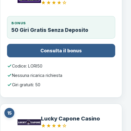
★★★★☆
BONUS
50 Giri Gratis Senza Deposito
Consulta il bonus
Codice: LORI50
Nessuna ricarica richiesta
Giri gratuiti: 50
15
Lucky Capone Casino
★★★★☆