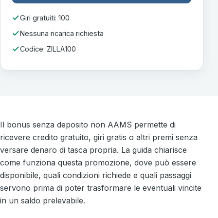
Giri gratuiti: 100
Nessuna ricarica richiesta
Codice: ZILLA100
Il bonus senza deposito non AAMS permette di
ricevere credito gratuito, giri gratis o altri premi senza
versare denaro di tasca propria. La guida chiarisce
come funziona questa promozione, dove può essere
disponibile, quali condizioni richiede e quali passaggi
servono prima di poter trasformare le eventuali vincite
in un saldo prelevabile.