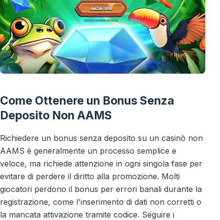
Come Ottenere un Bonus Senza
Deposito Non AAMS
Richiedere un bonus senza deposito su un casinò non
AAMS è generalmente un processo semplice e
veloce, ma richiede attenzione in ogni singola fase per
evitare di perdere il diritto alla promozione. Molti
giocatori perdono il bonus per errori banali durante la
registrazione, come l'inserimento di dati non corretti o
la mancata attivazione tramite codice. Seguire i