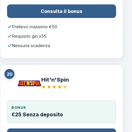
Consulta il bonus
Prelievo massimo €50
Requisito giri x55
Nessuna scadenza
20
Hit'n'Spin
★★★★☆
BONUS
€25 Senza deposito