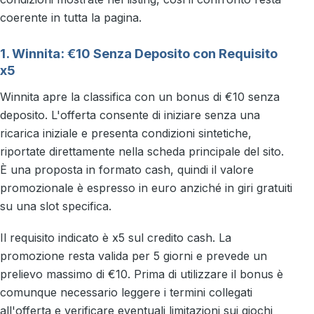
coerente in tutta la pagina.
1. Winnita: €10 Senza Deposito con Requisito
x5
Winnita apre la classifica con un bonus di €10 senza
deposito. L'offerta consente di iniziare senza una
ricarica iniziale e presenta condizioni sintetiche,
riportate direttamente nella scheda principale del sito.
È una proposta in formato cash, quindi il valore
promozionale è espresso in euro anziché in giri gratuiti
su una slot specifica.
Il requisito indicato è x5 sul credito cash. La
promozione resta valida per 5 giorni e prevede un
prelievo massimo di €10. Prima di utilizzare il bonus è
comunque necessario leggere i termini collegati
all'offerta e verificare eventuali limitazioni sui giochi