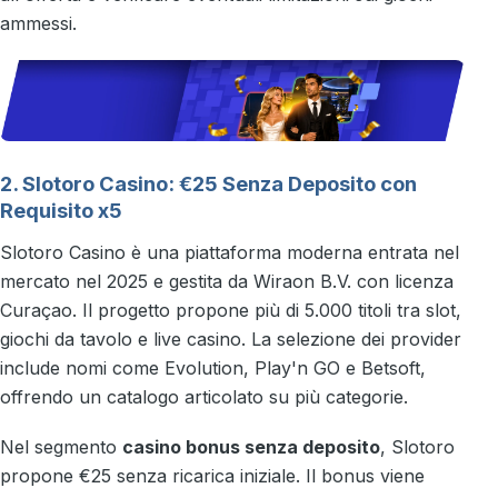
ammessi.
2. Slotoro Casino: €25 Senza Deposito con
Requisito x5
Slotoro Casino è una piattaforma moderna entrata nel
mercato nel 2025 e gestita da Wiraon B.V. con licenza
Curaçao. Il progetto propone più di 5.000 titoli tra slot,
giochi da tavolo e live casino. La selezione dei provider
include nomi come Evolution, Play'n GO e Betsoft,
offrendo un catalogo articolato su più categorie.
Nel segmento
casino bonus senza deposito
, Slotoro
propone €25 senza ricarica iniziale. Il bonus viene