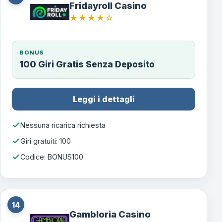
Fridayroll Casino
★★★★☆
BONUS
100 Giri Gratis Senza Deposito
Leggi i dettagli
Nessuna ricarica richiesta
Giri gratuiti: 100
Codice: BONUS100
14
Gambloria Casino