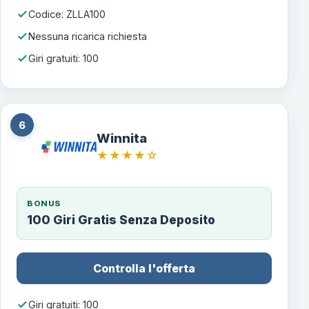
Codice: ZLLA100
Nessuna ricarica richiesta
Giri gratuiti: 100
6
Winnita
★★★★☆
BONUS
100 Giri Gratis Senza Deposito
Controlla l'offerta
Giri gratuiti: 100