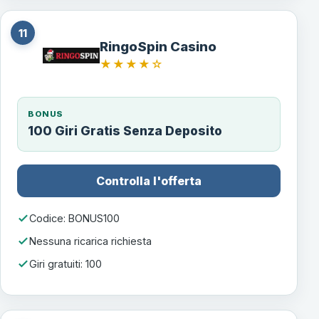
11
RingoSpin Casino
★★★★☆
BONUS
100 Giri Gratis Senza Deposito
Controlla l'offerta
Codice: BONUS100
Nessuna ricarica richiesta
Giri gratuiti: 100