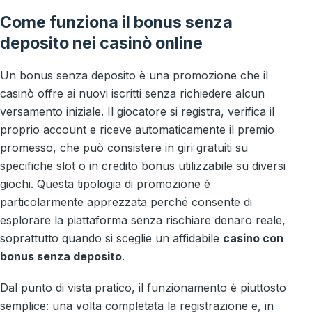
Come funziona il bonus senza
deposito nei casinò online
Un bonus senza deposito è una promozione che il
casinò offre ai nuovi iscritti senza richiedere alcun
versamento iniziale. Il giocatore si registra, verifica il
proprio account e riceve automaticamente il premio
promesso, che può consistere in giri gratuiti su
specifiche slot o in credito bonus utilizzabile su diversi
giochi. Questa tipologia di promozione è
particolarmente apprezzata perché consente di
esplorare la piattaforma senza rischiare denaro reale,
soprattutto quando si sceglie un affidabile
casino con
bonus senza deposito
.
Dal punto di vista pratico, il funzionamento è piuttosto
semplice: una volta completata la registrazione e, in