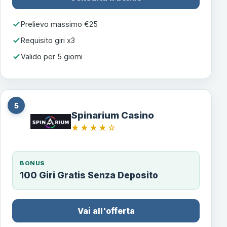
Prelievo massimo €25
Requisito giri x3
Valido per 5 giorni
5
Spinarium Casino
★★★★☆
BONUS
100 Giri Gratis Senza Deposito
Vai all'offerta