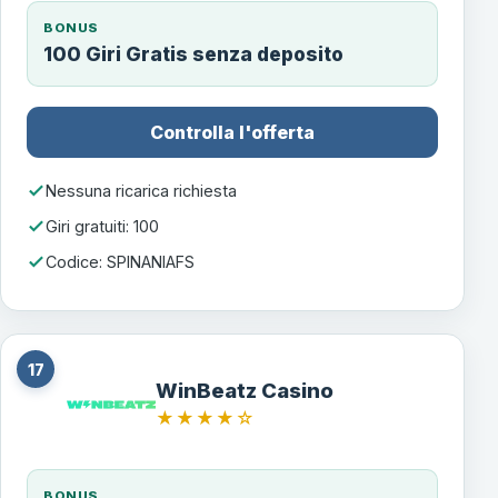
BONUS
100 Giri Gratis senza deposito
Controlla l'offerta
Nessuna ricarica richiesta
Giri gratuiti: 100
Codice: SPINANIAFS
17
WinBeatz Casino
★★★★☆
BONUS