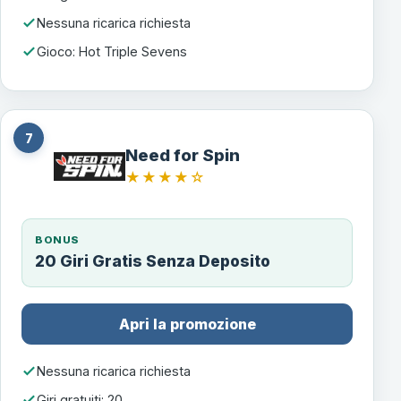
Nessuna ricarica richiesta
Gioco: Hot Triple Sevens
7
Need for Spin
★★★★☆
BONUS
20 Giri Gratis Senza Deposito
Apri la promozione
Nessuna ricarica richiesta
Giri gratuiti: 20