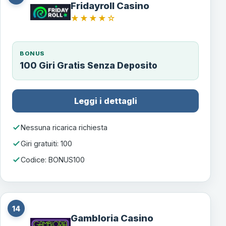
Fridayroll Casino
★★★★☆
BONUS
100 Giri Gratis Senza Deposito
Leggi i dettagli
Nessuna ricarica richiesta
Giri gratuiti: 100
Codice: BONUS100
14
Gambloria Casino