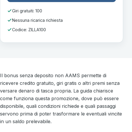
Giri gratuiti: 100
Nessuna ricarica richiesta
Codice: ZILLA100
Il bonus senza deposito non AAMS permette di
ricevere credito gratuito, giri gratis o altri premi senza
versare denaro di tasca propria. La guida chiarisce
come funziona questa promozione, dove può essere
disponibile, quali condizioni richiede e quali passaggi
servono prima di poter trasformare le eventuali vincite
in un saldo prelevabile.