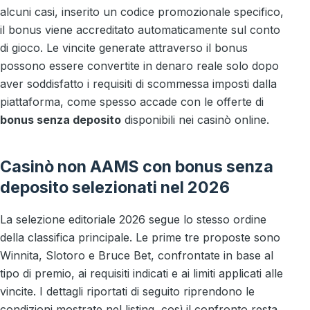
alcuni casi, inserito un codice promozionale specifico,
il bonus viene accreditato automaticamente sul conto
di gioco. Le vincite generate attraverso il bonus
possono essere convertite in denaro reale solo dopo
aver soddisfatto i requisiti di scommessa imposti dalla
piattaforma, come spesso accade con le offerte di
bonus senza deposito
disponibili nei casinò online.
Casinò non AAMS con bonus senza
deposito selezionati nel 2026
La selezione editoriale 2026 segue lo stesso ordine
della classifica principale. Le prime tre proposte sono
Winnita, Slotoro e Bruce Bet, confrontate in base al
tipo di premio, ai requisiti indicati e ai limiti applicati alle
vincite. I dettagli riportati di seguito riprendono le
condizioni mostrate nel listing, così il confronto resta