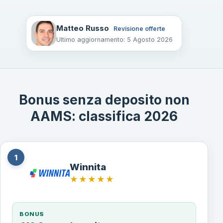
Matteo Russo
Revisione offerte
Ultimo aggiornamento: 5 Agosto 2026
Bonus senza deposito non
AAMS: classifica 2026
1
Winnita
★★★★★
BONUS