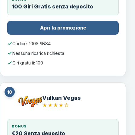
100 Giri Gratis senza deposito
Apri la promozione
Codice: 100SPINS4
Nessuna ricarica richiesta
Giri gratuiti: 100
18
Vulkan Vegas
★★★★☆
BONUS
€20 Senza deposito