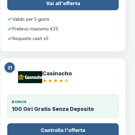
Vai all'offerta
Valido per 5 giorni
Prelievo massimo €25
Requisito cash x5
21
Casinacho
★★★★☆
BONUS
100 Giri Gratis Senza Deposito
Controlla l'offerta