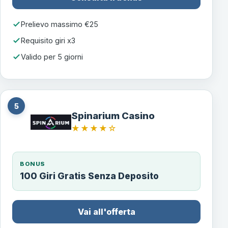
Prelievo massimo €25
Requisito giri x3
Valido per 5 giorni
5
Spinarium Casino
★★★★☆
BONUS
100 Giri Gratis Senza Deposito
Vai all'offerta