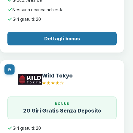
Gioco: Area 69
Nessuna ricarica richiesta
Giri gratuiti: 20
Dettagli bonus
9
Wild Tokyo
★★★★☆
BONUS
20 Giri Gratis Senza Deposito
Giri gratuiti: 20