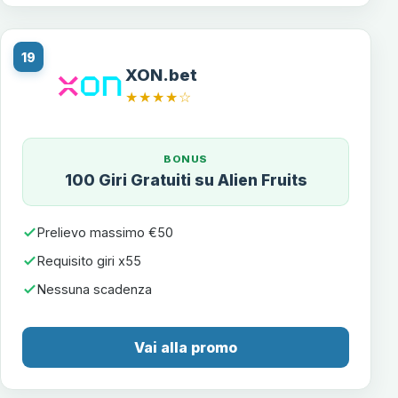
19
XON.bet
★★★★☆
BONUS
100 Giri Gratuiti su Alien Fruits
Prelievo massimo €50
Requisito giri x55
Nessuna scadenza
Vai alla promo