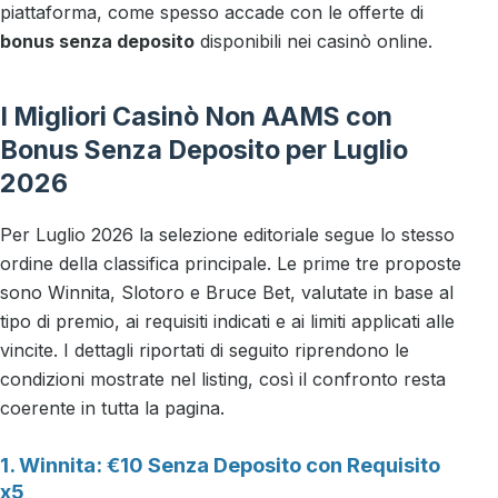
piattaforma, come spesso accade con le offerte di
bonus senza deposito
disponibili nei casinò online.
I Migliori Casinò Non AAMS con
Bonus Senza Deposito per Luglio
2026
Per Luglio 2026 la selezione editoriale segue lo stesso
ordine della classifica principale. Le prime tre proposte
sono Winnita, Slotoro e Bruce Bet, valutate in base al
tipo di premio, ai requisiti indicati e ai limiti applicati alle
vincite. I dettagli riportati di seguito riprendono le
condizioni mostrate nel listing, così il confronto resta
coerente in tutta la pagina.
1. Winnita: €10 Senza Deposito con Requisito
x5