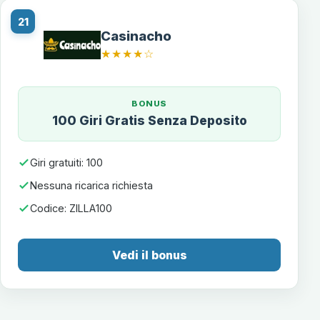
21
Casinacho
★★★★☆
BONUS
100 Giri Gratis Senza Deposito
Giri gratuiti: 100
Nessuna ricarica richiesta
Codice: ZILLA100
Vedi il bonus