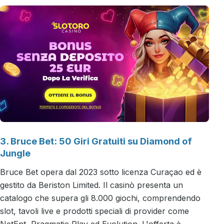
3. Bruce Bet: 50 Giri Gratuiti su Diamond of
Jungle
Bruce Bet opera dal 2023 sotto licenza Curaçao ed è
gestito da Beriston Limited. Il casinò presenta un
catalogo che supera gli 8.000 giochi, comprendendo
slot, tavoli live e prodotti speciali di provider come
NetEnt, Pragmatic Play ed Evolution. L'offerta è