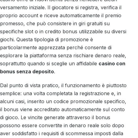
versamento iniziale. Il giocatore si registra, verifica il
proprio account e riceve automaticamente il premio
promesso, che può consistere in giri gratuiti su
specifiche slot o in credito bonus utilizzabile su diversi
giochi. Questa tipologia di promozione è
particolarmente apprezzata perché consente di
esplorare la piattaforma senza rischiare denaro reale,
soprattutto quando si sceglie un affidabile
casino con
bonus senza deposito
.
Dal punto di vista pratico, il funzionamento è piuttosto
semplice: una volta completata la registrazione e, in
alcuni casi, inserito un codice promozionale specifico,
il bonus viene accreditato automaticamente sul conto
di gioco. Le vincite generate attraverso il bonus
possono essere convertite in denaro reale solo dopo
aver soddisfatto i requisiti di scommessa imposti dalla