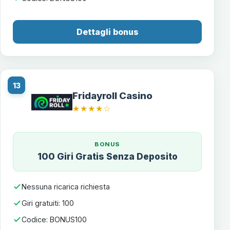
Dettagli bonus
13
Fridayroll Casino
★★★★☆
BONUS
100 Giri Gratis Senza Deposito
Nessuna ricarica richiesta
Giri gratuiti: 100
Codice: BONUS100