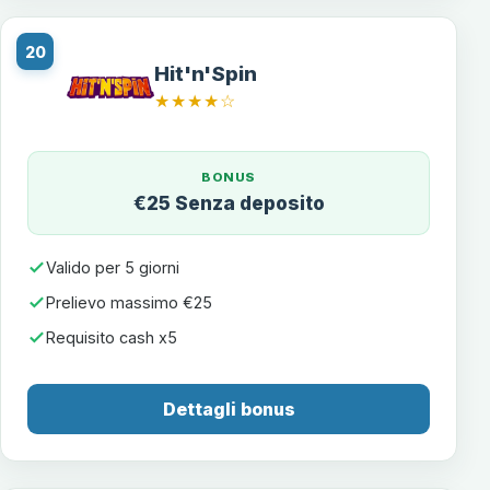
20
Hit'n'Spin
★★★★☆
BONUS
€25 Senza deposito
Valido per 5 giorni
Prelievo massimo €25
Requisito cash x5
Dettagli bonus