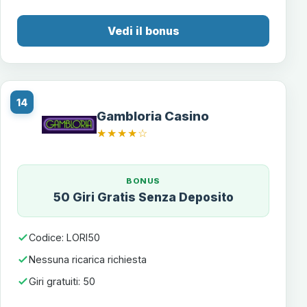
Vedi il bonus
14
Gambloria Casino
★★★★☆
BONUS
50 Giri Gratis Senza Deposito
Codice: LORI50
Nessuna ricarica richiesta
Giri gratuiti: 50