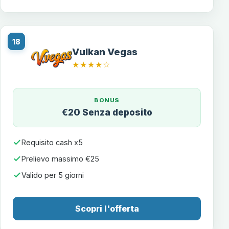
18
Vulkan Vegas
★★★★☆
BONUS
€20 Senza deposito
Requisito cash x5
Prelievo massimo €25
Valido per 5 giorni
Scopri l'offerta