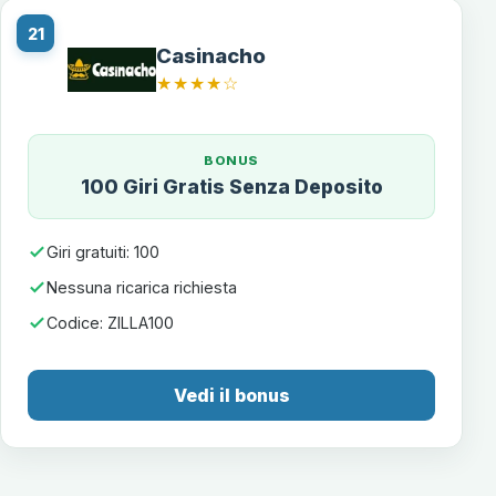
21
Casinacho
★★★★☆
BONUS
100 Giri Gratis Senza Deposito
Giri gratuiti: 100
Nessuna ricarica richiesta
Codice: ZILLA100
Vedi il bonus