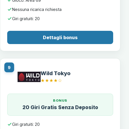
Gioco: Area 69
Nessuna ricarica richiesta
Giri gratuiti: 20
Dettagli bonus
9
Wild Tokyo
★★★★☆
BONUS
20 Giri Gratis Senza Deposito
Giri gratuiti: 20