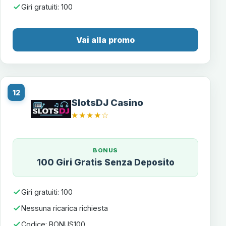
Giri gratuiti: 100
Vai alla promo
12
SlotsDJ Casino
★★★★☆
BONUS
100 Giri Gratis Senza Deposito
Giri gratuiti: 100
Nessuna ricarica richiesta
Codice: BONUS100