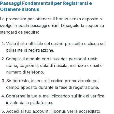
Passaggi Fondamentali per Registrarsi e
Ottenere il Bonus
La procedura per ottenere il bonus senza deposito si
svolge in pochi passaggi chiari. Di seguito la sequenza
standard da seguire:
Visita il sito ufficiale del casinò prescelto e clicca sul
pulsante di registrazione.
Compila il modulo con i tuoi dati personali reali:
nome, cognome, data di nascita, indirizzo e-mail e
numero di telefono.
Se richiesto, inserisci il codice promozionale nel
campo apposito durante la fase di registrazione.
Conferma la tua e-mail cliccando sul link di verifica
inviato dalla piattaforma.
Accedi al tuo account: il bonus verrà accreditato