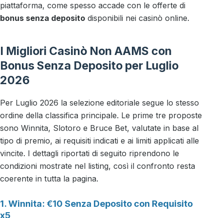
piattaforma, come spesso accade con le offerte di
bonus senza deposito
disponibili nei casinò online.
I Migliori Casinò Non AAMS con
Bonus Senza Deposito per Luglio
2026
Per Luglio 2026 la selezione editoriale segue lo stesso
ordine della classifica principale. Le prime tre proposte
sono Winnita, Slotoro e Bruce Bet, valutate in base al
tipo di premio, ai requisiti indicati e ai limiti applicati alle
vincite. I dettagli riportati di seguito riprendono le
condizioni mostrate nel listing, così il confronto resta
coerente in tutta la pagina.
1. Winnita: €10 Senza Deposito con Requisito
x5