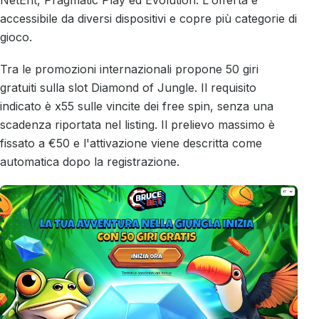
accessibile da diversi dispositivi e copre più categorie di
gioco.
Tra le promozioni internazionali propone 50 giri
gratuiti sulla slot Diamond of Jungle. Il requisito
indicato è x55 sulle vincite dei free spin, senza una
scadenza riportata nel listing. Il prelievo massimo è
fissato a €50 e l'attivazione viene descritta come
automatica dopo la registrazione.