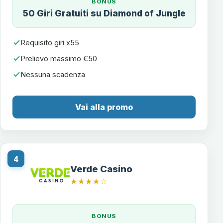
BONUS
50 Giri Gratuiti su Diamond of Jungle
Requisito giri x55
Prelievo massimo €50
Nessuna scadenza
Vai alla promo
4
Verde Casino
★★★★☆
BONUS