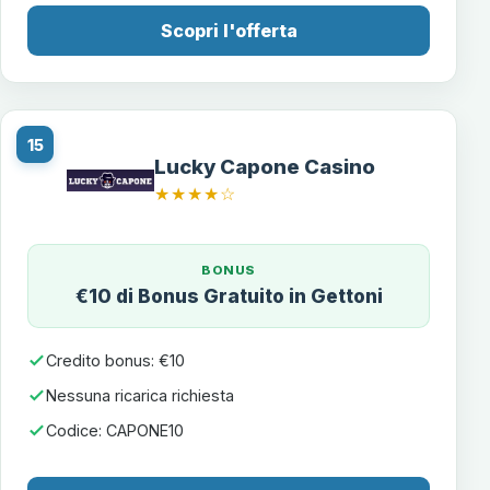
Scopri l'offerta
15
Lucky Capone Casino
★★★★☆
BONUS
€10 di Bonus Gratuito in Gettoni
Credito bonus: €10
Nessuna ricarica richiesta
Codice: CAPONE10