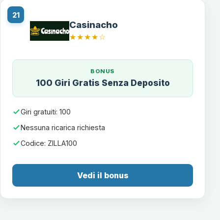
21
Casinacho
★★★★☆
BONUS
100 Giri Gratis Senza Deposito
Giri gratuiti: 100
Nessuna ricarica richiesta
Codice: ZILLA100
Vedi il bonus