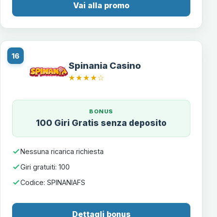
Vai alla promo
16
Spinania Casino
★★★★☆
BONUS
100 Giri Gratis senza deposito
Nessuna ricarica richiesta
Giri gratuiti: 100
Codice: SPINANIAFS
Dettagli bonus