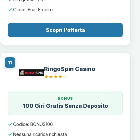
Gioco: Fruit Empire
Scopri l'offerta
11
RingoSpin Casino
★★★★☆
BONUS
100 Giri Gratis Senza Deposito
Codice: BONUS100
Nessuna ricarica richiesta