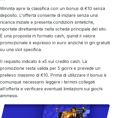
Winnita apre la classifica con un bonus di €10 senza
deposito. L'offerta consente di iniziare senza una
ricarica iniziale e presenta condizioni sintetiche,
riportate direttamente nella scheda principale del sito.
È una proposta in formato cash, quindi il valore
promozionale è espresso in euro anziché in giri gratuiti
su una slot specifica.
Il requisito indicato è x5 sul credito cash. La
promozione resta valida per 5 giorni e prevede un
prelievo massimo di €10. Prima di utilizzare il bonus è
comunque necessario leggere i termini collegati
all'offerta e verificare eventuali limitazioni sui giochi
ammessi.