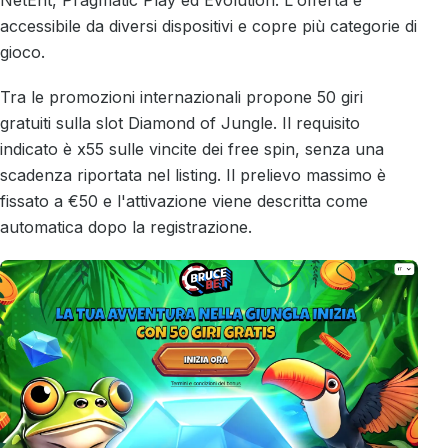
accessibile da diversi dispositivi e copre più categorie di
gioco.
Tra le promozioni internazionali propone 50 giri
gratuiti sulla slot Diamond of Jungle. Il requisito
indicato è x55 sulle vincite dei free spin, senza una
scadenza riportata nel listing. Il prelievo massimo è
fissato a €50 e l'attivazione viene descritta come
automatica dopo la registrazione.