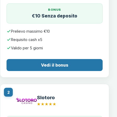
BONUS
€10 Senza deposito
Prelievo massimo €10
Requisito cash x5
Valido per 5 giorni
Vedi il bonus
2
Slotoro
★★★★★