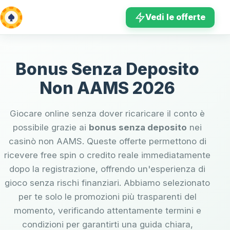
Vedi le offerte
Bonus Senza Deposito
Non AAMS 2026
Giocare online senza dover ricaricare il conto è
possibile grazie ai
bonus senza deposito
nei
casinò non AAMS. Queste offerte permettono di
ricevere free spin o credito reale immediatamente
dopo la registrazione, offrendo un'esperienza di
gioco senza rischi finanziari. Abbiamo selezionato
per te solo le promozioni più trasparenti del
momento, verificando attentamente termini e
condizioni per garantirti una guida chiara,