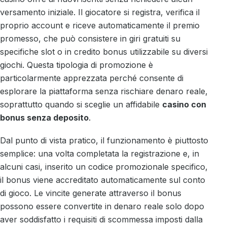
versamento iniziale. Il giocatore si registra, verifica il
proprio account e riceve automaticamente il premio
promesso, che può consistere in giri gratuiti su
specifiche slot o in credito bonus utilizzabile su diversi
giochi. Questa tipologia di promozione è
particolarmente apprezzata perché consente di
esplorare la piattaforma senza rischiare denaro reale,
soprattutto quando si sceglie un affidabile
casino con
bonus senza deposito
.
Dal punto di vista pratico, il funzionamento è piuttosto
semplice: una volta completata la registrazione e, in
alcuni casi, inserito un codice promozionale specifico,
il bonus viene accreditato automaticamente sul conto
di gioco. Le vincite generate attraverso il bonus
possono essere convertite in denaro reale solo dopo
aver soddisfatto i requisiti di scommessa imposti dalla