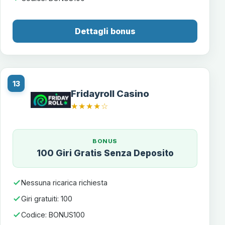
Dettagli bonus
13
Fridayroll Casino
★★★★☆
BONUS
100 Giri Gratis Senza Deposito
Nessuna ricarica richiesta
Giri gratuiti: 100
Codice: BONUS100