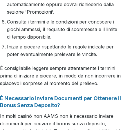
automaticamente oppure dovrai richiederlo dalla
sezione 'Promozioni'.
Consulta i termini e le condizioni per conoscere i
giochi ammessi, il requisito di scommessa e il limite
di tempo disponibile.
Inizia a giocare rispettando le regole indicate per
poter eventualmente prelevare le vincite.
È consigliabile leggere sempre attentamente i termini
prima di iniziare a giocare, in modo da non incorrere in
spiacevoli sorprese al momento del prelievo.
È Necessario Inviare Documenti per Ottenere il
Bonus Senza Deposito?
In molti casinò non AAMS non è necessario inviare
documenti per ricevere il bonus senza deposito,