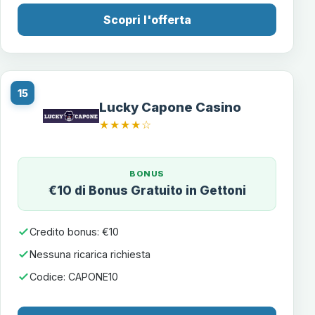
Scopri l'offerta
15
Lucky Capone Casino
★★★★☆
BONUS
€10 di Bonus Gratuito in Gettoni
Credito bonus: €10
Nessuna ricarica richiesta
Codice: CAPONE10