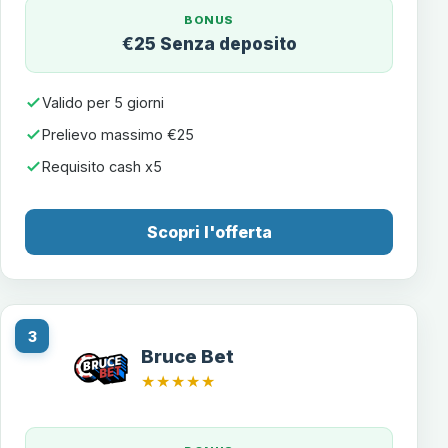
BONUS
€25 Senza deposito
Valido per 5 giorni
Prelievo massimo €25
Requisito cash x5
Scopri l'offerta
3
Bruce Bet
★★★★★