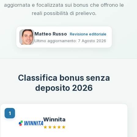
aggiornata e focalizzata sui bonus che offrono le
reali possibilità di prelievo.
Matteo Russo
Revisione editoriale
Ultimo aggiornamento: 7 Agosto 2026
Classifica bonus senza
deposito 2026
1
Winnita
★★★★★