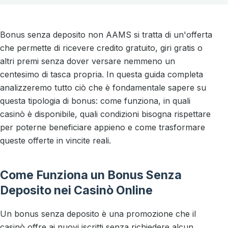
Bonus senza deposito non AAMS si tratta di un'offerta
che permette di ricevere credito gratuito, giri gratis o
altri premi senza dover versare nemmeno un
centesimo di tasca propria. In questa guida completa
analizzeremo tutto ciò che è fondamentale sapere su
questa tipologia di bonus: come funziona, in quali
casinò è disponibile, quali condizioni bisogna rispettare
per poterne beneficiare appieno e come trasformare
queste offerte in vincite reali.
Come Funziona un Bonus Senza
Deposito nei Casinò Online
Un bonus senza deposito è una promozione che il
casinò offre ai nuovi iscritti senza richiedere alcun