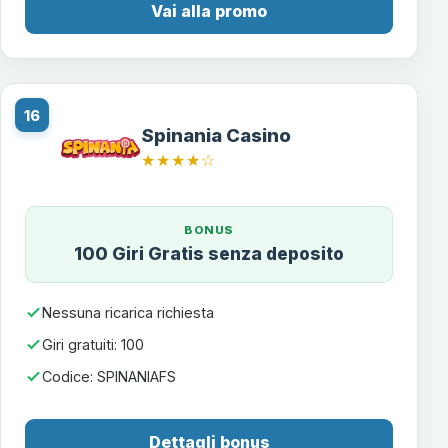
Vai alla promo
16
Spinania Casino
★★★★☆
BONUS
100 Giri Gratis senza deposito
Nessuna ricarica richiesta
Giri gratuiti: 100
Codice: SPINANIAFS
Dettagli bonus