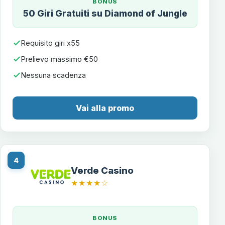
BONUS
50 Giri Gratuiti su Diamond of Jungle
Requisito giri x55
Prelievo massimo €50
Nessuna scadenza
Vai alla promo
4
Verde Casino
★★★★☆
BONUS