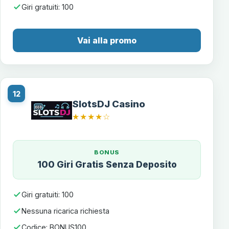
Giri gratuiti: 100
Vai alla promo
12
SlotsDJ Casino
★★★★☆
BONUS
100 Giri Gratis Senza Deposito
Giri gratuiti: 100
Nessuna ricarica richiesta
Codice: BONUS100