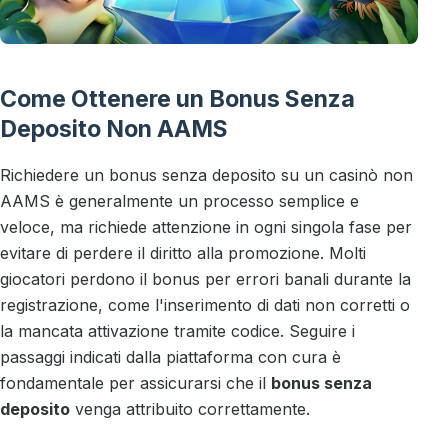
Come Ottenere un Bonus Senza
Deposito Non AAMS
Richiedere un bonus senza deposito su un casinò non
AAMS è generalmente un processo semplice e
veloce, ma richiede attenzione in ogni singola fase per
evitare di perdere il diritto alla promozione. Molti
giocatori perdono il bonus per errori banali durante la
registrazione, come l'inserimento di dati non corretti o
la mancata attivazione tramite codice. Seguire i
passaggi indicati dalla piattaforma con cura è
fondamentale per assicurarsi che il
bonus senza
deposito
venga attribuito correttamente.