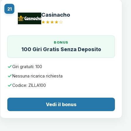
21
Casinacho
★★★★☆
BONUS
100 Giri Gratis Senza Deposito
Giri gratuiti: 100
Nessuna ricarica richiesta
Codice: ZILLA100
Vedi il bonus