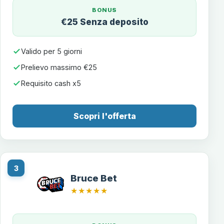
BONUS
€25 Senza deposito
Valido per 5 giorni
Prelievo massimo €25
Requisito cash x5
Scopri l'offerta
3
Bruce Bet
★★★★★