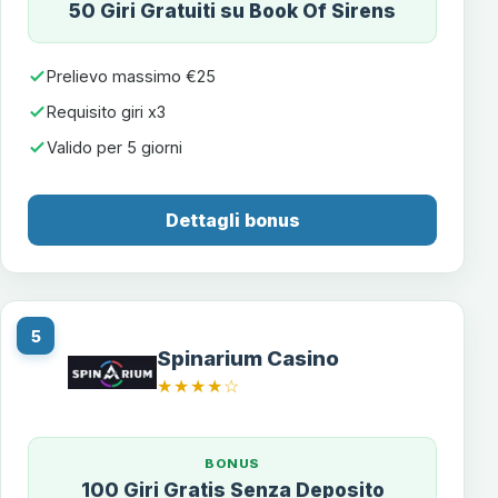
50 Giri Gratuiti su Book Of Sirens
Prelievo massimo €25
Requisito giri x3
Valido per 5 giorni
Dettagli bonus
5
Spinarium Casino
★★★★☆
BONUS
100 Giri Gratis Senza Deposito