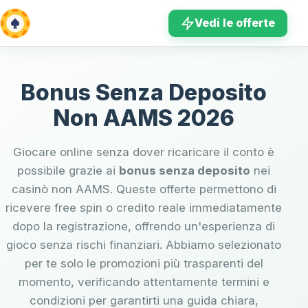
Vedi le offerte
Bonus Senza Deposito
Non AAMS 2026
Giocare online senza dover ricaricare il conto è
possibile grazie ai
bonus senza deposito
nei
casinò non AAMS. Queste offerte permettono di
ricevere free spin o credito reale immediatamente
dopo la registrazione, offrendo un'esperienza di
gioco senza rischi finanziari. Abbiamo selezionato
per te solo le promozioni più trasparenti del
momento, verificando attentamente termini e
condizioni per garantirti una guida chiara,