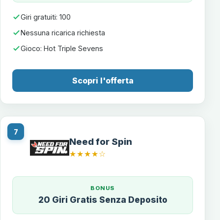
Giri gratuiti: 100
Nessuna ricarica richiesta
Gioco: Hot Triple Sevens
Scopri l'offerta
7
Need for Spin
★★★★☆
BONUS
20 Giri Gratis Senza Deposito