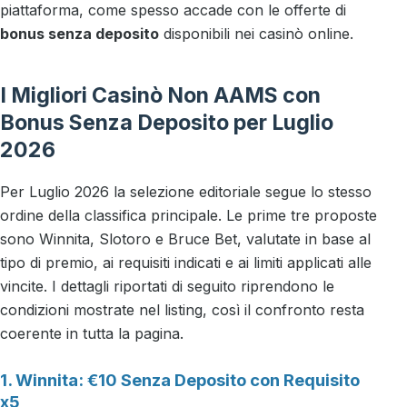
piattaforma, come spesso accade con le offerte di
bonus senza deposito
disponibili nei casinò online.
I Migliori Casinò Non AAMS con
Bonus Senza Deposito per Luglio
2026
Per Luglio 2026 la selezione editoriale segue lo stesso
ordine della classifica principale. Le prime tre proposte
sono Winnita, Slotoro e Bruce Bet, valutate in base al
tipo di premio, ai requisiti indicati e ai limiti applicati alle
vincite. I dettagli riportati di seguito riprendono le
condizioni mostrate nel listing, così il confronto resta
coerente in tutta la pagina.
1. Winnita: €10 Senza Deposito con Requisito
x5