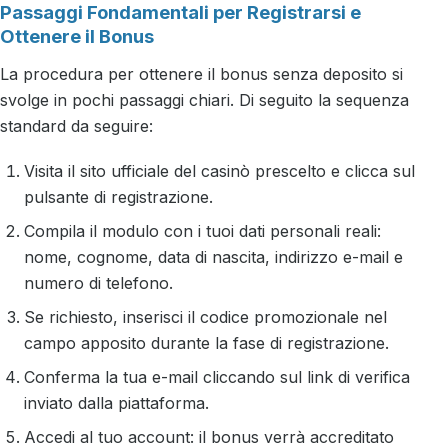
Passaggi Fondamentali per Registrarsi e
Ottenere il Bonus
La procedura per ottenere il bonus senza deposito si
svolge in pochi passaggi chiari. Di seguito la sequenza
standard da seguire:
Visita il sito ufficiale del casinò prescelto e clicca sul
pulsante di registrazione.
Compila il modulo con i tuoi dati personali reali:
nome, cognome, data di nascita, indirizzo e-mail e
numero di telefono.
Se richiesto, inserisci il codice promozionale nel
campo apposito durante la fase di registrazione.
Conferma la tua e-mail cliccando sul link di verifica
inviato dalla piattaforma.
Accedi al tuo account: il bonus verrà accreditato