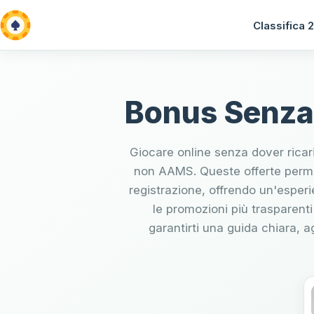
Classifica 
Bonus Senza
Giocare online senza dover ricari
non AAMS. Queste offerte perme
registrazione, offrendo un'esperi
le promozioni più trasparent
garantirti una guida chiara, a