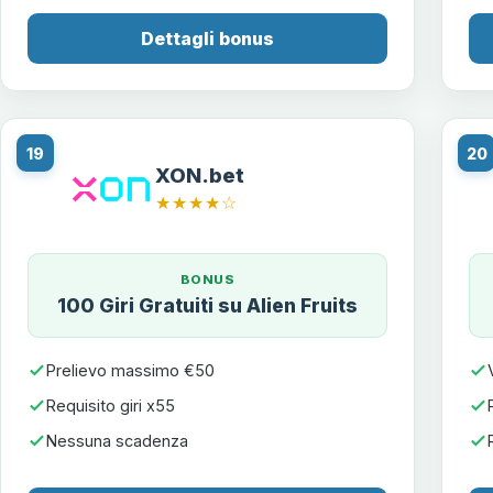
Dettagli bonus
19
20
XON.bet
★★★★☆
BONUS
100 Giri Gratuiti su Alien Fruits
Prelievo massimo €50
Requisito giri x55
Nessuna scadenza