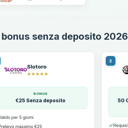
a bonus senza deposito 2026
3
Slotoro
★★★★★
BONUS
€25 Senza deposito
50 G
Valido per 5 giorni
Requisi
Prelievo massimo €25