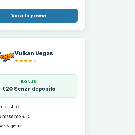
Vai alla promo
Vulkan Vegas
★★★★☆
BONUS
€20 Senza deposito
to cash x5
vo massimo €25
per 5 giorni