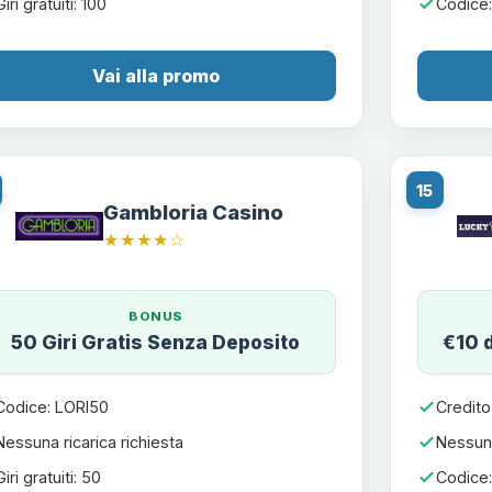
Giri gratuiti: 100
Codice
Vai alla promo
15
Gambloria Casino
★★★★☆
BONUS
50 Giri Gratis Senza Deposito
€10 d
Codice: LORI50
Credito
Nessuna ricarica richiesta
Nessuna
Giri gratuiti: 50
Codice