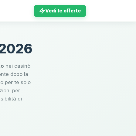
Vedi le offerte
 2026
to
nei casinò
ente dopo la
o per te solo
zioni per
ibilità di