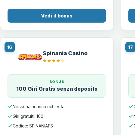
Vedi il bonus
16
17
Spinania Casino
★★★★☆
BONUS
100 Giri Gratis senza deposito
Nessuna ricarica richiesta
Giri gratuiti: 100
Codice: SPINANIAFS