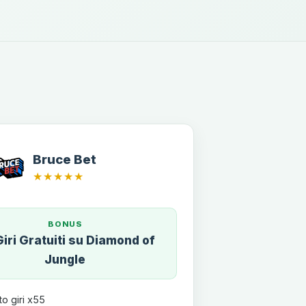
Bruce Bet
★★★★★
BONUS
iri Gratuiti su Diamond of
Jungle
to giri x55