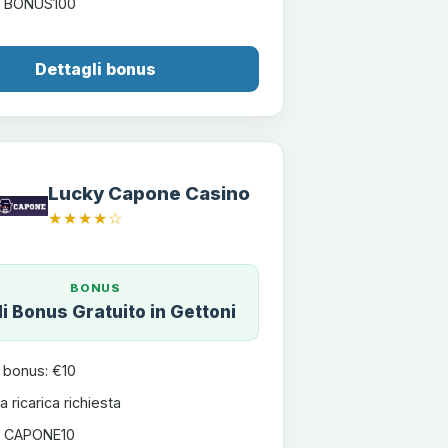
: BONUS100
Dettagli bonus
Lucky Capone Casino
★★★★☆
BONUS
i Bonus Gratuito in Gettoni
 bonus: €10
 ricarica richiesta
: CAPONE10