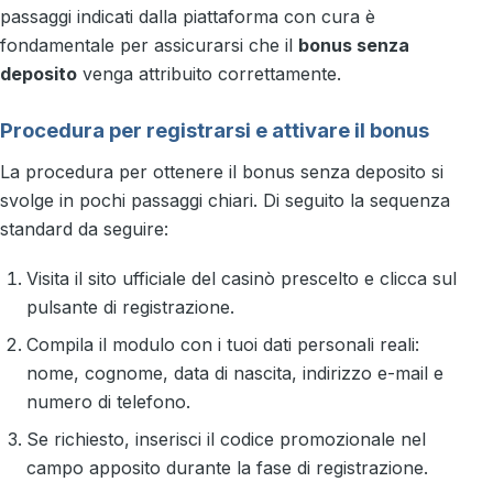
passaggi indicati dalla piattaforma con cura è
fondamentale per assicurarsi che il
bonus senza
deposito
venga attribuito correttamente.
Procedura per registrarsi e attivare il bonus
La procedura per ottenere il bonus senza deposito si
svolge in pochi passaggi chiari. Di seguito la sequenza
standard da seguire:
Visita il sito ufficiale del casinò prescelto e clicca sul
pulsante di registrazione.
Compila il modulo con i tuoi dati personali reali:
nome, cognome, data di nascita, indirizzo e-mail e
numero di telefono.
Se richiesto, inserisci il codice promozionale nel
campo apposito durante la fase di registrazione.