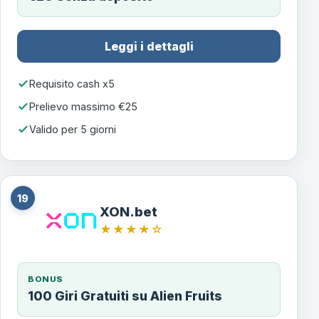
Leggi i dettagli
Requisito cash x5
Prelievo massimo €25
Valido per 5 giorni
19
XON.bet
★★★★☆
BONUS
100 Giri Gratuiti su Alien Fruits