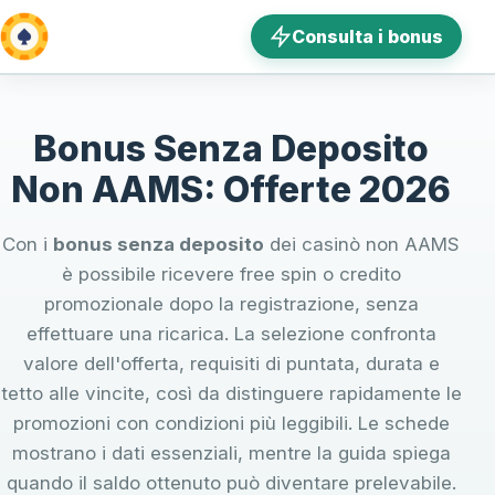
Consulta i bonus
Bonus Senza Deposito
Non AAMS: Offerte 2026
Con i
bonus senza deposito
dei casinò non AAMS
è possibile ricevere free spin o credito
promozionale dopo la registrazione, senza
effettuare una ricarica. La selezione confronta
valore dell'offerta, requisiti di puntata, durata e
tetto alle vincite, così da distinguere rapidamente le
promozioni con condizioni più leggibili. Le schede
mostrano i dati essenziali, mentre la guida spiega
quando il saldo ottenuto può diventare prelevabile.