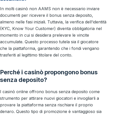
In molti casinò non AAMS non è necessario inviare
documenti per ricevere il bonus senza deposito,
almeno nelle fasi iniziali. Tuttavia, la verifica dell'identità
(KYC, Know Your Customer) diventa obbligatoria nel
momento in cui si desidera prelevare le vincite
accumulate. Questo processo tutela sia il giocatore
che la piattaforma, garantendo che i fondi vengano
trasferiti al legittimo titolare del conto.
Perché i casinò propongono bonus
senza deposito?
I casinò online offrono bonus senza deposito come
strumento per attirare nuovi giocatori e invogliarli a
provare la piattaforma senza rischiare il proprio
denaro. Questo tipo di promozione è vantaggioso sia