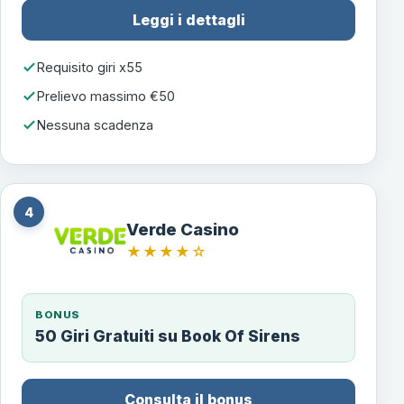
Leggi i dettagli
Requisito giri x55
Prelievo massimo €50
Nessuna scadenza
4
Verde Casino
★★★★☆
BONUS
50 Giri Gratuiti su Book Of Sirens
Consulta il bonus