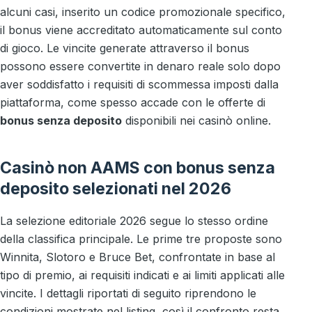
alcuni casi, inserito un codice promozionale specifico,
il bonus viene accreditato automaticamente sul conto
di gioco. Le vincite generate attraverso il bonus
possono essere convertite in denaro reale solo dopo
aver soddisfatto i requisiti di scommessa imposti dalla
piattaforma, come spesso accade con le offerte di
bonus senza deposito
disponibili nei casinò online.
Casinò non AAMS con bonus senza
deposito selezionati nel 2026
La selezione editoriale 2026 segue lo stesso ordine
della classifica principale. Le prime tre proposte sono
Winnita, Slotoro e Bruce Bet, confrontate in base al
tipo di premio, ai requisiti indicati e ai limiti applicati alle
vincite. I dettagli riportati di seguito riprendono le
condizioni mostrate nel listing, così il confronto resta