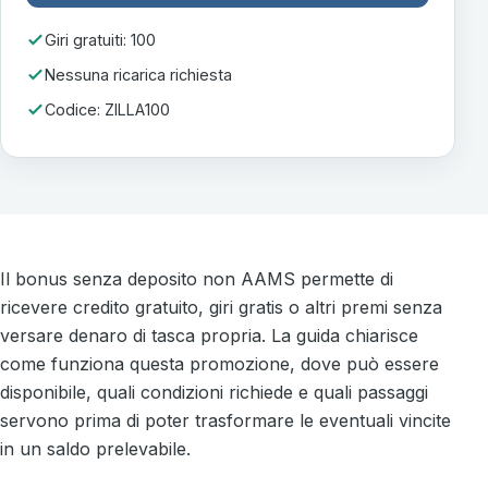
Giri gratuiti: 100
Nessuna ricarica richiesta
Codice: ZILLA100
Il bonus senza deposito non AAMS permette di
ricevere credito gratuito, giri gratis o altri premi senza
versare denaro di tasca propria. La guida chiarisce
come funziona questa promozione, dove può essere
disponibile, quali condizioni richiede e quali passaggi
servono prima di poter trasformare le eventuali vincite
in un saldo prelevabile.