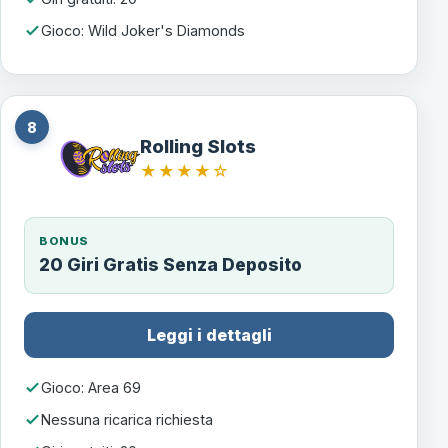
Gioco: Wild Joker's Diamonds
8
Rolling Slots
★★★★☆
BONUS
20 Giri Gratis Senza Deposito
Leggi i dettagli
Gioco: Area 69
Nessuna ricarica richiesta