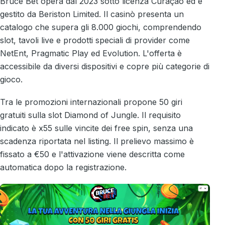
Bruce Bet opera dal 2023 sotto licenza Curaçao ed è
gestito da Beriston Limited. Il casinò presenta un
catalogo che supera gli 8.000 giochi, comprendendo
slot, tavoli live e prodotti speciali di provider come
NetEnt, Pragmatic Play ed Evolution. L'offerta è
accessibile da diversi dispositivi e copre più categorie di
gioco.
Tra le promozioni internazionali propone 50 giri
gratuiti sulla slot Diamond of Jungle. Il requisito
indicato è x55 sulle vincite dei free spin, senza una
scadenza riportata nel listing. Il prelievo massimo è
fissato a €50 e l'attivazione viene descritta come
automatica dopo la registrazione.