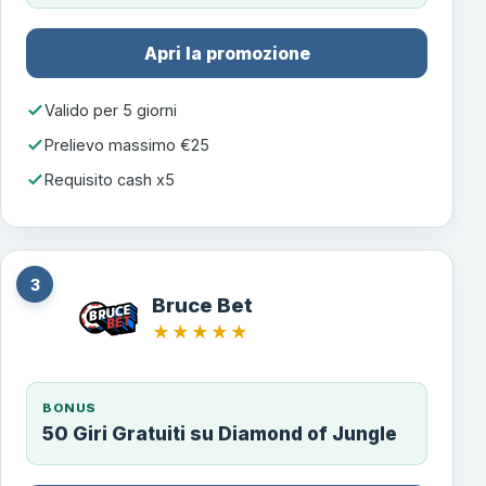
Apri la promozione
Valido per 5 giorni
Prelievo massimo €25
Requisito cash x5
3
Bruce Bet
★★★★★
BONUS
50 Giri Gratuiti su Diamond of Jungle