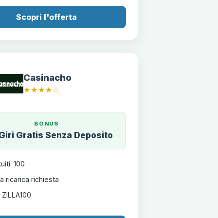
Scopri l'offerta
Casinacho
★★★★☆
BONUS
Giri Gratis Senza Deposito
uiti: 100
 ricarica richiesta
 ZILLA100