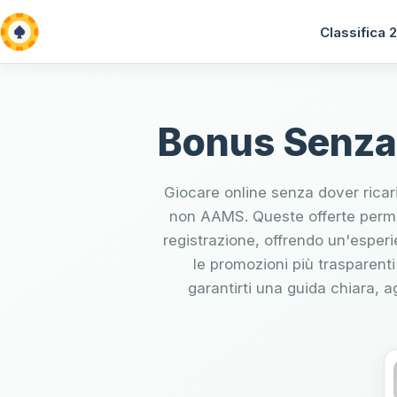
Classifica 
Bonus Senza
Giocare online senza dover ricari
non AAMS. Queste offerte perme
registrazione, offrendo un'esperi
le promozioni più trasparent
garantirti una guida chiara, a