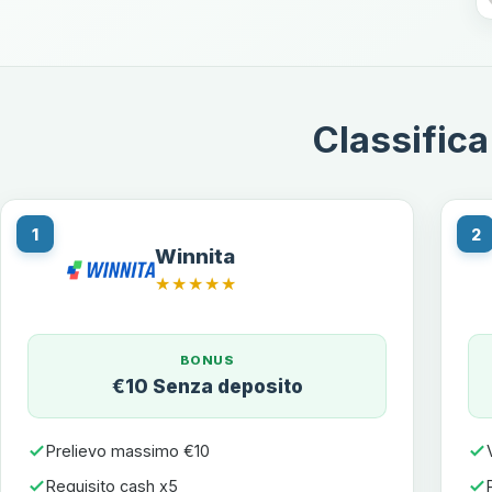
Classific
1
2
Winnita
★★★★★
BONUS
€10 Senza deposito
Prelievo massimo €10
Requisito cash x5