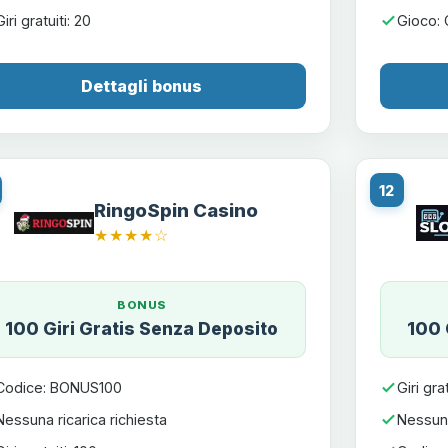
Giri gratuiti: 20
Gioco:
Dettagli bonus
12
RingoSpin Casino
★★★★☆
BONUS
100 Giri Gratis Senza Deposito
100 
Codice: BONUS100
Giri grat
Nessuna ricarica richiesta
Nessuna