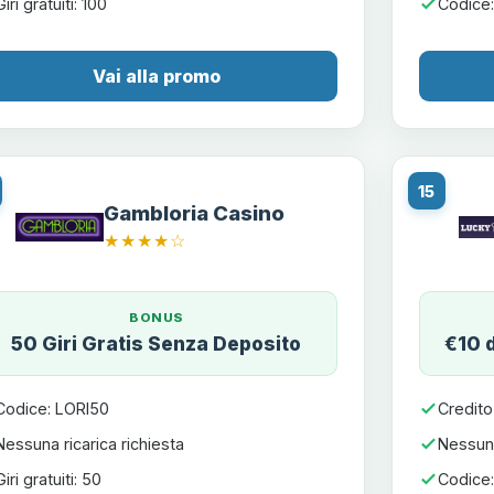
Giri gratuiti: 100
Codice
Vai alla promo
15
Gambloria Casino
★★★★☆
BONUS
50 Giri Gratis Senza Deposito
€10 d
Codice: LORI50
Credito
Nessuna ricarica richiesta
Nessuna
Giri gratuiti: 50
Codice