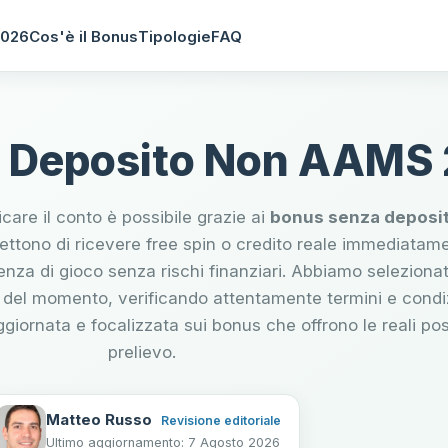
2026
Cos'è il Bonus
Tipologie
FAQ
 Deposito Non AAMS
care il conto è possibile grazie ai
bonus senza deposi
ttono di ricevere free spin o credito reale immediatam
enza di gioco senza rischi finanziari. Abbiamo selezionat
i del momento, verificando attentamente termini e condi
ggiornata e focalizzata sui bonus che offrono le reali poss
prelievo.
Matteo Russo
Revisione editoriale
Ultimo aggiornamento: 7 Agosto 2026