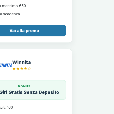
vo massimo €50
a scadenza
Vai alla promo
Winnita
★★★★☆
BONUS
Giri Gratis Senza Deposito
uiti: 100