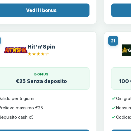
Vedi il bonus
21
Hit'n'Spin
★★★★☆
BONUS
€25 Senza deposito
100 
Valido per 5 giorni
Giri grat
Prelievo massimo €25
Nessuna
Requisito cash x5
Codice: