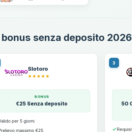
a bonus senza deposito 2026
3
Slotoro
★★★★★
BONUS
€25 Senza deposito
50 G
Valido per 5 giorni
Requisi
Prelievo massimo €25