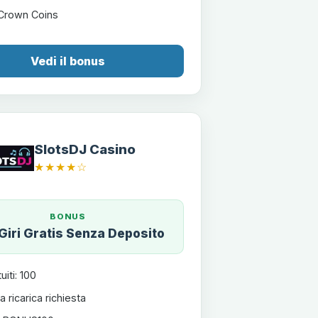
 Crown Coins
Vedi il bonus
SlotsDJ Casino
★★★★☆
BONUS
Giri Gratis Senza Deposito
uiti: 100
 ricarica richiesta