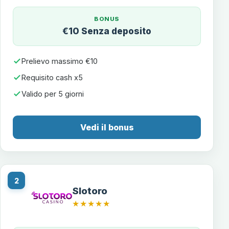
BONUS
€10 Senza deposito
Prelievo massimo €10
Requisito cash x5
Valido per 5 giorni
Vedi il bonus
2
Slotoro
★★★★★