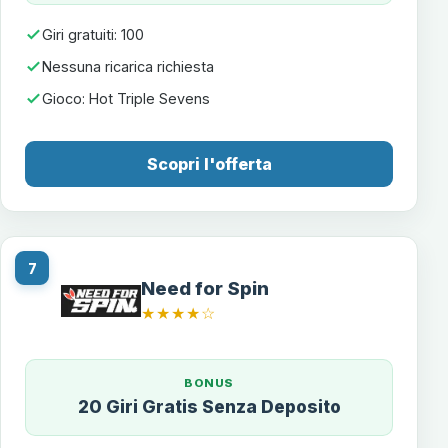
Giri gratuiti: 100
Nessuna ricarica richiesta
Gioco: Hot Triple Sevens
Scopri l'offerta
7
Need for Spin
★★★★☆
BONUS
20 Giri Gratis Senza Deposito