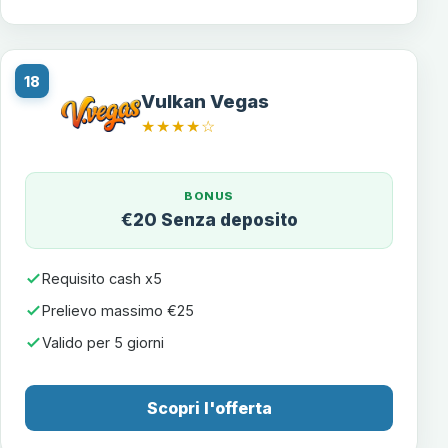
18
Vulkan Vegas
★★★★☆
BONUS
€20 Senza deposito
Requisito cash x5
Prelievo massimo €25
Valido per 5 giorni
Scopri l'offerta