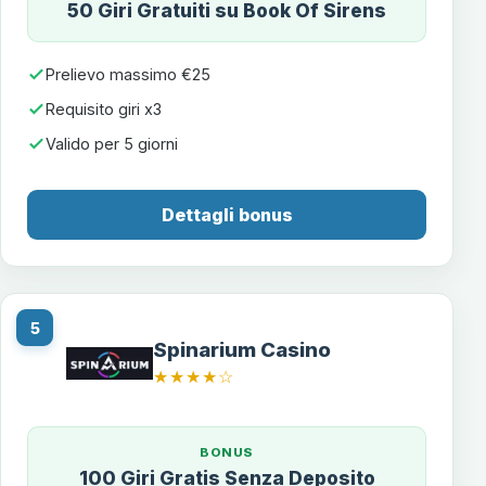
50 Giri Gratuiti su Book Of Sirens
Prelievo massimo €25
Requisito giri x3
Valido per 5 giorni
Dettagli bonus
5
Spinarium Casino
★★★★☆
BONUS
100 Giri Gratis Senza Deposito