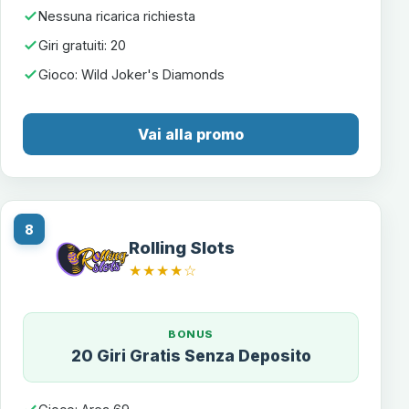
Nessuna ricarica richiesta
Giri gratuiti: 20
Gioco: Wild Joker's Diamonds
Vai alla promo
8
Rolling Slots
★★★★☆
BONUS
20 Giri Gratis Senza Deposito