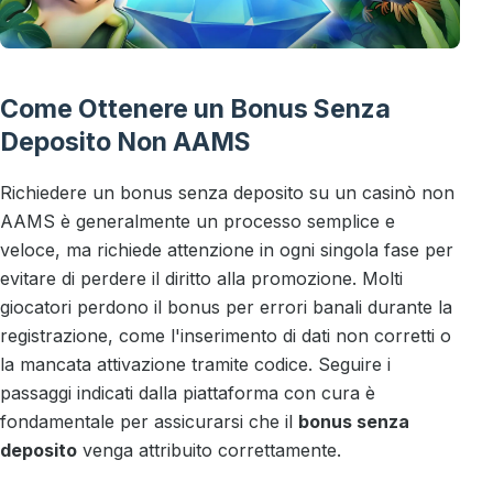
Come Ottenere un Bonus Senza
Deposito Non AAMS
Richiedere un bonus senza deposito su un casinò non
AAMS è generalmente un processo semplice e
veloce, ma richiede attenzione in ogni singola fase per
evitare di perdere il diritto alla promozione. Molti
giocatori perdono il bonus per errori banali durante la
registrazione, come l'inserimento di dati non corretti o
la mancata attivazione tramite codice. Seguire i
passaggi indicati dalla piattaforma con cura è
fondamentale per assicurarsi che il
bonus senza
deposito
venga attribuito correttamente.