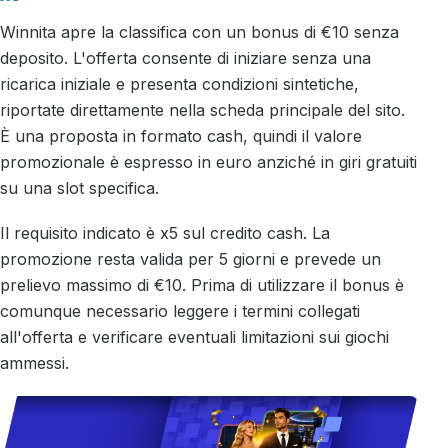
Winnita apre la classifica con un bonus di €10 senza
deposito. L'offerta consente di iniziare senza una
ricarica iniziale e presenta condizioni sintetiche,
riportate direttamente nella scheda principale del sito.
È una proposta in formato cash, quindi il valore
promozionale è espresso in euro anziché in giri gratuiti
su una slot specifica.
Il requisito indicato è x5 sul credito cash. La
promozione resta valida per 5 giorni e prevede un
prelievo massimo di €10. Prima di utilizzare il bonus è
comunque necessario leggere i termini collegati
all'offerta e verificare eventuali limitazioni sui giochi
ammessi.