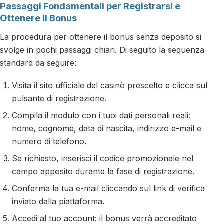
Passaggi Fondamentali per Registrarsi e
Ottenere il Bonus
La procedura per ottenere il bonus senza deposito si
svolge in pochi passaggi chiari. Di seguito la sequenza
standard da seguire:
Visita il sito ufficiale del casinò prescelto e clicca sul
pulsante di registrazione.
Compila il modulo con i tuoi dati personali reali:
nome, cognome, data di nascita, indirizzo e-mail e
numero di telefono.
Se richiesto, inserisci il codice promozionale nel
campo apposito durante la fase di registrazione.
Conferma la tua e-mail cliccando sul link di verifica
inviato dalla piattaforma.
Accedi al tuo account: il bonus verrà accreditato