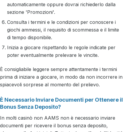
automaticamente oppure dovrai richiederlo dalla
sezione 'Promozioni'.
Consulta i termini e le condizioni per conoscere i
giochi ammessi, il requisito di scommessa e il limite
di tempo disponibile.
Inizia a giocare rispettando le regole indicate per
poter eventualmente prelevare le vincite.
È consigliabile leggere sempre attentamente i termini
prima di iniziare a giocare, in modo da non incorrere in
spiacevoli sorprese al momento del prelievo.
È Necessario Inviare Documenti per Ottenere il
Bonus Senza Deposito?
In molti casinò non AAMS non è necessario inviare
documenti per ricevere il bonus senza deposito,