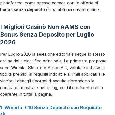
piattaforma, come spesso accade con le offerte di
bonus senza deposito
disponibili nei casinò online.
I Migliori Casinò Non AAMS con
Bonus Senza Deposito per Luglio
2026
Per Luglio 2026 la selezione editoriale segue lo stesso
ordine della classifica principale. Le prime tre proposte
sono Winnita, Slotoro e Bruce Bet, valutate in base al
tipo di premio, ai requisiti indicati e ai limiti applicati alle
vincite. I dettagli riportati di seguito riprendono le
condizioni mostrate nel listing, così il confronto resta
coerente in tutta la pagina.
1. Winnita: €10 Senza Deposito con Requisito
x5