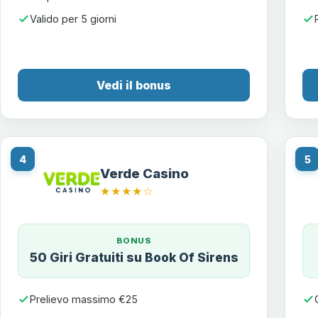
Valido per 5 giorni
Vedi il bonus
4
5
Verde Casino
★★★★☆
BONUS
50 Giri Gratuiti su Book Of Sirens
Prelievo massimo €25