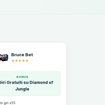
Bruce Bet
★★★★★
BONUS
iri Gratuiti su Diamond of
Jungle
to giri x55