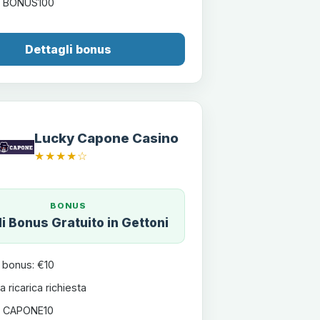
: BONUS100
Dettagli bonus
Lucky Capone Casino
★★★★☆
BONUS
i Bonus Gratuito in Gettoni
 bonus: €10
 ricarica richiesta
: CAPONE10