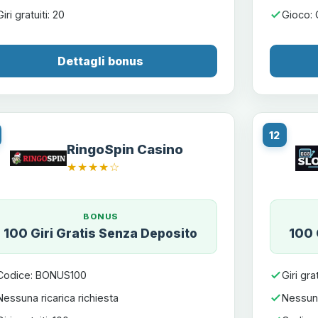
Giri gratuiti: 20
Gioco:
Dettagli bonus
12
RingoSpin Casino
★★★★☆
BONUS
100 Giri Gratis Senza Deposito
100 
Codice: BONUS100
Giri grat
Nessuna ricarica richiesta
Nessuna