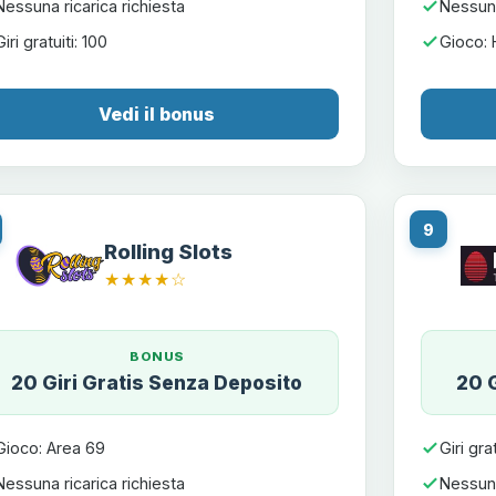
Nessuna ricarica richiesta
Nessuna
Giri gratuiti: 100
Gioco: 
Vedi il bonus
9
Rolling Slots
★★★★☆
BONUS
20 Giri Gratis Senza Deposito
20 
Gioco: Area 69
Giri grat
Nessuna ricarica richiesta
Nessuna