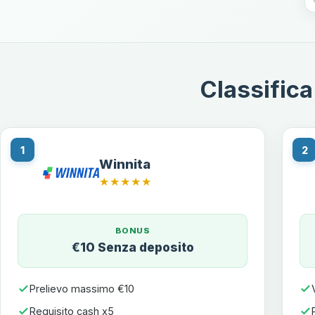
Classific
1
2
Winnita
★★★★★
BONUS
€10 Senza deposito
Prelievo massimo €10
Requisito cash x5