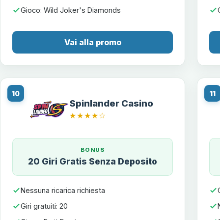
Gioco: Wild Joker's Diamonds
Vai alla promo
10
11
Spinlander Casino
★★★★☆
BONUS
20 Giri Gratis Senza Deposito
Nessuna ricarica richiesta
Giri gratuiti: 20