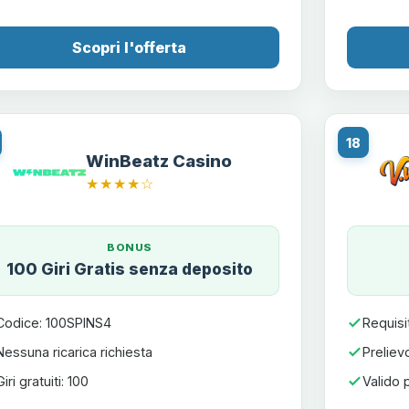
Scopri l'offerta
18
WinBeatz Casino
★★★★☆
BONUS
100 Giri Gratis senza deposito
Codice: 100SPINS4
Requisi
Nessuna ricarica richiesta
Prelie
Giri gratuiti: 100
Valido 