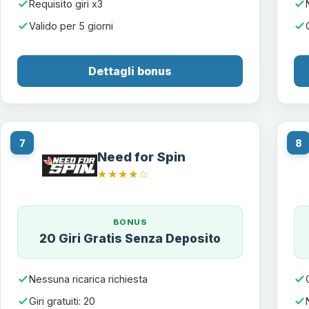
Requisito giri x3
Valido per 5 giorni
Dettagli bonus
7
8
Need for Spin
★★★★☆
BONUS
20 Giri Gratis Senza Deposito
Nessuna ricarica richiesta
Giri gratuiti: 20