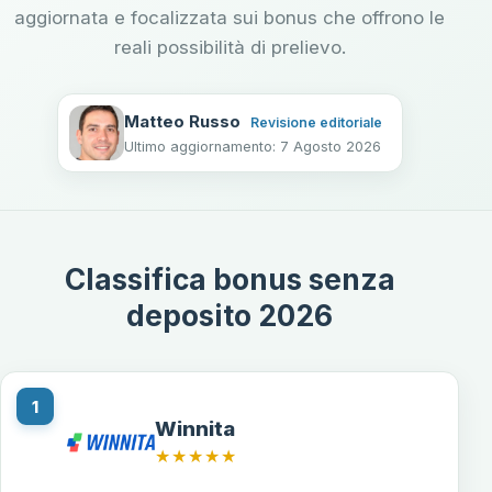
aggiornata e focalizzata sui bonus che offrono le
reali possibilità di prelievo.
Matteo Russo
Revisione editoriale
Ultimo aggiornamento: 7 Agosto 2026
Classifica bonus senza
deposito 2026
1
Winnita
★★★★★