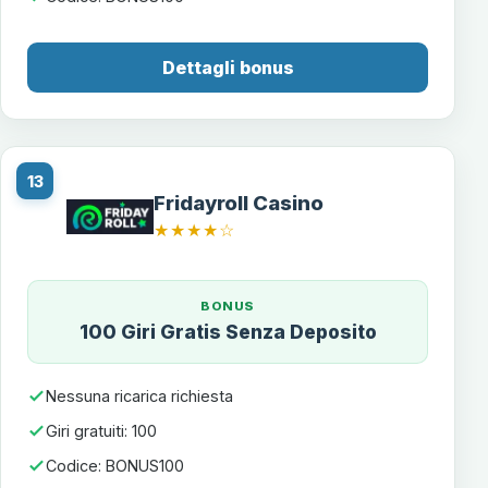
Dettagli bonus
13
Fridayroll Casino
★★★★☆
BONUS
100 Giri Gratis Senza Deposito
Nessuna ricarica richiesta
Giri gratuiti: 100
Codice: BONUS100