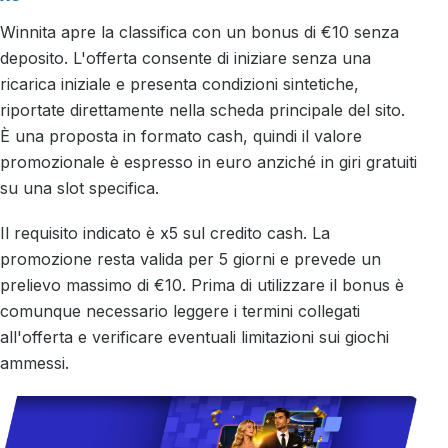
Winnita apre la classifica con un bonus di €10 senza
deposito. L'offerta consente di iniziare senza una
ricarica iniziale e presenta condizioni sintetiche,
riportate direttamente nella scheda principale del sito.
È una proposta in formato cash, quindi il valore
promozionale è espresso in euro anziché in giri gratuiti
su una slot specifica.
Il requisito indicato è x5 sul credito cash. La
promozione resta valida per 5 giorni e prevede un
prelievo massimo di €10. Prima di utilizzare il bonus è
comunque necessario leggere i termini collegati
all'offerta e verificare eventuali limitazioni sui giochi
ammessi.