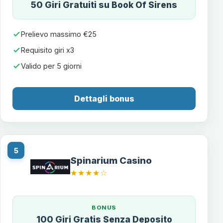
50 Giri Gratuiti su Book Of Sirens
Prelievo massimo €25
Requisito giri x3
Valido per 5 giorni
Dettagli bonus
5
Spinarium Casino
★★★★☆
BONUS
100 Giri Gratis Senza Deposito