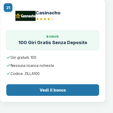
21
Casinacho
★★★★☆
BONUS
100 Giri Gratis Senza Deposito
Giri gratuiti: 100
Nessuna ricarica richiesta
Codice: ZILLA100
Vedi il bonus