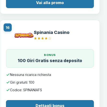
Vai alla promo
16
Spinania Casino
★★★★☆
BONUS
100 Giri Gratis senza deposito
Nessuna ricarica richiesta
Giri gratuiti: 100
Codice: SPINANIAFS
Dettagli bonus