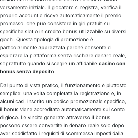
versamento iniziale. Il giocatore si registra, verifica il
proprio account e riceve automaticamente il premio
promesso, che può consistere in giri gratuiti su
specifiche slot o in credito bonus utilizzabile su diversi
giochi. Questa tipologia di promozione è
particolarmente apprezzata perché consente di
esplorare la piattaforma senza rischiare denaro reale,
soprattutto quando si sceglie un affidabile
casino con
bonus senza deposito
.
Dal punto di vista pratico, il funzionamento è piuttosto
semplice: una volta completata la registrazione e, in
alcuni casi, inserito un codice promozionale specifico,
il bonus viene accreditato automaticamente sul conto
di gioco. Le vincite generate attraverso il bonus
possono essere convertite in denaro reale solo dopo
aver soddisfatto i requisiti di scommessa imposti dalla