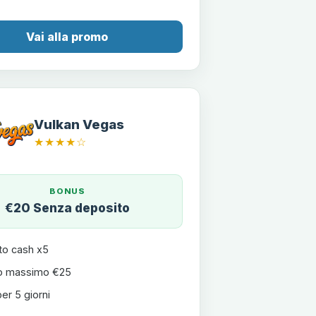
Vai alla promo
Vulkan Vegas
★★★★☆
BONUS
€20 Senza deposito
to cash x5
vo massimo €25
per 5 giorni