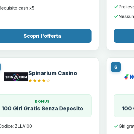
Prelie
Requisito cash x5
Nessun
Scopri l'offerta
6
Spinarium Casino
★★★★☆
BONUS
100 Giri Gratis Senza Deposito
100 
Codice: ZLLA100
Giri grat