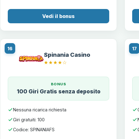
Vedi il bonus
16
17
Spinania Casino
★★★★☆
BONUS
100 Giri Gratis senza deposito
Nessuna ricarica richiesta
Giri gratuiti: 100
Codice: SPINANIAFS