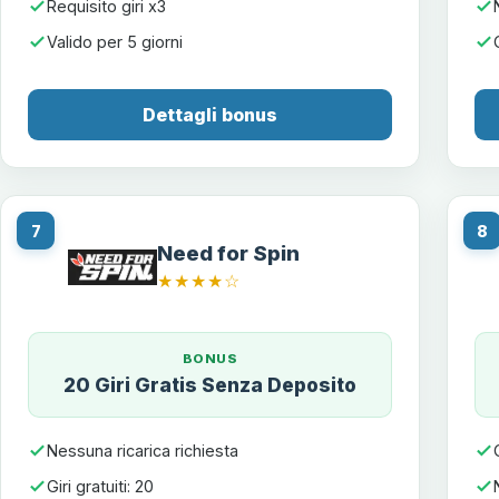
Requisito giri x3
Valido per 5 giorni
Dettagli bonus
7
8
Need for Spin
★★★★☆
BONUS
20 Giri Gratis Senza Deposito
Nessuna ricarica richiesta
Giri gratuiti: 20