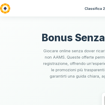
Classifica 
Bonus Senza
Giocare online senza dover ricari
non AAMS. Queste offerte perme
registrazione, offrendo un'esperi
le promozioni più trasparent
garantirti una guida chiara, a