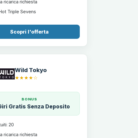
 ricarica richiesta
Hot Triple Sevens
Scopri l'offerta
Wild Tokyo
★★★★☆
BONUS
Giri Gratis Senza Deposito
uiti: 20
 ricarica richiesta