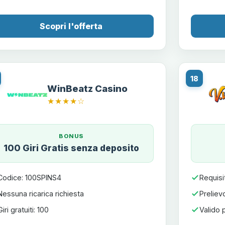
Scopri l'offerta
18
WinBeatz Casino
★★★★☆
BONUS
100 Giri Gratis senza deposito
Codice: 100SPINS4
Requisi
Nessuna ricarica richiesta
Prelie
Giri gratuiti: 100
Valido 