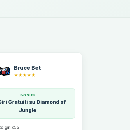
Bruce Bet
★★★★★
BONUS
iri Gratuiti su Diamond of
Jungle
to giri x55