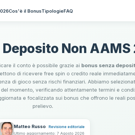
2026
Cos'è il Bonus
Tipologie
FAQ
 Deposito Non AAMS
care il conto è possibile grazie ai
bonus senza deposi
ttono di ricevere free spin o credito reale immediatam
enza di gioco senza rischi finanziari. Abbiamo selezionat
i del momento, verificando attentamente termini e condi
ggiornata e focalizzata sui bonus che offrono le reali poss
prelievo.
Matteo Russo
Revisione editoriale
Ultimo aggiornamento: 7 Agosto 2026