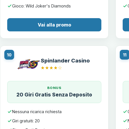
Gioco: Wild Joker's Diamonds
Vai alla promo
10
11
Spinlander Casino
★★★★☆
BONUS
20 Giri Gratis Senza Deposito
Nessuna ricarica richiesta
Giri gratuiti: 20