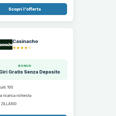
Scopri l'offerta
Casinacho
★★★★☆
BONUS
Giri Gratis Senza Deposito
uiti: 100
 ricarica richiesta
 ZILLA100