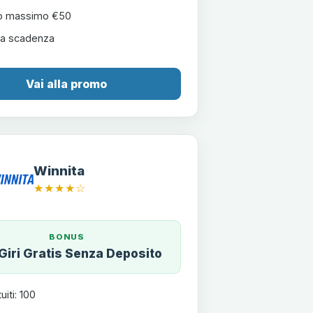
vo massimo €50
a scadenza
Vai alla promo
Winnita
★★★★☆
BONUS
Giri Gratis Senza Deposito
uiti: 100