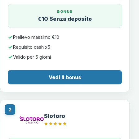
BONUS
€10 Senza deposito
Prelievo massimo €10
Requisito cash x5
Valido per 5 giorni
Vedi il bonus
2
Slotoro
★★★★★