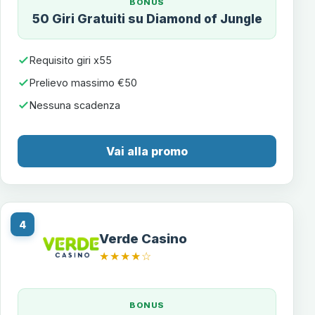
BONUS
50 Giri Gratuiti su Diamond of Jungle
Requisito giri x55
Prelievo massimo €50
Nessuna scadenza
Vai alla promo
4
Verde Casino
★★★★☆
BONUS