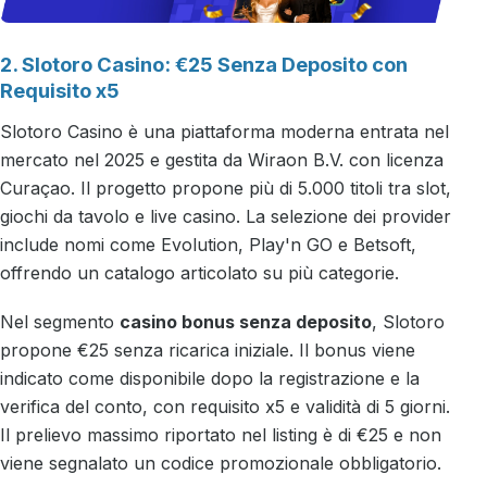
2. Slotoro Casino: €25 Senza Deposito con
Requisito x5
Slotoro Casino è una piattaforma moderna entrata nel
mercato nel 2025 e gestita da Wiraon B.V. con licenza
Curaçao. Il progetto propone più di 5.000 titoli tra slot,
giochi da tavolo e live casino. La selezione dei provider
include nomi come Evolution, Play'n GO e Betsoft,
offrendo un catalogo articolato su più categorie.
Nel segmento
casino bonus senza deposito
, Slotoro
propone €25 senza ricarica iniziale. Il bonus viene
indicato come disponibile dopo la registrazione e la
verifica del conto, con requisito x5 e validità di 5 giorni.
Il prelievo massimo riportato nel listing è di €25 e non
viene segnalato un codice promozionale obbligatorio.