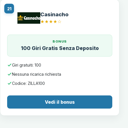
21
Casinacho
★★★★☆
BONUS
100 Giri Gratis Senza Deposito
Giri gratuiti: 100
Nessuna ricarica richiesta
Codice: ZILLA100
Vedi il bonus