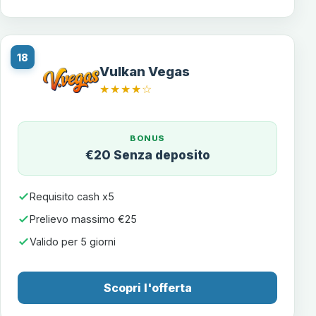
18
Vulkan Vegas
★★★★☆
BONUS
€20 Senza deposito
Requisito cash x5
Prelievo massimo €25
Valido per 5 giorni
Scopri l'offerta