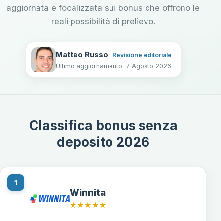
aggiornata e focalizzata sui bonus che offrono le
reali possibilità di prelievo.
Matteo Russo
Revisione editoriale
Ultimo aggiornamento: 7 Agosto 2026
Classifica bonus senza
deposito 2026
1
Winnita
★★★★★