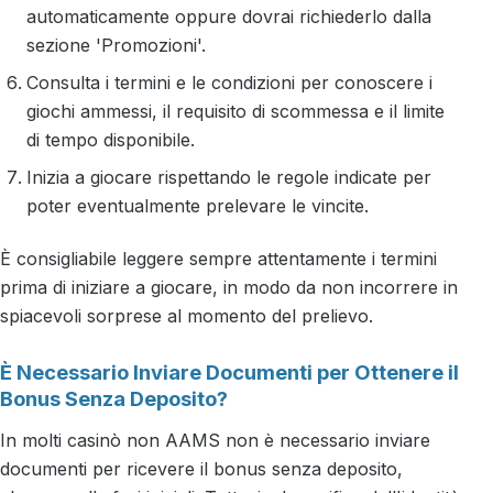
automaticamente oppure dovrai richiederlo dalla
sezione 'Promozioni'.
Consulta i termini e le condizioni per conoscere i
giochi ammessi, il requisito di scommessa e il limite
di tempo disponibile.
Inizia a giocare rispettando le regole indicate per
poter eventualmente prelevare le vincite.
È consigliabile leggere sempre attentamente i termini
prima di iniziare a giocare, in modo da non incorrere in
spiacevoli sorprese al momento del prelievo.
È Necessario Inviare Documenti per Ottenere il
Bonus Senza Deposito?
In molti casinò non AAMS non è necessario inviare
documenti per ricevere il bonus senza deposito,