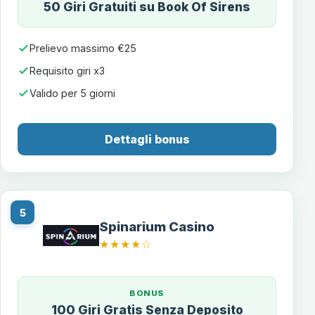
50 Giri Gratuiti su Book Of Sirens
Prelievo massimo €25
Requisito giri x3
Valido per 5 giorni
Dettagli bonus
5
Spinarium Casino
★★★★☆
BONUS
100 Giri Gratis Senza Deposito