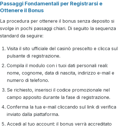
Passaggi Fondamentali per Registrarsi e
Ottenere il Bonus
La procedura per ottenere il bonus senza deposito si
svolge in pochi passaggi chiari. Di seguito la sequenza
standard da seguire:
Visita il sito ufficiale del casinò prescelto e clicca sul
pulsante di registrazione.
Compila il modulo con i tuoi dati personali reali:
nome, cognome, data di nascita, indirizzo e-mail e
numero di telefono.
Se richiesto, inserisci il codice promozionale nel
campo apposito durante la fase di registrazione.
Conferma la tua e-mail cliccando sul link di verifica
inviato dalla piattaforma.
Accedi al tuo account: il bonus verrà accreditato