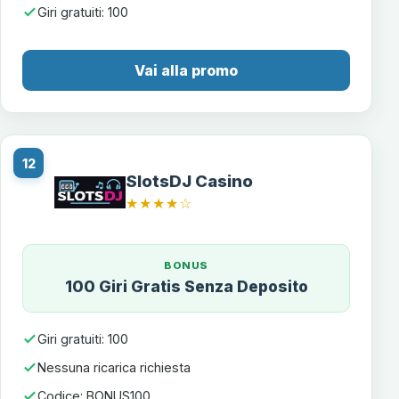
Giri gratuiti: 100
Vai alla promo
12
SlotsDJ Casino
★★★★☆
BONUS
100 Giri Gratis Senza Deposito
Giri gratuiti: 100
Nessuna ricarica richiesta
Codice: BONUS100