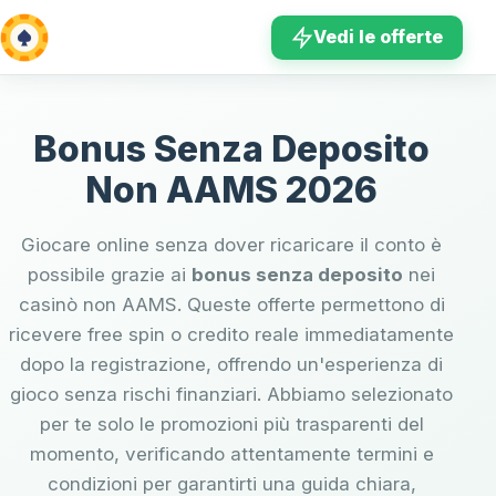
Vedi le offerte
Bonus Senza Deposito
Non AAMS 2026
Giocare online senza dover ricaricare il conto è
possibile grazie ai
bonus senza deposito
nei
casinò non AAMS. Queste offerte permettono di
ricevere free spin o credito reale immediatamente
dopo la registrazione, offrendo un'esperienza di
gioco senza rischi finanziari. Abbiamo selezionato
per te solo le promozioni più trasparenti del
momento, verificando attentamente termini e
condizioni per garantirti una guida chiara,