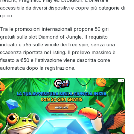
accessibile da diversi dispositivi e copre più categorie di
gioco.
Tra le promozioni internazionali propone 50 giri
gratuiti sulla slot Diamond of Jungle. Il requisito
indicato è x55 sulle vincite dei free spin, senza una
scadenza riportata nel listing. Il prelievo massimo è
fissato a €50 e l'attivazione viene descritta come
automatica dopo la registrazione.