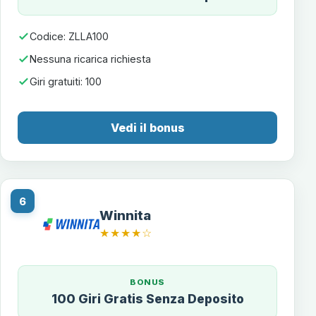
Codice: ZLLA100
Nessuna ricarica richiesta
Giri gratuiti: 100
Vedi il bonus
6
Winnita
★★★★☆
BONUS
100 Giri Gratis Senza Deposito