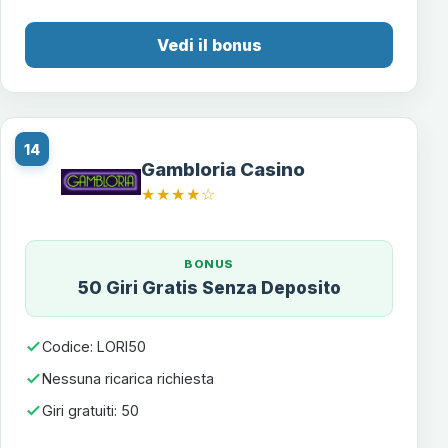
Vedi il bonus
14
Gambloria Casino
★★★★☆
BONUS
50 Giri Gratis Senza Deposito
Codice: LORI50
Nessuna ricarica richiesta
Giri gratuiti: 50