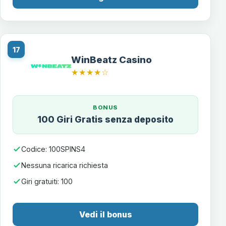
17
WinBeatz Casino
★★★★☆
BONUS
100 Giri Gratis senza deposito
Codice: 100SPINS4
Nessuna ricarica richiesta
Giri gratuiti: 100
Vedi il bonus