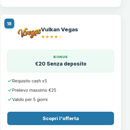
18
Vulkan Vegas
★★★★☆
BONUS
€20 Senza deposito
Requisito cash x5
Prelievo massimo €25
Valido per 5 giorni
Scopri l'offerta