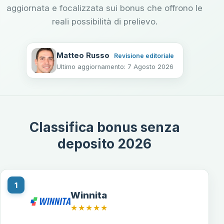
aggiornata e focalizzata sui bonus che offrono le
reali possibilità di prelievo.
Matteo Russo
Revisione editoriale
Ultimo aggiornamento: 7 Agosto 2026
Classifica bonus senza
deposito 2026
1
Winnita
★★★★★