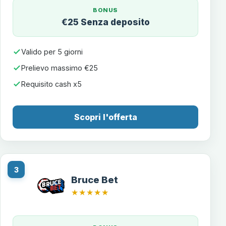
BONUS
€25 Senza deposito
Valido per 5 giorni
Prelievo massimo €25
Requisito cash x5
Scopri l'offerta
3
Bruce Bet
★★★★★