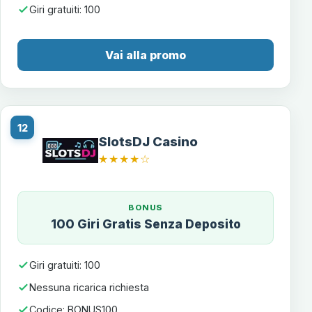
Giri gratuiti: 100
Vai alla promo
12
SlotsDJ Casino
★★★★☆
BONUS
100 Giri Gratis Senza Deposito
Giri gratuiti: 100
Nessuna ricarica richiesta
Codice: BONUS100