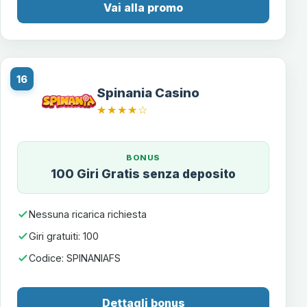
Vai alla promo
16
Spinania Casino
★★★★☆
BONUS
100 Giri Gratis senza deposito
Nessuna ricarica richiesta
Giri gratuiti: 100
Codice: SPINANIAFS
Dettagli bonus