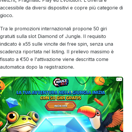
accessibile da diversi dispositivi e copre più categorie di
gioco.
Tra le promozioni internazionali propone 50 giri
gratuiti sulla slot Diamond of Jungle. Il requisito
indicato è x55 sulle vincite dei free spin, senza una
scadenza riportata nel listing. Il prelievo massimo è
fissato a €50 e l'attivazione viene descritta come
automatica dopo la registrazione.