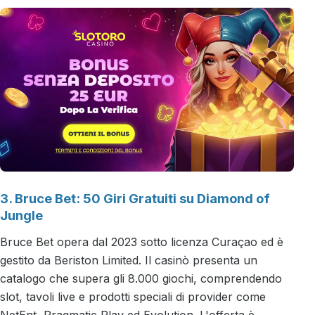
3. Bruce Bet: 50 Giri Gratuiti su Diamond of
Jungle
Bruce Bet opera dal 2023 sotto licenza Curaçao ed è
gestito da Beriston Limited. Il casinò presenta un
catalogo che supera gli 8.000 giochi, comprendendo
slot, tavoli live e prodotti speciali di provider come
NetEnt, Pragmatic Play ed Evolution. L'offerta è