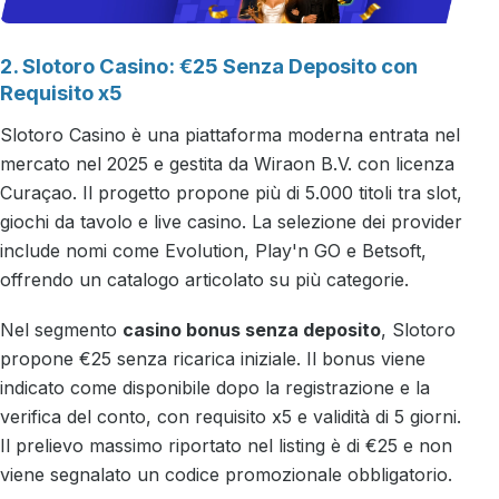
2. Slotoro Casino: €25 Senza Deposito con
Requisito x5
Slotoro Casino è una piattaforma moderna entrata nel
mercato nel 2025 e gestita da Wiraon B.V. con licenza
Curaçao. Il progetto propone più di 5.000 titoli tra slot,
giochi da tavolo e live casino. La selezione dei provider
include nomi come Evolution, Play'n GO e Betsoft,
offrendo un catalogo articolato su più categorie.
Nel segmento
casino bonus senza deposito
, Slotoro
propone €25 senza ricarica iniziale. Il bonus viene
indicato come disponibile dopo la registrazione e la
verifica del conto, con requisito x5 e validità di 5 giorni.
Il prelievo massimo riportato nel listing è di €25 e non
viene segnalato un codice promozionale obbligatorio.