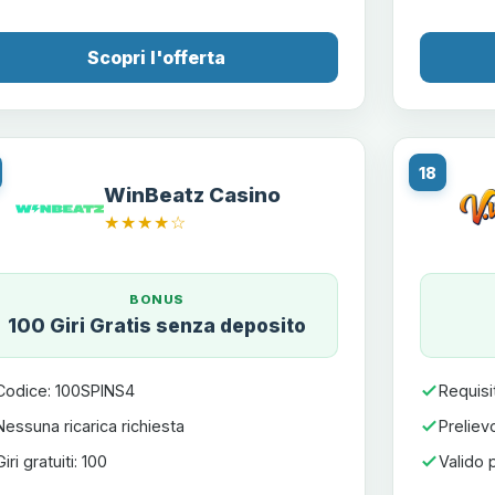
Scopri l'offerta
18
WinBeatz Casino
★★★★☆
BONUS
100 Giri Gratis senza deposito
Codice: 100SPINS4
Requisi
Nessuna ricarica richiesta
Prelie
Giri gratuiti: 100
Valido 