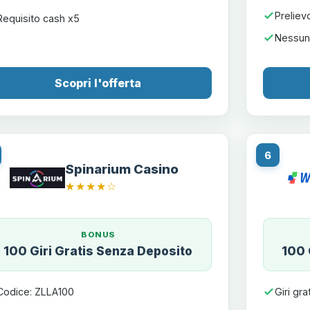
Prelie
Requisito cash x5
Nessun
Scopri l'offerta
6
Spinarium Casino
★★★★☆
BONUS
100 Giri Gratis Senza Deposito
100 
Codice: ZLLA100
Giri grat