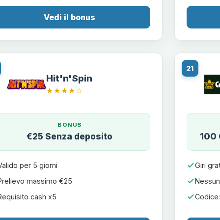
Vedi il bonus
21
Hit'n'Spin
★★★★☆
BONUS
€25 Senza deposito
100 
Valido per 5 giorni
Giri grat
Prelievo massimo €25
Nessuna
Requisito cash x5
Codice: