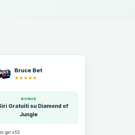
Bruce Bet
★★★★★
BONUS
iri Gratuiti su Diamond of
Jungle
to giri x55