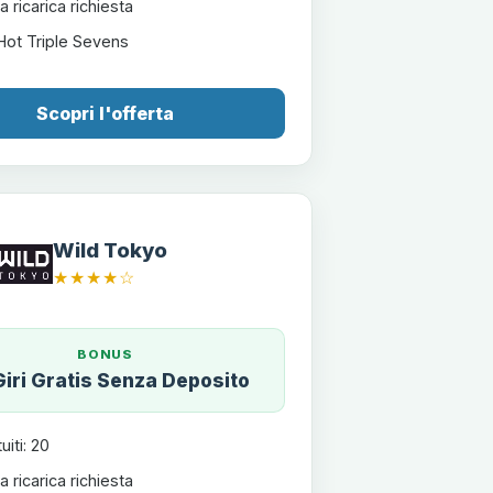
 ricarica richiesta
Hot Triple Sevens
Scopri l'offerta
Wild Tokyo
★★★★☆
BONUS
Giri Gratis Senza Deposito
uiti: 20
 ricarica richiesta