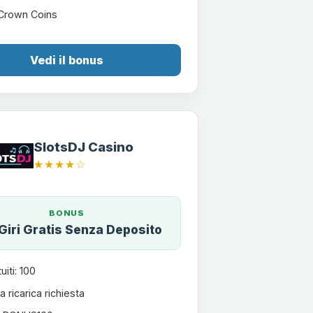
 Crown Coins
Vedi il bonus
SlotsDJ Casino
★★★★☆
BONUS
Giri Gratis Senza Deposito
uiti: 100
 ricarica richiesta