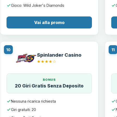
Gioco: Wild Joker's Diamonds
Vai alla promo
10
11
Spinlander Casino
★★★★☆
BONUS
20 Giri Gratis Senza Deposito
Nessuna ricarica richiesta
Giri gratuiti: 20