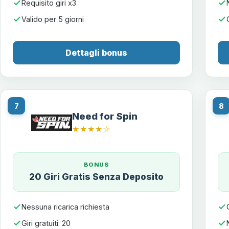
Requisito giri x3
Valido per 5 giorni
Dettagli bonus
7
8
Need for Spin
★★★★☆
BONUS
20 Giri Gratis Senza Deposito
Nessuna ricarica richiesta
Giri gratuiti: 20