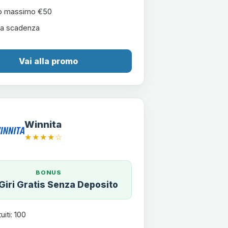
vo massimo €50
a scadenza
Vai alla promo
Winnita
★★★★☆
BONUS
Giri Gratis Senza Deposito
uiti: 100