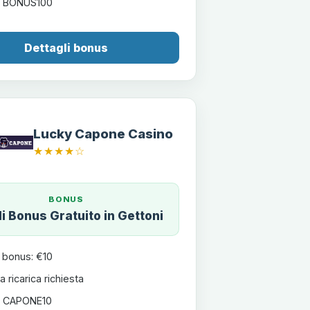
: BONUS100
Dettagli bonus
Lucky Capone Casino
★★★★☆
BONUS
i Bonus Gratuito in Gettoni
 bonus: €10
 ricarica richiesta
: CAPONE10