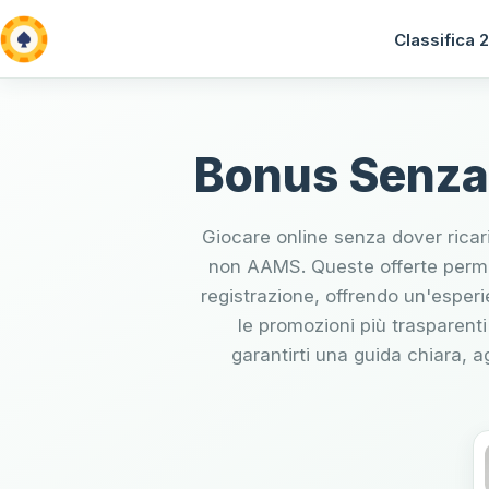
Classifica 
Bonus Senza
Giocare online senza dover ricari
non AAMS. Queste offerte perme
registrazione, offrendo un'esperi
le promozioni più trasparent
garantirti una guida chiara, a