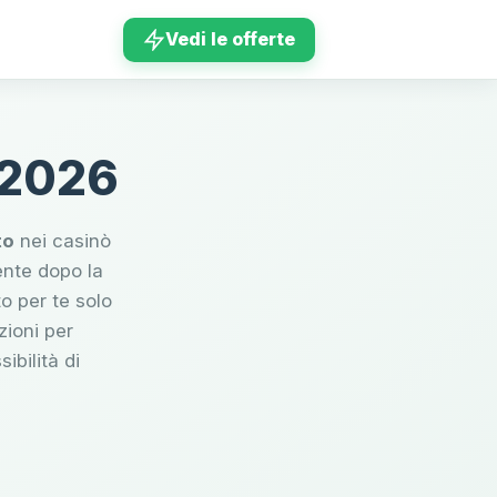
Vedi le offerte
 2026
to
nei casinò
ente dopo la
o per te solo
zioni per
ibilità di