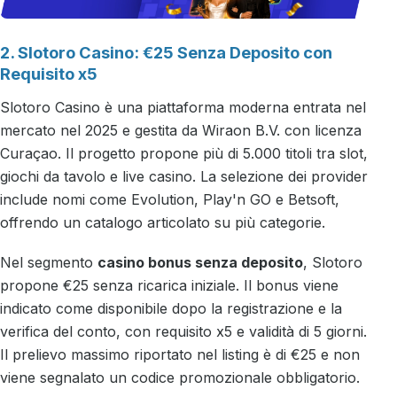
2. Slotoro Casino: €25 Senza Deposito con
Requisito x5
Slotoro Casino è una piattaforma moderna entrata nel
mercato nel 2025 e gestita da Wiraon B.V. con licenza
Curaçao. Il progetto propone più di 5.000 titoli tra slot,
giochi da tavolo e live casino. La selezione dei provider
include nomi come Evolution, Play'n GO e Betsoft,
offrendo un catalogo articolato su più categorie.
Nel segmento
casino bonus senza deposito
, Slotoro
propone €25 senza ricarica iniziale. Il bonus viene
indicato come disponibile dopo la registrazione e la
verifica del conto, con requisito x5 e validità di 5 giorni.
Il prelievo massimo riportato nel listing è di €25 e non
viene segnalato un codice promozionale obbligatorio.