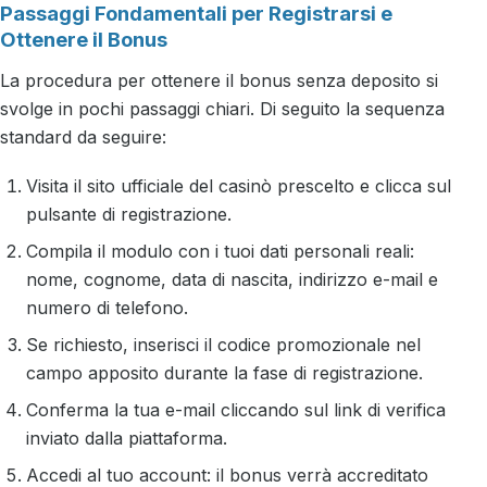
Passaggi Fondamentali per Registrarsi e
Ottenere il Bonus
La procedura per ottenere il bonus senza deposito si
svolge in pochi passaggi chiari. Di seguito la sequenza
standard da seguire:
Visita il sito ufficiale del casinò prescelto e clicca sul
pulsante di registrazione.
Compila il modulo con i tuoi dati personali reali:
nome, cognome, data di nascita, indirizzo e-mail e
numero di telefono.
Se richiesto, inserisci il codice promozionale nel
campo apposito durante la fase di registrazione.
Conferma la tua e-mail cliccando sul link di verifica
inviato dalla piattaforma.
Accedi al tuo account: il bonus verrà accreditato