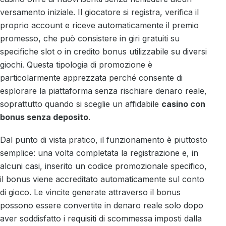
versamento iniziale. Il giocatore si registra, verifica il
proprio account e riceve automaticamente il premio
promesso, che può consistere in giri gratuiti su
specifiche slot o in credito bonus utilizzabile su diversi
giochi. Questa tipologia di promozione è
particolarmente apprezzata perché consente di
esplorare la piattaforma senza rischiare denaro reale,
soprattutto quando si sceglie un affidabile
casino con
bonus senza deposito
.
Dal punto di vista pratico, il funzionamento è piuttosto
semplice: una volta completata la registrazione e, in
alcuni casi, inserito un codice promozionale specifico,
il bonus viene accreditato automaticamente sul conto
di gioco. Le vincite generate attraverso il bonus
possono essere convertite in denaro reale solo dopo
aver soddisfatto i requisiti di scommessa imposti dalla