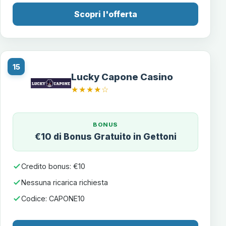
Scopri l'offerta
15
Lucky Capone Casino
★★★★☆
BONUS
€10 di Bonus Gratuito in Gettoni
Credito bonus: €10
Nessuna ricarica richiesta
Codice: CAPONE10