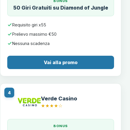
BONUS
50 Giri Gratuiti su Diamond of Jungle
Requisito giri x55
Prelievo massimo €50
Nessuna scadenza
Vai alla promo
4
Verde Casino
★★★★☆
BONUS