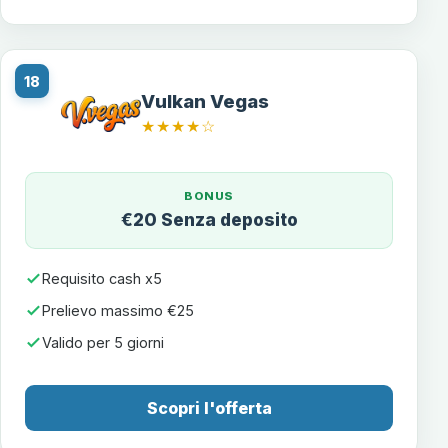
18
Vulkan Vegas
★★★★☆
BONUS
€20 Senza deposito
Requisito cash x5
Prelievo massimo €25
Valido per 5 giorni
Scopri l'offerta