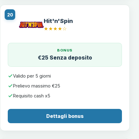
20
Hit'n'Spin
★★★★☆
BONUS
€25 Senza deposito
Valido per 5 giorni
Prelievo massimo €25
Requisito cash x5
Dettagli bonus