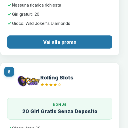
Nessuna ricarica richiesta
Giri gratuiti: 20
Gioco: Wild Joker's Diamonds
Vai alla promo
8
Rolling Slots
★★★★☆
BONUS
20 Giri Gratis Senza Deposito