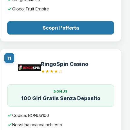
Gioco: Fruit Empire
Scopri l'offerta
11
RingoSpin Casino
★★★★☆
BONUS
100 Giri Gratis Senza Deposito
Codice: BONUS100
Nessuna ricarica richiesta