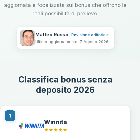
aggiornata e focalizzata sui bonus che offrono le
reali possibilità di prelievo.
Matteo Russo
Revisione editoriale
Ultimo aggiornamento: 7 Agosto 2026
Classifica bonus senza
deposito 2026
1
Winnita
★★★★★