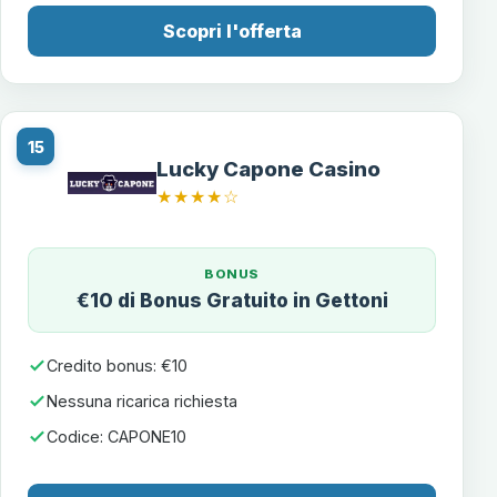
Scopri l'offerta
15
Lucky Capone Casino
★★★★☆
BONUS
€10 di Bonus Gratuito in Gettoni
Credito bonus: €10
Nessuna ricarica richiesta
Codice: CAPONE10