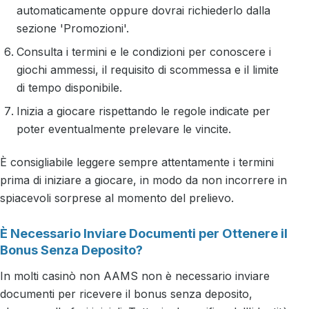
automaticamente oppure dovrai richiederlo dalla
sezione 'Promozioni'.
Consulta i termini e le condizioni per conoscere i
giochi ammessi, il requisito di scommessa e il limite
di tempo disponibile.
Inizia a giocare rispettando le regole indicate per
poter eventualmente prelevare le vincite.
È consigliabile leggere sempre attentamente i termini
prima di iniziare a giocare, in modo da non incorrere in
spiacevoli sorprese al momento del prelievo.
È Necessario Inviare Documenti per Ottenere il
Bonus Senza Deposito?
In molti casinò non AAMS non è necessario inviare
documenti per ricevere il bonus senza deposito,