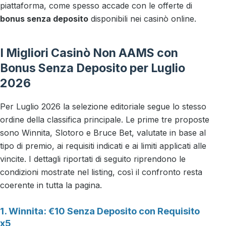
piattaforma, come spesso accade con le offerte di
bonus senza deposito
disponibili nei casinò online.
I Migliori Casinò Non AAMS con
Bonus Senza Deposito per Luglio
2026
Per Luglio 2026 la selezione editoriale segue lo stesso
ordine della classifica principale. Le prime tre proposte
sono Winnita, Slotoro e Bruce Bet, valutate in base al
tipo di premio, ai requisiti indicati e ai limiti applicati alle
vincite. I dettagli riportati di seguito riprendono le
condizioni mostrate nel listing, così il confronto resta
coerente in tutta la pagina.
1. Winnita: €10 Senza Deposito con Requisito
x5