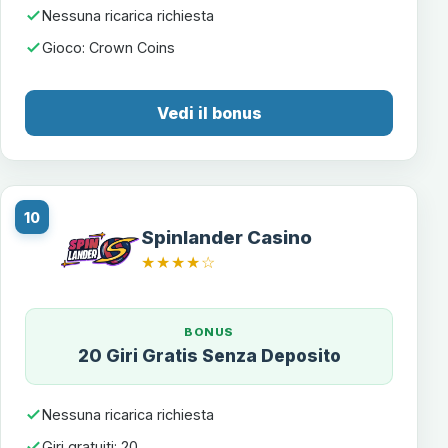
Nessuna ricarica richiesta
Gioco: Crown Coins
Vedi il bonus
10
Spinlander Casino
★★★★☆
BONUS
20 Giri Gratis Senza Deposito
Nessuna ricarica richiesta
Giri gratuiti: 20