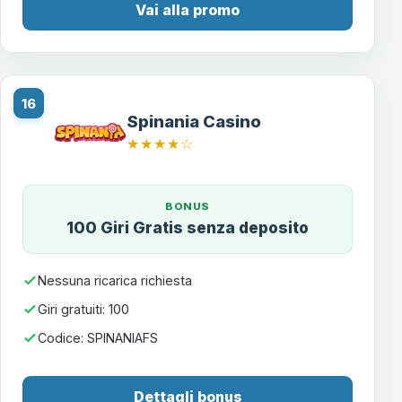
Vai alla promo
16
Spinania Casino
★★★★☆
BONUS
100 Giri Gratis senza deposito
Nessuna ricarica richiesta
Giri gratuiti: 100
Codice: SPINANIAFS
Dettagli bonus