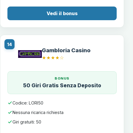
Vedi il bonus
14
Gambloria Casino
★★★★☆
BONUS
50 Giri Gratis Senza Deposito
Codice: LORI50
Nessuna ricarica richiesta
Giri gratuiti: 50