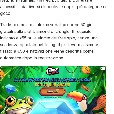
accessibile da diversi dispositivi e copre più categorie di
gioco.
Tra le promozioni internazionali propone 50 giri
gratuiti sulla slot Diamond of Jungle. Il requisito
indicato è x55 sulle vincite dei free spin, senza una
scadenza riportata nel listing. Il prelievo massimo è
fissato a €50 e l'attivazione viene descritta come
automatica dopo la registrazione.