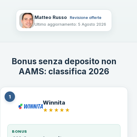
Matteo Russo
Revisione offerte
Ultimo aggiornamento: 5 Agosto 2026
Bonus senza deposito non
AAMS: classifica 2026
1
Winnita
★★★★★
BONUS