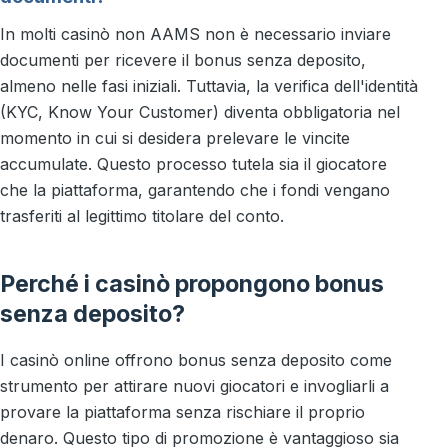
In molti casinò non AAMS non è necessario inviare
documenti per ricevere il bonus senza deposito,
almeno nelle fasi iniziali. Tuttavia, la verifica dell'identità
(KYC, Know Your Customer) diventa obbligatoria nel
momento in cui si desidera prelevare le vincite
accumulate. Questo processo tutela sia il giocatore
che la piattaforma, garantendo che i fondi vengano
trasferiti al legittimo titolare del conto.
Perché i casinò propongono bonus
senza deposito?
I casinò online offrono bonus senza deposito come
strumento per attirare nuovi giocatori e invogliarli a
provare la piattaforma senza rischiare il proprio
denaro. Questo tipo di promozione è vantaggioso sia