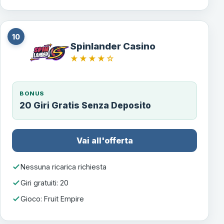
10
Spinlander Casino
★★★★☆
BONUS
20 Giri Gratis Senza Deposito
Vai all'offerta
Nessuna ricarica richiesta
Giri gratuiti: 20
Gioco: Fruit Empire