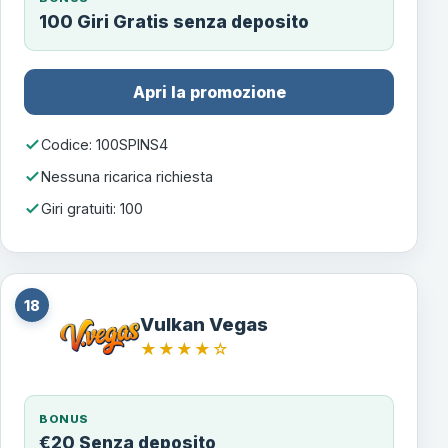
100 Giri Gratis senza deposito
Apri la promozione
Codice: 100SPINS4
Nessuna ricarica richiesta
Giri gratuiti: 100
18
Vulkan Vegas
★★★★☆
BONUS
€20 Senza deposito