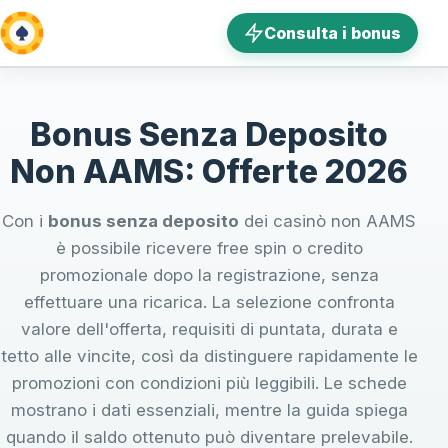
Consulta i bonus
Bonus Senza Deposito
Non AAMS: Offerte 2026
Con i
bonus senza deposito
dei casinò non AAMS
è possibile ricevere free spin o credito
promozionale dopo la registrazione, senza
effettuare una ricarica. La selezione confronta
valore dell'offerta, requisiti di puntata, durata e
tetto alle vincite, così da distinguere rapidamente le
promozioni con condizioni più leggibili. Le schede
mostrano i dati essenziali, mentre la guida spiega
quando il saldo ottenuto può diventare prelevabile.