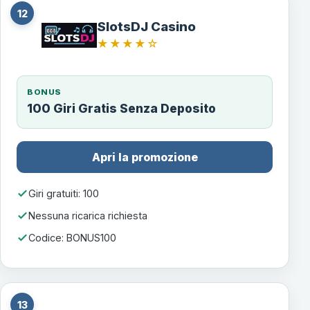
12
SlotsDJ Casino
★★★★☆
BONUS
100 Giri Gratis Senza Deposito
Apri la promozione
Giri gratuiti: 100
Nessuna ricarica richiesta
Codice: BONUS100
13