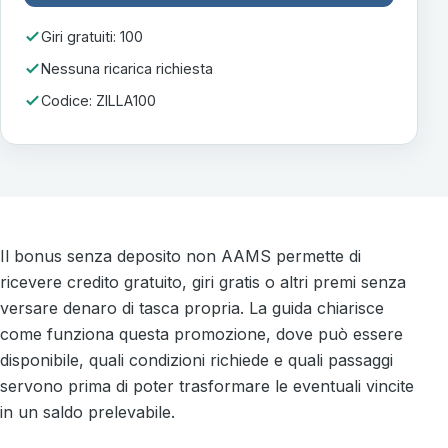
Giri gratuiti: 100
Nessuna ricarica richiesta
Codice: ZILLA100
Il bonus senza deposito non AAMS permette di
ricevere credito gratuito, giri gratis o altri premi senza
versare denaro di tasca propria. La guida chiarisce
come funziona questa promozione, dove può essere
disponibile, quali condizioni richiede e quali passaggi
servono prima di poter trasformare le eventuali vincite
in un saldo prelevabile.