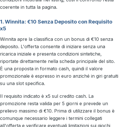
coerente in tutta la pagina.
1. Winnita: €10 Senza Deposito con Requisito
x5
Winnita apre la classifica con un bonus di €10 senza
deposito. L'offerta consente di iniziare senza una
ricarica iniziale e presenta condizioni sintetiche,
riportate direttamente nella scheda principale del sito.
È una proposta in formato cash, quindi il valore
promozionale è espresso in euro anziché in giri gratuiti
su una slot specifica.
Il requisito indicato è x5 sul credito cash. La
promozione resta valida per 5 giorni e prevede un
prelievo massimo di €10. Prima di utilizzare il bonus è
comunque necessario leggere i termini collegati
all'offerta e verificare eventuali limitazioni sui giochi