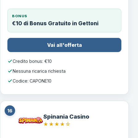
BONUS
€10 di Bonus Gratuito in Gettoni
Vai all'offerta
Credito bonus: €10
Nessuna ricarica richiesta
Codice: CAPONE10
16
Spinania Casino
★★★★☆