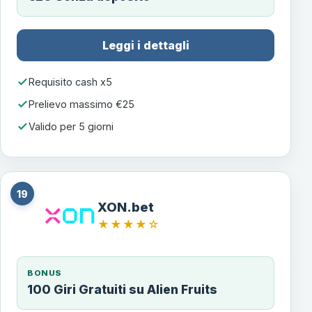
Leggi i dettagli
Requisito cash x5
Prelievo massimo €25
Valido per 5 giorni
19
XON.bet
★★★★☆
BONUS
100 Giri Gratuiti su Alien Fruits