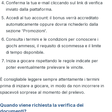
Conferma la tua e-mail cliccando sul link di verifica
inviato dalla piattaforma.
Accedi al tuo account: il bonus verrà accreditato
automaticamente oppure dovrai richiederlo dalla
sezione 'Promozioni'.
Consulta i termini e le condizioni per conoscere i
giochi ammessi, il requisito di scommessa e il limite
di tempo disponibile.
Inizia a giocare rispettando le regole indicate per
poter eventualmente prelevare le vincite.
È consigliabile leggere sempre attentamente i termini
prima di iniziare a giocare, in modo da non incorrere in
spiacevoli sorprese al momento del prelievo.
Quando viene richiesta la verifica dei
documenti?