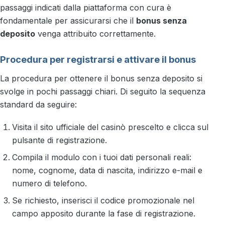
passaggi indicati dalla piattaforma con cura è
fondamentale per assicurarsi che il
bonus senza
deposito
venga attribuito correttamente.
Procedura per registrarsi e attivare il bonus
La procedura per ottenere il bonus senza deposito si
svolge in pochi passaggi chiari. Di seguito la sequenza
standard da seguire:
Visita il sito ufficiale del casinò prescelto e clicca sul
pulsante di registrazione.
Compila il modulo con i tuoi dati personali reali:
nome, cognome, data di nascita, indirizzo e-mail e
numero di telefono.
Se richiesto, inserisci il codice promozionale nel
campo apposito durante la fase di registrazione.