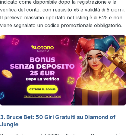
indicato come disponibile dopo la registrazione e la
verifica del conto, con requisito x5 e validità di 5 giorni.
Il prelievo massimo riportato nel listing è di €25 e non
viene segnalato un codice promozionale obbligatorio.
3. Bruce Bet: 50 Giri Gratuiti su Diamond of
Jungle