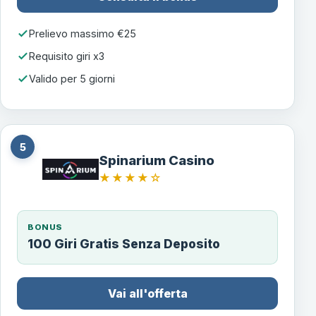
Prelievo massimo €25
Requisito giri x3
Valido per 5 giorni
5
Spinarium Casino
★★★★☆
BONUS
100 Giri Gratis Senza Deposito
Vai all'offerta