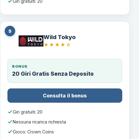
Giri gratuiti: 20
9
Wild Tokyo
★★★★☆
BONUS
20 Giri Gratis Senza Deposito
Consulta il bonus
Giri gratuiti: 20
Nessuna ricarica richiesta
Gioco: Crown Coins