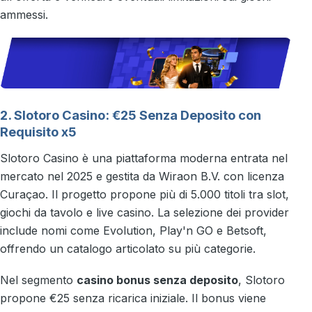
ammessi.
2. Slotoro Casino: €25 Senza Deposito con
Requisito x5
Slotoro Casino è una piattaforma moderna entrata nel
mercato nel 2025 e gestita da Wiraon B.V. con licenza
Curaçao. Il progetto propone più di 5.000 titoli tra slot,
giochi da tavolo e live casino. La selezione dei provider
include nomi come Evolution, Play'n GO e Betsoft,
offrendo un catalogo articolato su più categorie.
Nel segmento
casino bonus senza deposito
, Slotoro
propone €25 senza ricarica iniziale. Il bonus viene