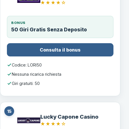
★★★★☆
BONUS
50 Giri Gratis Senza Deposito
Consulta il bonus
Codice: LORI50
Nessuna ricarica richiesta
Giri gratuiti: 50
15
Lucky Capone Casino
★★★★☆