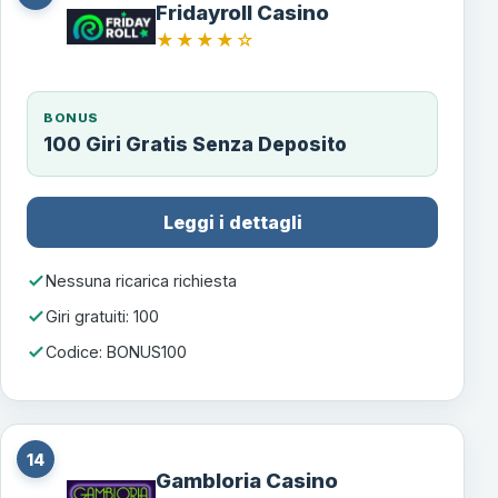
Fridayroll Casino
★★★★☆
BONUS
100 Giri Gratis Senza Deposito
Leggi i dettagli
Nessuna ricarica richiesta
Giri gratuiti: 100
Codice: BONUS100
14
Gambloria Casino