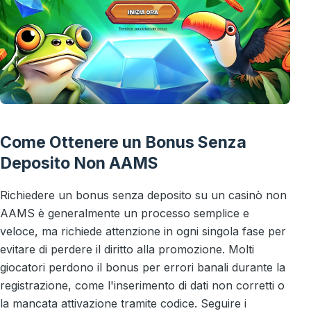
Come Ottenere un Bonus Senza
Deposito Non AAMS
Richiedere un bonus senza deposito su un casinò non
AAMS è generalmente un processo semplice e
veloce, ma richiede attenzione in ogni singola fase per
evitare di perdere il diritto alla promozione. Molti
giocatori perdono il bonus per errori banali durante la
registrazione, come l'inserimento di dati non corretti o
la mancata attivazione tramite codice. Seguire i