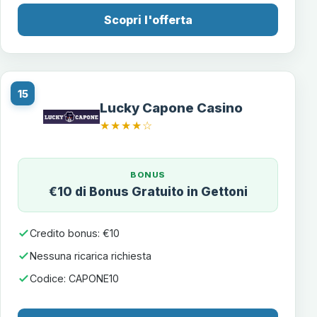
Scopri l'offerta
15
Lucky Capone Casino
★★★★☆
BONUS
€10 di Bonus Gratuito in Gettoni
Credito bonus: €10
Nessuna ricarica richiesta
Codice: CAPONE10