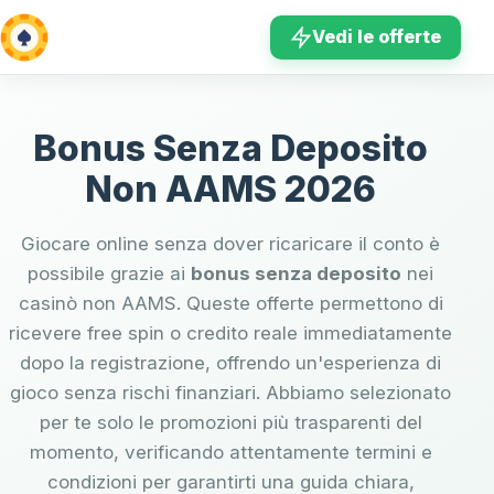
Vedi le offerte
Bonus Senza Deposito
Non AAMS 2026
Giocare online senza dover ricaricare il conto è
possibile grazie ai
bonus senza deposito
nei
casinò non AAMS. Queste offerte permettono di
ricevere free spin o credito reale immediatamente
dopo la registrazione, offrendo un'esperienza di
gioco senza rischi finanziari. Abbiamo selezionato
per te solo le promozioni più trasparenti del
momento, verificando attentamente termini e
condizioni per garantirti una guida chiara,