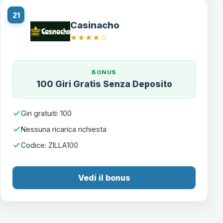
21
Casinacho
★★★★☆
BONUS
100 Giri Gratis Senza Deposito
Giri gratuiti: 100
Nessuna ricarica richiesta
Codice: ZILLA100
Vedi il bonus