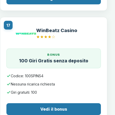
17
WinBeatz Casino
★★★★☆
BONUS
100 Giri Gratis senza deposito
Codice: 100SPINS4
Nessuna ricarica richiesta
Giri gratuiti: 100
Vedi il bonus