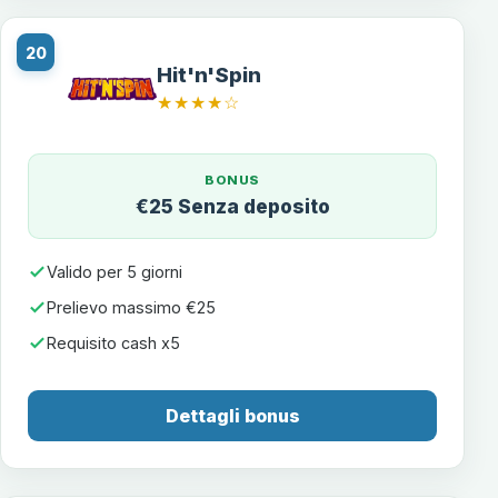
20
Hit'n'Spin
★★★★☆
BONUS
€25 Senza deposito
Valido per 5 giorni
Prelievo massimo €25
Requisito cash x5
Dettagli bonus