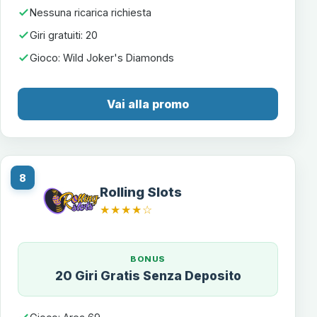
Nessuna ricarica richiesta
Giri gratuiti: 20
Gioco: Wild Joker's Diamonds
Vai alla promo
8
Rolling Slots
★★★★☆
BONUS
20 Giri Gratis Senza Deposito