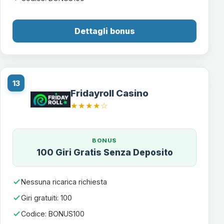
Dettagli bonus
13
Fridayroll Casino
★★★★☆
BONUS
100 Giri Gratis Senza Deposito
Nessuna ricarica richiesta
Giri gratuiti: 100
Codice: BONUS100