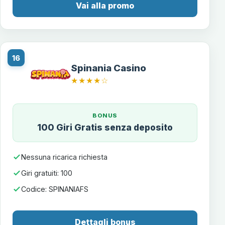
Vai alla promo
16
Spinania Casino
★★★★☆
BONUS
100 Giri Gratis senza deposito
Nessuna ricarica richiesta
Giri gratuiti: 100
Codice: SPINANIAFS
Dettagli bonus