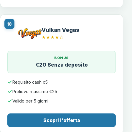
18
Vulkan Vegas
★★★★☆
BONUS
€20 Senza deposito
Requisito cash x5
Prelievo massimo €25
Valido per 5 giorni
Scopri l'offerta