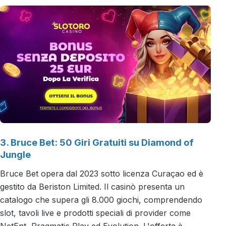
3. Bruce Bet: 50 Giri Gratuiti su Diamond of
Jungle
Bruce Bet opera dal 2023 sotto licenza Curaçao ed è
gestito da Beriston Limited. Il casinò presenta un
catalogo che supera gli 8.000 giochi, comprendendo
slot, tavoli live e prodotti speciali di provider come
NetEnt, Pragmatic Play ed Evolution. L'offerta è