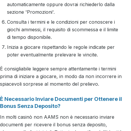
automaticamente oppure dovrai richiederlo dalla
sezione 'Promozioni'.
Consulta i termini e le condizioni per conoscere i
giochi ammessi, il requisito di scommessa e il limite
di tempo disponibile.
Inizia a giocare rispettando le regole indicate per
poter eventualmente prelevare le vincite.
È consigliabile leggere sempre attentamente i termini
prima di iniziare a giocare, in modo da non incorrere in
spiacevoli sorprese al momento del prelievo.
È Necessario Inviare Documenti per Ottenere il
Bonus Senza Deposito?
In molti casinò non AAMS non è necessario inviare
documenti per ricevere il bonus senza deposito,