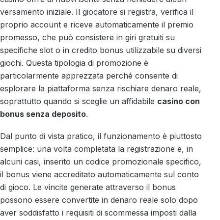
versamento iniziale. Il giocatore si registra, verifica il
proprio account e riceve automaticamente il premio
promesso, che può consistere in giri gratuiti su
specifiche slot o in credito bonus utilizzabile su diversi
giochi. Questa tipologia di promozione è
particolarmente apprezzata perché consente di
esplorare la piattaforma senza rischiare denaro reale,
soprattutto quando si sceglie un affidabile
casino con
bonus senza deposito
.
Dal punto di vista pratico, il funzionamento è piuttosto
semplice: una volta completata la registrazione e, in
alcuni casi, inserito un codice promozionale specifico,
il bonus viene accreditato automaticamente sul conto
di gioco. Le vincite generate attraverso il bonus
possono essere convertite in denaro reale solo dopo
aver soddisfatto i requisiti di scommessa imposti dalla