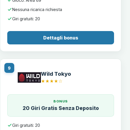
Gioco: Area 69
Nessuna ricarica richiesta
Giri gratuiti: 20
Dettagli bonus
9
Wild Tokyo
★★★★☆
BONUS
20 Giri Gratis Senza Deposito
Giri gratuiti: 20