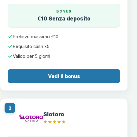
BONUS
€10 Senza deposito
Prelievo massimo €10
Requisito cash x5
Valido per 5 giorni
Vedi il bonus
2
Slotoro
★★★★★