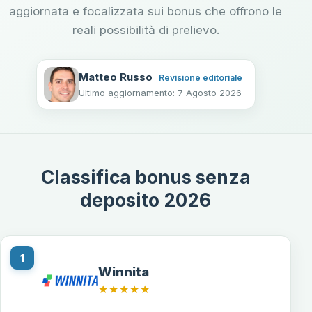
aggiornata e focalizzata sui bonus che offrono le
reali possibilità di prelievo.
Matteo Russo
Revisione editoriale
Ultimo aggiornamento: 7 Agosto 2026
Classifica bonus senza
deposito 2026
1
Winnita
★★★★★