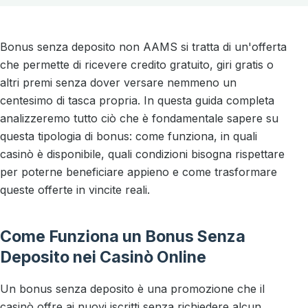
Bonus senza deposito non AAMS si tratta di un'offerta
che permette di ricevere credito gratuito, giri gratis o
altri premi senza dover versare nemmeno un
centesimo di tasca propria. In questa guida completa
analizzeremo tutto ciò che è fondamentale sapere su
questa tipologia di bonus: come funziona, in quali
casinò è disponibile, quali condizioni bisogna rispettare
per poterne beneficiare appieno e come trasformare
queste offerte in vincite reali.
Come Funziona un Bonus Senza
Deposito nei Casinò Online
Un bonus senza deposito è una promozione che il
casinò offre ai nuovi iscritti senza richiedere alcun