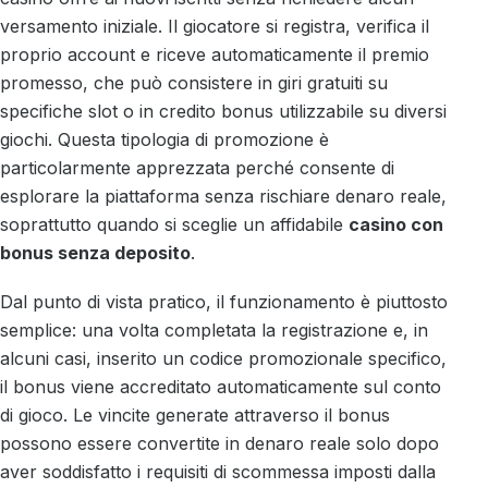
versamento iniziale. Il giocatore si registra, verifica il
proprio account e riceve automaticamente il premio
promesso, che può consistere in giri gratuiti su
specifiche slot o in credito bonus utilizzabile su diversi
giochi. Questa tipologia di promozione è
particolarmente apprezzata perché consente di
esplorare la piattaforma senza rischiare denaro reale,
soprattutto quando si sceglie un affidabile
casino con
bonus senza deposito
.
Dal punto di vista pratico, il funzionamento è piuttosto
semplice: una volta completata la registrazione e, in
alcuni casi, inserito un codice promozionale specifico,
il bonus viene accreditato automaticamente sul conto
di gioco. Le vincite generate attraverso il bonus
possono essere convertite in denaro reale solo dopo
aver soddisfatto i requisiti di scommessa imposti dalla