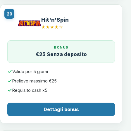
20
Hit'n'Spin
★★★★☆
BONUS
€25 Senza deposito
Valido per 5 giorni
Prelievo massimo €25
Requisito cash x5
Dettagli bonus