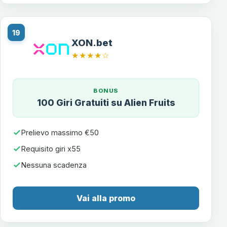
19
XON.bet
★★★★☆
BONUS
100 Giri Gratuiti su Alien Fruits
Prelievo massimo €50
Requisito giri x55
Nessuna scadenza
Vai alla promo