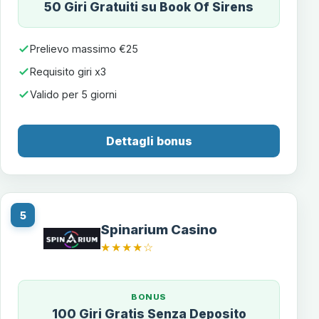
50 Giri Gratuiti su Book Of Sirens
Prelievo massimo €25
Requisito giri x3
Valido per 5 giorni
Dettagli bonus
5
Spinarium Casino
★★★★☆
BONUS
100 Giri Gratis Senza Deposito