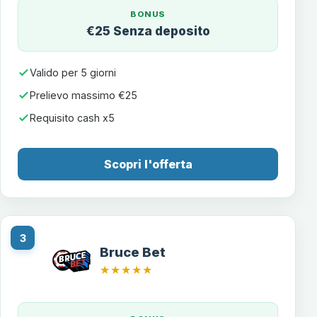
BONUS
€25 Senza deposito
Valido per 5 giorni
Prelievo massimo €25
Requisito cash x5
Scopri l'offerta
3
Bruce Bet
★★★★★