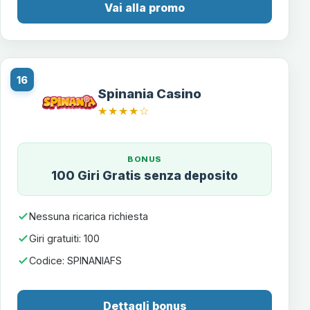
Vai alla promo
16
Spinania Casino
★★★★☆
BONUS
100 Giri Gratis senza deposito
Nessuna ricarica richiesta
Giri gratuiti: 100
Codice: SPINANIAFS
Dettagli bonus