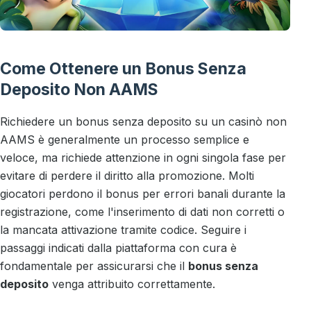
Come Ottenere un Bonus Senza
Deposito Non AAMS
Richiedere un bonus senza deposito su un casinò non
AAMS è generalmente un processo semplice e
veloce, ma richiede attenzione in ogni singola fase per
evitare di perdere il diritto alla promozione. Molti
giocatori perdono il bonus per errori banali durante la
registrazione, come l'inserimento di dati non corretti o
la mancata attivazione tramite codice. Seguire i
passaggi indicati dalla piattaforma con cura è
fondamentale per assicurarsi che il
bonus senza
deposito
venga attribuito correttamente.