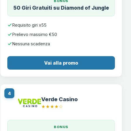
BONUS
50 Giri Gratuiti su Diamond of Jungle
Requisito giri x55
Prelievo massimo €50
Nessuna scadenza
Vai alla promo
4
Verde Casino
★★★★☆
BONUS