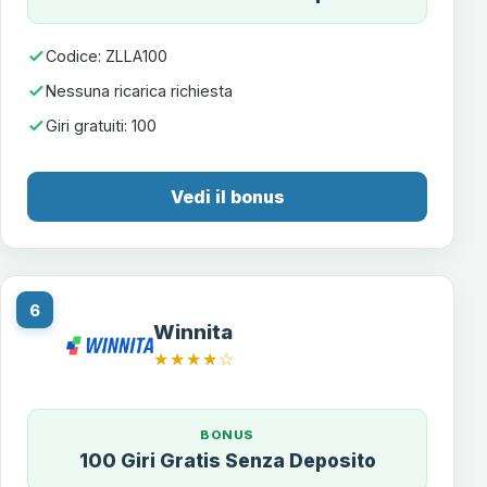
Codice: ZLLA100
Nessuna ricarica richiesta
Giri gratuiti: 100
Vedi il bonus
6
Winnita
★★★★☆
BONUS
100 Giri Gratis Senza Deposito