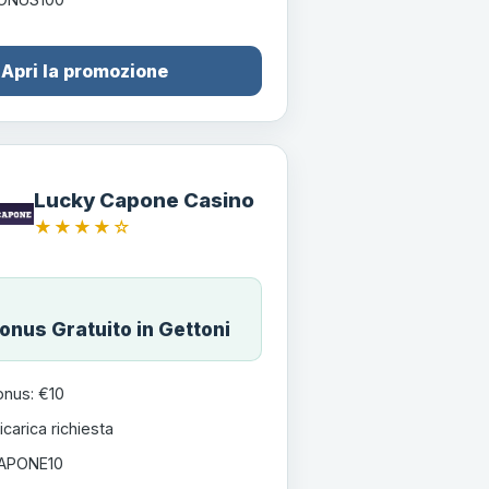
Apri la promozione
Lucky Capone Casino
★★★★☆
onus Gratuito in Gettoni
onus: €10
carica richiesta
CAPONE10