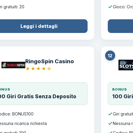
ri gratuiti: 20
Gioco: Cr
Leggi i dettagli
12
RingoSpin Casino
★★★★☆
ONUS
BONUS
00 Giri Gratis Senza Deposito
100 Gir
odice: BONUS100
Giri gratuit
ssuna ricarica richiesta
Nessuna ri
ri gratuiti: 100
Codice: 