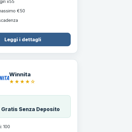
giri x55
 massimo €50
scadenza
Leggi i dettagli
Winnita
★★★★☆
i Gratis Senza Deposito
i: 100