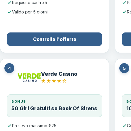
Requisito cash x5
P
Valido per 5 giorni
R
Controlla l'offerta
4
5
Verde Casino
★★★★☆
BONUS
B
50 Giri Gratuiti su Book Of Sirens
1
Prelievo massimo €25
C