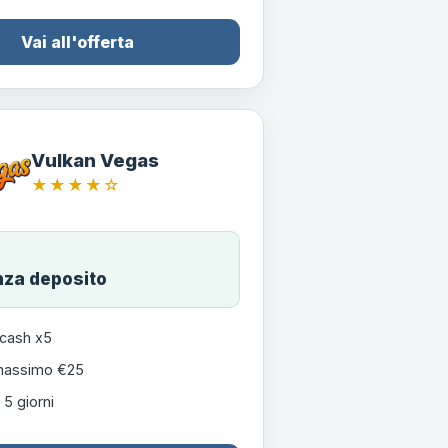
Vai all'offerta
Vulkan Vegas
★★★★☆
za deposito
 cash x5
 massimo €25
 5 giorni