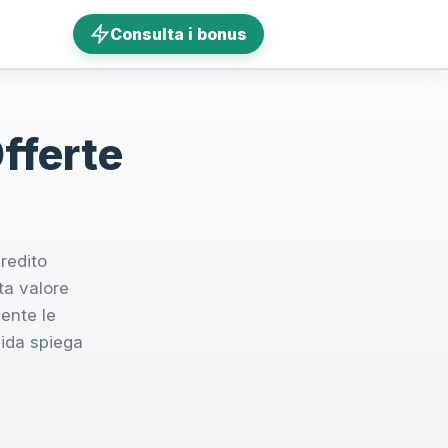
Consulta i bonus
fferte
redito
ta valore
mente le
uida spiega