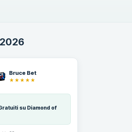
 2026
Bruce Bet
★★★★★
Gratuiti su Diamond of