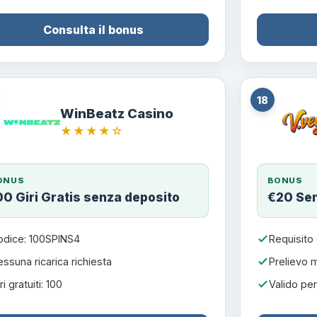
Consulta il bonus
18
WinBeatz Casino
★★★★☆
ONUS
BONUS
00 Giri Gratis senza deposito
€20 Sen
odice: 100SPINS4
Requisito
ssuna ricarica richiesta
Prelievo
ri gratuiti: 100
Valido per