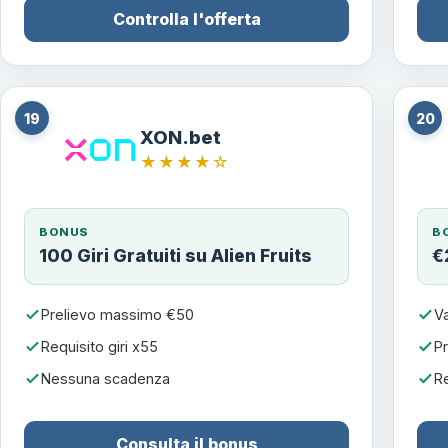
Controlla l'offerta
19
20
XON.bet
★★★★☆
BONUS
B
100 Giri Gratuiti su Alien Fruits
€
Prelievo massimo €50
Va
Requisito giri x55
P
Nessuna scadenza
R
Consulta il bonus