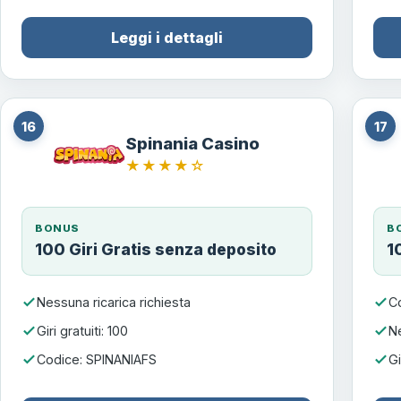
Leggi i dettagli
16
17
Spinania Casino
★★★★☆
BONUS
B
100 Giri Gratis senza deposito
1
Nessuna ricarica richiesta
C
Giri gratuiti: 100
Ne
Codice: SPINANIAFS
Gi