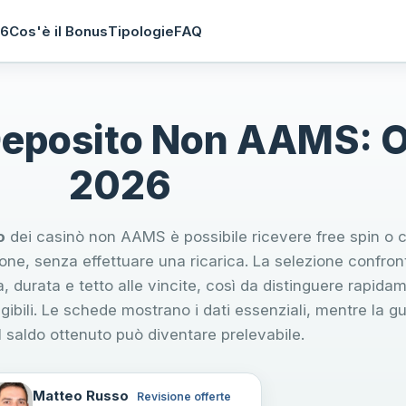
26
Cos'è il Bonus
Tipologie
FAQ
eposito Non AAMS: O
2026
o
dei casinò non AAMS è possibile ricevere free spin o c
one, senza effettuare una ricarica. La selezione confron
ata, durata e tetto alle vincite, così da distinguere rapida
gibili. Le schede mostrano i dati essenziali, mentre la g
l saldo ottenuto può diventare prelevabile.
Matteo Russo
Revisione offerte