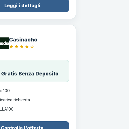
Leggi i dettagli
Casinacho
★★★★☆
i Gratis Senza Deposito
i: 100
carica richiesta
ILLA100
Controlla l'offerta