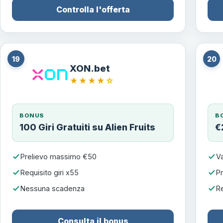
Controlla l'offerta
19
20
XON.bet
★★★★☆
BONUS
B
100 Giri Gratuiti su Alien Fruits
€
Prelievo massimo €50
Va
Requisito giri x55
P
Nessuna scadenza
R
Consulta il bonus