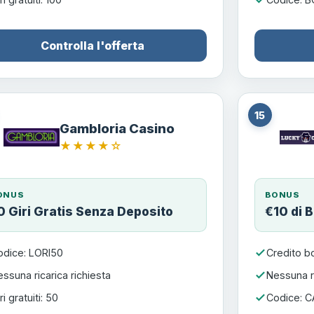
Controlla l'offerta
15
Gambloria Casino
★★★★☆
ONUS
BONUS
0 Giri Gratis Senza Deposito
€10 di B
odice: LORI50
Credito b
ssuna ricarica richiesta
Nessuna ri
ri gratuiti: 50
Codice: 