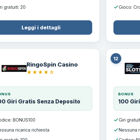
ri gratuiti: 20
Gioco: Cr
Leggi i dettagli
12
RingoSpin Casino
★★★★☆
ONUS
BONUS
00 Giri Gratis Senza Deposito
100 Gir
odice: BONUS100
Giri gratuit
ssuna ricarica richiesta
Nessuna ri
ri gratuiti: 100
Codice: 