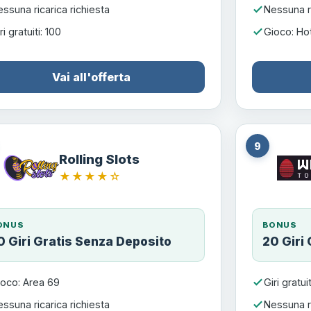
ssuna ricarica richiesta
Nessuna ri
ri gratuiti: 100
Gioco: Ho
Vai all'offerta
9
Rolling Slots
★★★★☆
ONUS
BONUS
0 Giri Gratis Senza Deposito
20 Giri
ioco: Area 69
Giri gratuit
ssuna ricarica richiesta
Nessuna ri