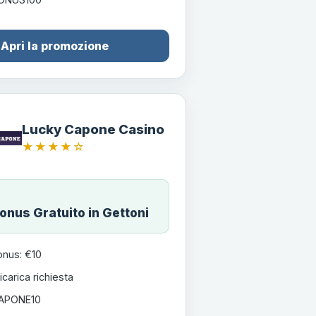
Apri la promozione
Lucky Capone Casino
★★★★☆
onus Gratuito in Gettoni
onus: €10
carica richiesta
CAPONE10