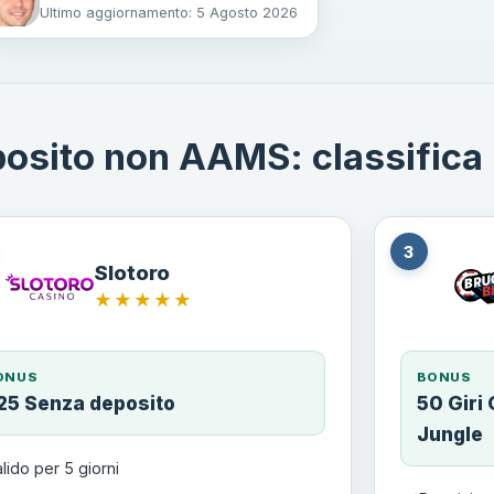
Ultimo aggiornamento: 5 Agosto 2026
osito non AAMS: classifica
3
Slotoro
★★★★★
ONUS
BONUS
25 Senza deposito
50 Giri 
Jungle
lido per 5 giorni