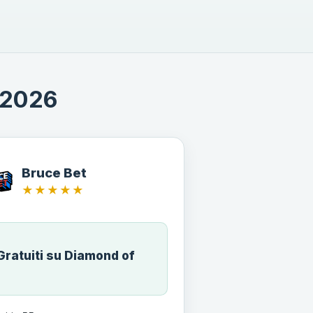
 2026
Bruce Bet
★★★★★
Gratuiti su Diamond of