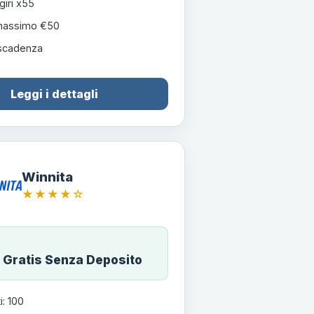
giri x55
 massimo €50
scadenza
Leggi i dettagli
Winnita
★★★★☆
i Gratis Senza Deposito
i: 100