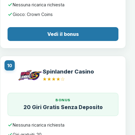
Nessuna ricarica richiesta
Gioco: Crown Coins
Vedi il bonus
10
Spinlander Casino
★★★★☆
BONUS
20 Giri Gratis Senza Deposito
Nessuna ricarica richiesta
Giri gratuiti: 20