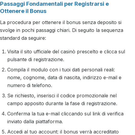
Passaggi Fondamentali per Registrarsi e
Ottenere il Bonus
La procedura per ottenere il bonus senza deposito si
svolge in pochi passaggi chiari. Di seguito la sequenza
standard da seguire:
Visita il sito ufficiale del casinò prescelto e clicca sul
pulsante di registrazione.
Compila il modulo con i tuoi dati personali reali:
nome, cognome, data di nascita, indirizzo e-mail e
numero di telefono.
Se richiesto, inserisci il codice promozionale nel
campo apposito durante la fase di registrazione.
Conferma la tua e-mail cliccando sul link di verifica
inviato dalla piattaforma.
Accedi al tuo account: il bonus verrà accreditato