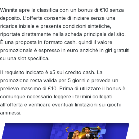
Winnita apre la classifica con un bonus di €10 senza
deposito. L'offerta consente di iniziare senza una
ricarica iniziale e presenta condizioni sintetiche,
riportate direttamente nella scheda principale del sito.
È una proposta in formato cash, quindi il valore
promozionale è espresso in euro anziché in giri gratuiti
su una slot specifica.
Il requisito indicato è x5 sul credito cash. La
promozione resta valida per 5 giorni e prevede un
prelievo massimo di €10. Prima di utilizzare il bonus è
comunque necessario leggere i termini collegati
all'offerta e verificare eventuali limitazioni sui giochi
ammessi.