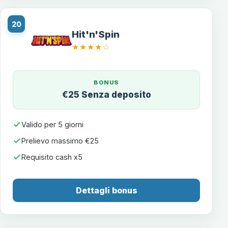
20
Hit'n'Spin
★★★★☆
BONUS
€25 Senza deposito
Valido per 5 giorni
Prelievo massimo €25
Requisito cash x5
Dettagli bonus