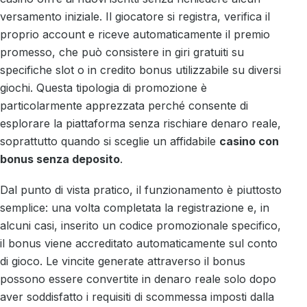
versamento iniziale. Il giocatore si registra, verifica il
proprio account e riceve automaticamente il premio
promesso, che può consistere in giri gratuiti su
specifiche slot o in credito bonus utilizzabile su diversi
giochi. Questa tipologia di promozione è
particolarmente apprezzata perché consente di
esplorare la piattaforma senza rischiare denaro reale,
soprattutto quando si sceglie un affidabile
casino con
bonus senza deposito
.
Dal punto di vista pratico, il funzionamento è piuttosto
semplice: una volta completata la registrazione e, in
alcuni casi, inserito un codice promozionale specifico,
il bonus viene accreditato automaticamente sul conto
di gioco. Le vincite generate attraverso il bonus
possono essere convertite in denaro reale solo dopo
aver soddisfatto i requisiti di scommessa imposti dalla