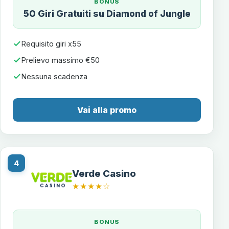
BONUS
50 Giri Gratuiti su Diamond of Jungle
Requisito giri x55
Prelievo massimo €50
Nessuna scadenza
Vai alla promo
4
Verde Casino
★★★★☆
BONUS