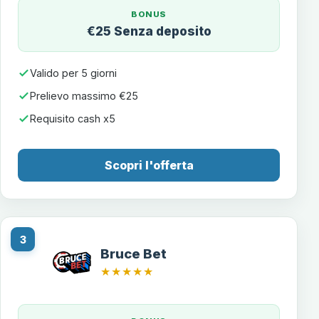
BONUS
€25 Senza deposito
Valido per 5 giorni
Prelievo massimo €25
Requisito cash x5
Scopri l'offerta
3
Bruce Bet
★★★★★