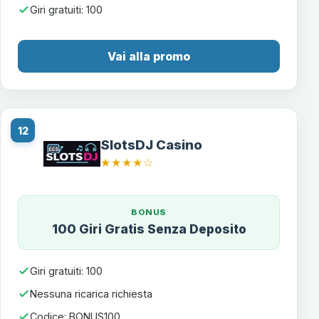
Giri gratuiti: 100
Vai alla promo
12
SlotsDJ Casino
★★★★☆
BONUS
100 Giri Gratis Senza Deposito
Giri gratuiti: 100
Nessuna ricarica richiesta
Codice: BONUS100