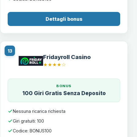
Dettagli bonus
13
Fridayroll Casino
★★★★☆
BONUS
100 Giri Gratis Senza Deposito
Nessuna ricarica richiesta
Giri gratuiti: 100
Codice: BONUS100