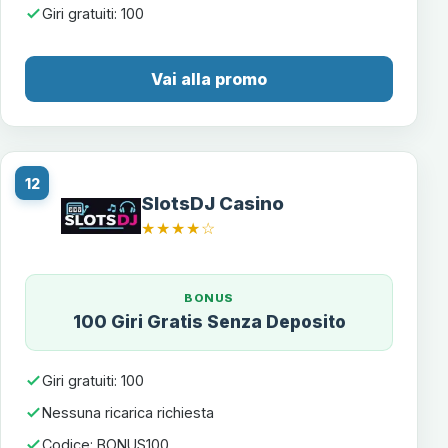
Giri gratuiti: 100
Vai alla promo
12
SlotsDJ Casino
★★★★☆
BONUS
100 Giri Gratis Senza Deposito
Giri gratuiti: 100
Nessuna ricarica richiesta
Codice: BONUS100