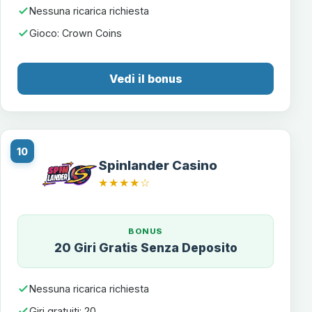
Nessuna ricarica richiesta
Gioco: Crown Coins
Vedi il bonus
10
Spinlander Casino
★★★★☆
BONUS
20 Giri Gratis Senza Deposito
Nessuna ricarica richiesta
Giri gratuiti: 20