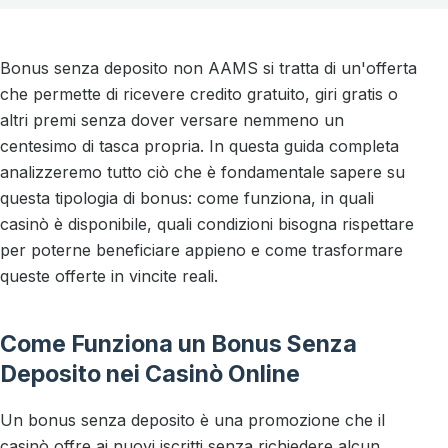
Bonus senza deposito non AAMS si tratta di un'offerta
che permette di ricevere credito gratuito, giri gratis o
altri premi senza dover versare nemmeno un
centesimo di tasca propria. In questa guida completa
analizzeremo tutto ciò che è fondamentale sapere su
questa tipologia di bonus: come funziona, in quali
casinò è disponibile, quali condizioni bisogna rispettare
per poterne beneficiare appieno e come trasformare
queste offerte in vincite reali.
Come Funziona un Bonus Senza
Deposito nei Casinò Online
Un bonus senza deposito è una promozione che il
casinò offre ai nuovi iscritti senza richiedere alcun