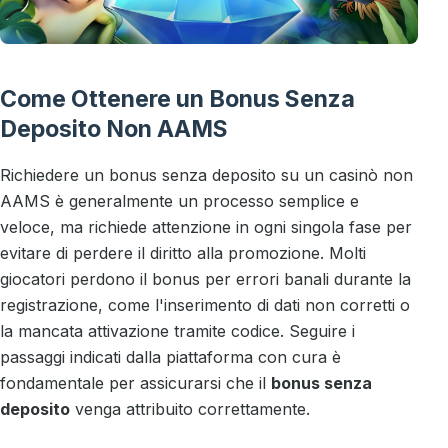
Come Ottenere un Bonus Senza
Deposito Non AAMS
Richiedere un bonus senza deposito su un casinò non
AAMS è generalmente un processo semplice e
veloce, ma richiede attenzione in ogni singola fase per
evitare di perdere il diritto alla promozione. Molti
giocatori perdono il bonus per errori banali durante la
registrazione, come l'inserimento di dati non corretti o
la mancata attivazione tramite codice. Seguire i
passaggi indicati dalla piattaforma con cura è
fondamentale per assicurarsi che il
bonus senza
deposito
venga attribuito correttamente.