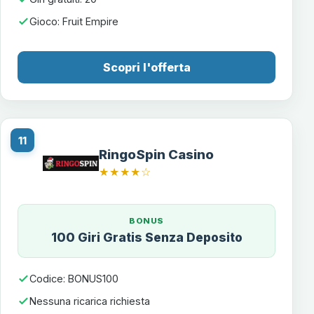
Gioco: Fruit Empire
Scopri l'offerta
11
RingoSpin Casino
★★★★☆
BONUS
100 Giri Gratis Senza Deposito
Codice: BONUS100
Nessuna ricarica richiesta