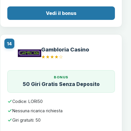
Vedi il bonus
14
Gambloria Casino
★★★★☆
BONUS
50 Giri Gratis Senza Deposito
Codice: LORI50
Nessuna ricarica richiesta
Giri gratuiti: 50