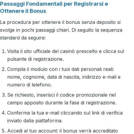
Passaggi Fondamentali per Registrarsi e
Ottenere il Bonus
La procedura per ottenere il bonus senza deposito si
svolge in pochi passaggi chiari. Di seguito la sequenza
standard da seguire:
Visita il sito ufficiale del casinò prescelto e clicca sul
pulsante di registrazione.
Compila il modulo con i tuoi dati personali reali:
nome, cognome, data di nascita, indirizzo e-mail e
numero di telefono.
Se richiesto, inserisci il codice promozionale nel
campo apposito durante la fase di registrazione.
Conferma la tua e-mail cliccando sul link di verifica
inviato dalla piattaforma.
Accedi al tuo account: il bonus verrà accreditato