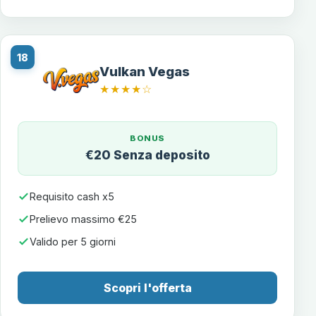
18
Vulkan Vegas
★★★★☆
BONUS
€20 Senza deposito
Requisito cash x5
Prelievo massimo €25
Valido per 5 giorni
Scopri l'offerta