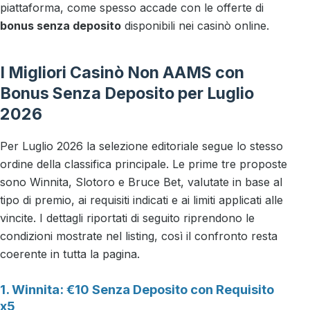
piattaforma, come spesso accade con le offerte di
bonus senza deposito
disponibili nei casinò online.
I Migliori Casinò Non AAMS con
Bonus Senza Deposito per Luglio
2026
Per Luglio 2026 la selezione editoriale segue lo stesso
ordine della classifica principale. Le prime tre proposte
sono Winnita, Slotoro e Bruce Bet, valutate in base al
tipo di premio, ai requisiti indicati e ai limiti applicati alle
vincite. I dettagli riportati di seguito riprendono le
condizioni mostrate nel listing, così il confronto resta
coerente in tutta la pagina.
1. Winnita: €10 Senza Deposito con Requisito
x5