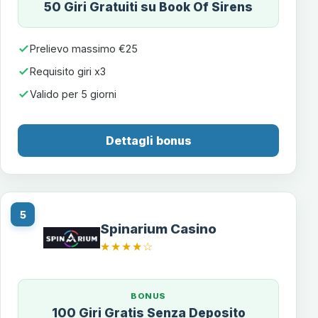
50 Giri Gratuiti su Book Of Sirens
Prelievo massimo €25
Requisito giri x3
Valido per 5 giorni
Dettagli bonus
5
Spinarium Casino
★★★★☆
BONUS
100 Giri Gratis Senza Deposito