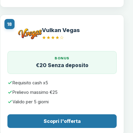
18
Vulkan Vegas
★★★★☆
BONUS
€20 Senza deposito
Requisito cash x5
Prelievo massimo €25
Valido per 5 giorni
Scopri l'offerta