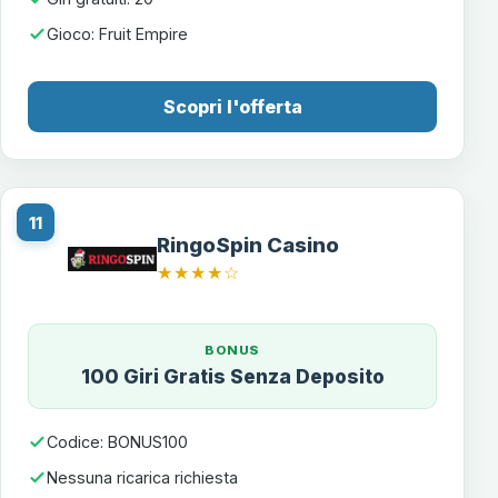
Gioco: Fruit Empire
Scopri l'offerta
11
RingoSpin Casino
★★★★☆
BONUS
100 Giri Gratis Senza Deposito
Codice: BONUS100
Nessuna ricarica richiesta