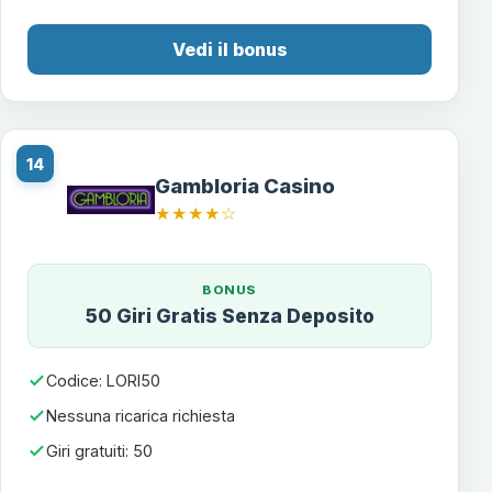
Vedi il bonus
14
Gambloria Casino
★★★★☆
BONUS
50 Giri Gratis Senza Deposito
Codice: LORI50
Nessuna ricarica richiesta
Giri gratuiti: 50