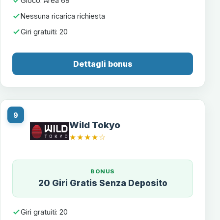
Gioco: Area 69
Nessuna ricarica richiesta
Giri gratuiti: 20
Dettagli bonus
9
Wild Tokyo
★★★★☆
BONUS
20 Giri Gratis Senza Deposito
Giri gratuiti: 20