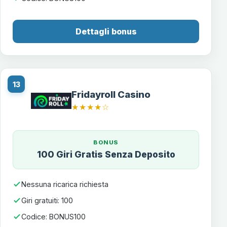
Dettagli bonus
13
Fridayroll Casino
★★★★☆
BONUS
100 Giri Gratis Senza Deposito
Nessuna ricarica richiesta
Giri gratuiti: 100
Codice: BONUS100