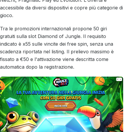
accessibile da diversi dispositivi e copre più categorie di
gioco.
Tra le promozioni internazionali propone 50 giri
gratuiti sulla slot Diamond of Jungle. Il requisito
indicato è x55 sulle vincite dei free spin, senza una
scadenza riportata nel listing. Il prelievo massimo è
fissato a €50 e l'attivazione viene descritta come
automatica dopo la registrazione.