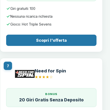
Giri gratuiti: 100
Nessuna ricarica richiesta
Gioco: Hot Triple Sevens
Scopri l'offerta
7
Need for Spin
★★★★☆
BONUS
20 Giri Gratis Senza Deposito