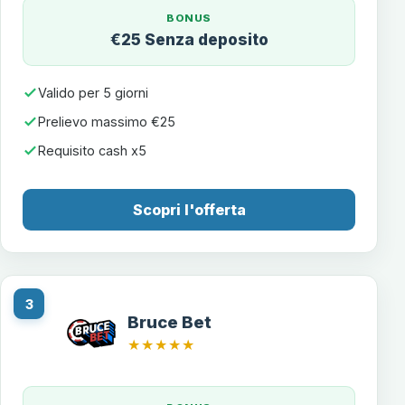
BONUS
€25 Senza deposito
Valido per 5 giorni
Prelievo massimo €25
Requisito cash x5
Scopri l'offerta
3
Bruce Bet
★★★★★