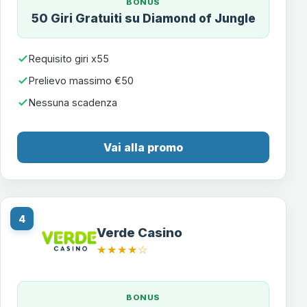
BONUS
50 Giri Gratuiti su Diamond of Jungle
Requisito giri x55
Prelievo massimo €50
Nessuna scadenza
Vai alla promo
4
Verde Casino
★★★★☆
BONUS