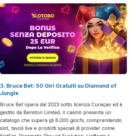
3. Bruce Bet: 50 Giri Gratuiti su Diamond of
Jungle
Bruce Bet opera dal 2023 sotto licenza Curaçao ed è
gestito da Beriston Limited. Il casinò presenta un
catalogo che supera gli 8.000 giochi, comprendendo
slot, tavoli live e prodotti speciali di provider come
NetEnt, Pragmatic Play ed Evolution. L'offerta è