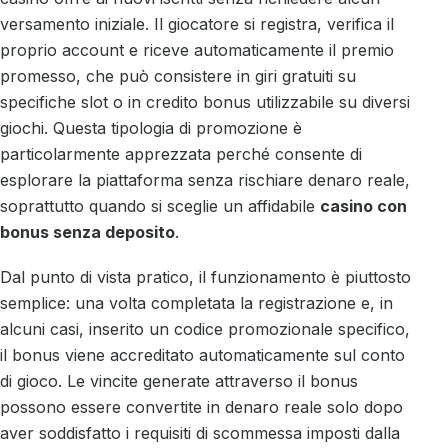
versamento iniziale. Il giocatore si registra, verifica il
proprio account e riceve automaticamente il premio
promesso, che può consistere in giri gratuiti su
specifiche slot o in credito bonus utilizzabile su diversi
giochi. Questa tipologia di promozione è
particolarmente apprezzata perché consente di
esplorare la piattaforma senza rischiare denaro reale,
soprattutto quando si sceglie un affidabile
casino con
bonus senza deposito
.
Dal punto di vista pratico, il funzionamento è piuttosto
semplice: una volta completata la registrazione e, in
alcuni casi, inserito un codice promozionale specifico,
il bonus viene accreditato automaticamente sul conto
di gioco. Le vincite generate attraverso il bonus
possono essere convertite in denaro reale solo dopo
aver soddisfatto i requisiti di scommessa imposti dalla