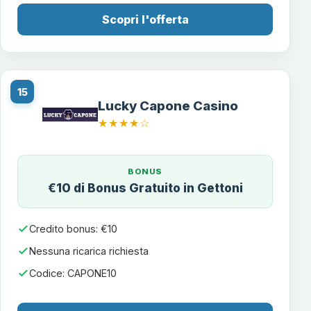
Scopri l'offerta
15
Lucky Capone Casino
★★★★☆
BONUS
€10 di Bonus Gratuito in Gettoni
Credito bonus: €10
Nessuna ricarica richiesta
Codice: CAPONE10