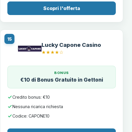
Scopri l'offerta
15
Lucky Capone Casino
★★★★☆
BONUS
€10 di Bonus Gratuito in Gettoni
Credito bonus: €10
Nessuna ricarica richiesta
Codice: CAPONE10