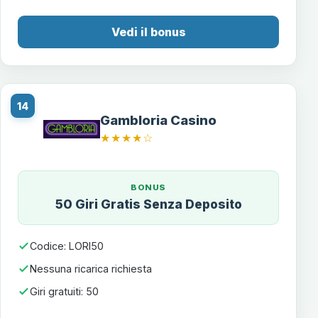
Vedi il bonus
14
Gambloria Casino
★★★★☆
BONUS
50 Giri Gratis Senza Deposito
Codice: LORI50
Nessuna ricarica richiesta
Giri gratuiti: 50