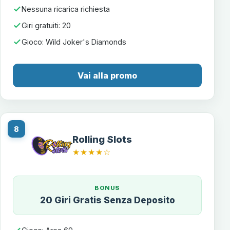
Nessuna ricarica richiesta
Giri gratuiti: 20
Gioco: Wild Joker's Diamonds
Vai alla promo
8
Rolling Slots
★★★★☆
BONUS
20 Giri Gratis Senza Deposito