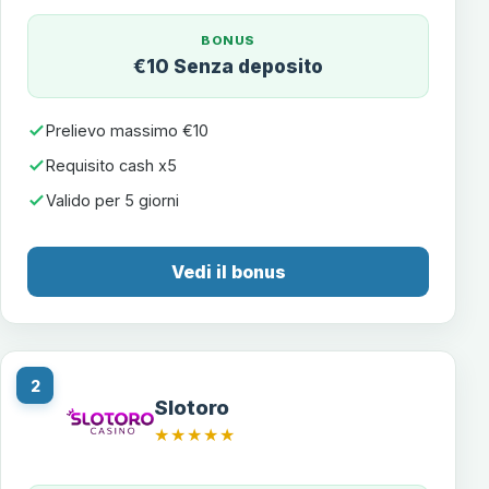
BONUS
€10 Senza deposito
Prelievo massimo €10
Requisito cash x5
Valido per 5 giorni
Vedi il bonus
2
Slotoro
★★★★★