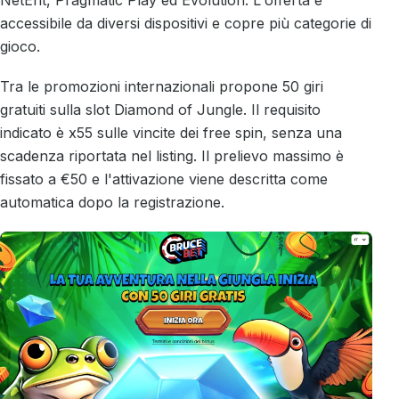
accessibile da diversi dispositivi e copre più categorie di
gioco.
Tra le promozioni internazionali propone 50 giri
gratuiti sulla slot Diamond of Jungle. Il requisito
indicato è x55 sulle vincite dei free spin, senza una
scadenza riportata nel listing. Il prelievo massimo è
fissato a €50 e l'attivazione viene descritta come
automatica dopo la registrazione.