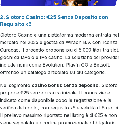
2. Slotoro Casino: €25 Senza Deposito con
Requisito x5
Slotoro Casino è una piattaforma moderna entrata nel
mercato nel 2025 e gestita da Wiraon B.V. con licenza
Curaçao. Il progetto propone più di 5.000 titoli tra slot,
giochi da tavolo e live casino. La selezione dei provider
include nomi come Evolution, Play'n GO e Betsoft,
offrendo un catalogo articolato su più categorie.
Nel segmento
casino bonus senza deposito
, Slotoro
propone €25 senza ricarica iniziale. Il bonus viene
indicato come disponibile dopo la registrazione e la
verifica del conto, con requisito x5 e validità di 5 giorni.
Il prelievo massimo riportato nel listing è di €25 e non
viene segnalato un codice promozionale obbligatorio.