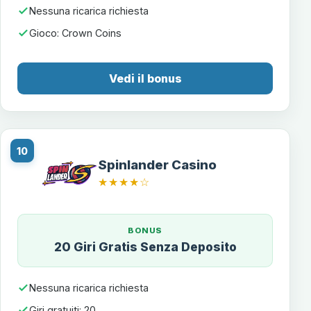
Nessuna ricarica richiesta
Gioco: Crown Coins
Vedi il bonus
10
Spinlander Casino
★★★★☆
BONUS
20 Giri Gratis Senza Deposito
Nessuna ricarica richiesta
Giri gratuiti: 20