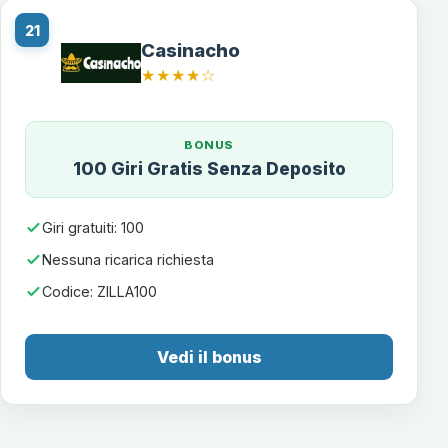
21
Casinacho
★★★★☆
BONUS
100 Giri Gratis Senza Deposito
Giri gratuiti: 100
Nessuna ricarica richiesta
Codice: ZILLA100
Vedi il bonus