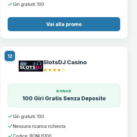
Giri gratuiti: 100
Vai alla promo
12
SlotsDJ Casino
★★★★☆
BONUS
100 Giri Gratis Senza Deposito
Giri gratuiti: 100
Nessuna ricarica richiesta
Codice: BONUS100