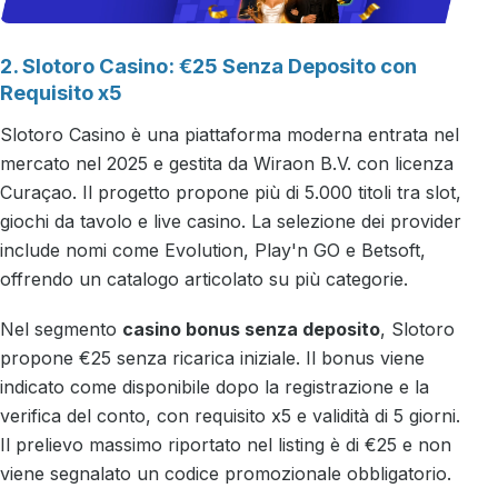
2. Slotoro Casino: €25 Senza Deposito con
Requisito x5
Slotoro Casino è una piattaforma moderna entrata nel
mercato nel 2025 e gestita da Wiraon B.V. con licenza
Curaçao. Il progetto propone più di 5.000 titoli tra slot,
giochi da tavolo e live casino. La selezione dei provider
include nomi come Evolution, Play'n GO e Betsoft,
offrendo un catalogo articolato su più categorie.
Nel segmento
casino bonus senza deposito
, Slotoro
propone €25 senza ricarica iniziale. Il bonus viene
indicato come disponibile dopo la registrazione e la
verifica del conto, con requisito x5 e validità di 5 giorni.
Il prelievo massimo riportato nel listing è di €25 e non
viene segnalato un codice promozionale obbligatorio.