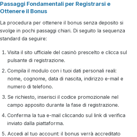
Passaggi Fondamentali per Registrarsi e
Ottenere il Bonus
La procedura per ottenere il bonus senza deposito si
svolge in pochi passaggi chiari. Di seguito la sequenza
standard da seguire:
Visita il sito ufficiale del casinò prescelto e clicca sul
pulsante di registrazione.
Compila il modulo con i tuoi dati personali reali:
nome, cognome, data di nascita, indirizzo e-mail e
numero di telefono.
Se richiesto, inserisci il codice promozionale nel
campo apposito durante la fase di registrazione.
Conferma la tua e-mail cliccando sul link di verifica
inviato dalla piattaforma.
Accedi al tuo account: il bonus verrà accreditato