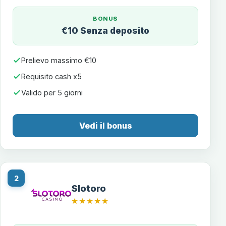
BONUS
€10 Senza deposito
Prelievo massimo €10
Requisito cash x5
Valido per 5 giorni
Vedi il bonus
2
Slotoro
★★★★★