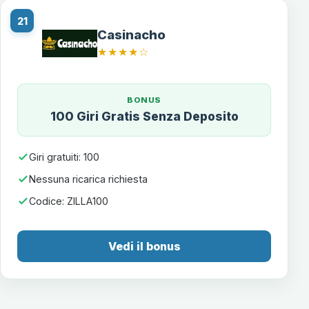
21
Casinacho
★★★★☆
BONUS
100 Giri Gratis Senza Deposito
Giri gratuiti: 100
Nessuna ricarica richiesta
Codice: ZILLA100
Vedi il bonus