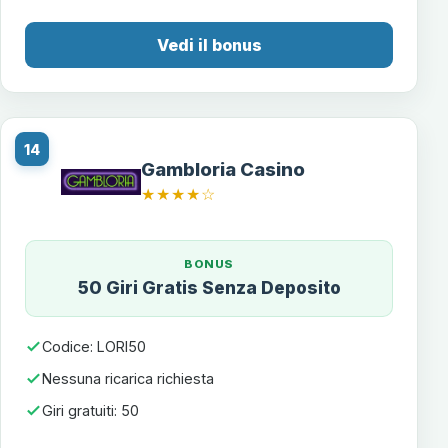
Vedi il bonus
14
Gambloria Casino
★★★★☆
BONUS
50 Giri Gratis Senza Deposito
Codice: LORI50
Nessuna ricarica richiesta
Giri gratuiti: 50