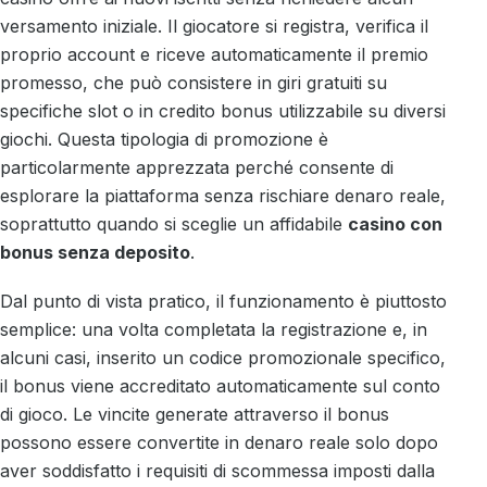
versamento iniziale. Il giocatore si registra, verifica il
proprio account e riceve automaticamente il premio
promesso, che può consistere in giri gratuiti su
specifiche slot o in credito bonus utilizzabile su diversi
giochi. Questa tipologia di promozione è
particolarmente apprezzata perché consente di
esplorare la piattaforma senza rischiare denaro reale,
soprattutto quando si sceglie un affidabile
casino con
bonus senza deposito
.
Dal punto di vista pratico, il funzionamento è piuttosto
semplice: una volta completata la registrazione e, in
alcuni casi, inserito un codice promozionale specifico,
il bonus viene accreditato automaticamente sul conto
di gioco. Le vincite generate attraverso il bonus
possono essere convertite in denaro reale solo dopo
aver soddisfatto i requisiti di scommessa imposti dalla