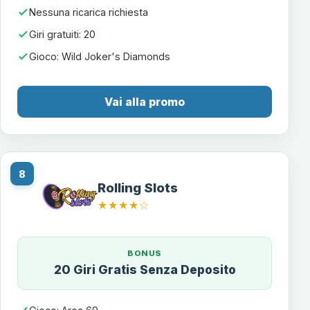
Nessuna ricarica richiesta
Giri gratuiti: 20
Gioco: Wild Joker's Diamonds
Vai alla promo
8
Rolling Slots
★★★★☆
BONUS
20 Giri Gratis Senza Deposito