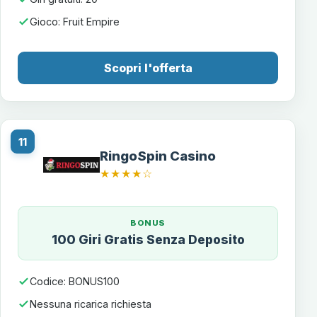
Gioco: Fruit Empire
Scopri l'offerta
11
RingoSpin Casino
★★★★☆
BONUS
100 Giri Gratis Senza Deposito
Codice: BONUS100
Nessuna ricarica richiesta