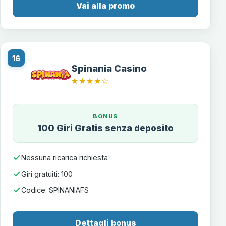
Vai alla promo
16
Spinania Casino
★★★★☆
BONUS
100 Giri Gratis senza deposito
Nessuna ricarica richiesta
Giri gratuiti: 100
Codice: SPINANIAFS
Dettagli bonus