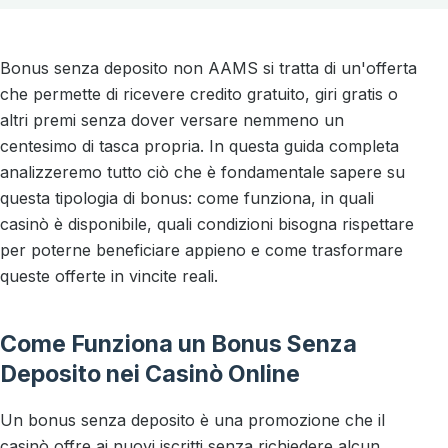
Bonus senza deposito non AAMS si tratta di un'offerta
che permette di ricevere credito gratuito, giri gratis o
altri premi senza dover versare nemmeno un
centesimo di tasca propria. In questa guida completa
analizzeremo tutto ciò che è fondamentale sapere su
questa tipologia di bonus: come funziona, in quali
casinò è disponibile, quali condizioni bisogna rispettare
per poterne beneficiare appieno e come trasformare
queste offerte in vincite reali.
Come Funziona un Bonus Senza
Deposito nei Casinò Online
Un bonus senza deposito è una promozione che il
casinò offre ai nuovi iscritti senza richiedere alcun