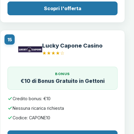
Scopri l'offerta
15
Lucky Capone Casino
★★★★☆
BONUS
€10 di Bonus Gratuito in Gettoni
Credito bonus: €10
Nessuna ricarica richiesta
Codice: CAPONE10