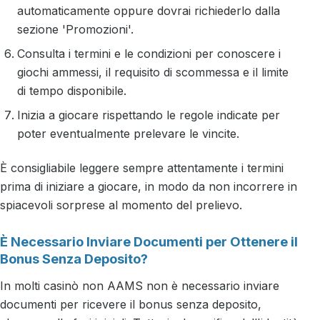
automaticamente oppure dovrai richiederlo dalla
sezione 'Promozioni'.
Consulta i termini e le condizioni per conoscere i
giochi ammessi, il requisito di scommessa e il limite
di tempo disponibile.
Inizia a giocare rispettando le regole indicate per
poter eventualmente prelevare le vincite.
È consigliabile leggere sempre attentamente i termini
prima di iniziare a giocare, in modo da non incorrere in
spiacevoli sorprese al momento del prelievo.
È Necessario Inviare Documenti per Ottenere il
Bonus Senza Deposito?
In molti casinò non AAMS non è necessario inviare
documenti per ricevere il bonus senza deposito,