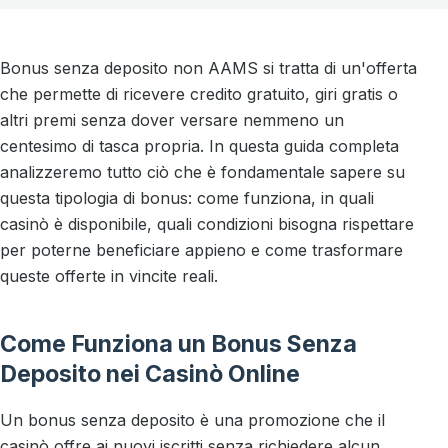
Bonus senza deposito non AAMS si tratta di un'offerta
che permette di ricevere credito gratuito, giri gratis o
altri premi senza dover versare nemmeno un
centesimo di tasca propria. In questa guida completa
analizzeremo tutto ciò che è fondamentale sapere su
questa tipologia di bonus: come funziona, in quali
casinò è disponibile, quali condizioni bisogna rispettare
per poterne beneficiare appieno e come trasformare
queste offerte in vincite reali.
Come Funziona un Bonus Senza
Deposito nei Casinò Online
Un bonus senza deposito è una promozione che il
casinò offre ai nuovi iscritti senza richiedere alcun