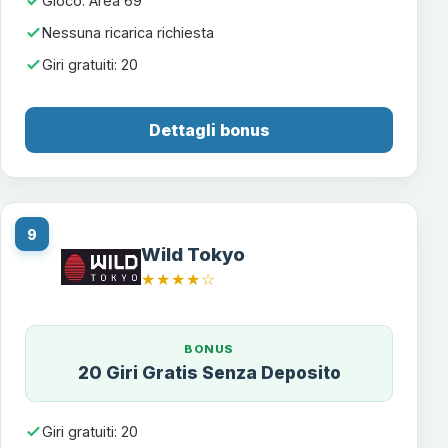
Gioco: Area 69
Nessuna ricarica richiesta
Giri gratuiti: 20
Dettagli bonus
9
Wild Tokyo
★★★★☆
BONUS
20 Giri Gratis Senza Deposito
Giri gratuiti: 20