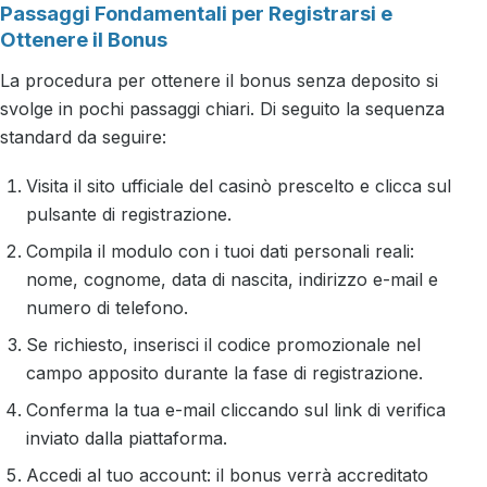
Passaggi Fondamentali per Registrarsi e
Ottenere il Bonus
La procedura per ottenere il bonus senza deposito si
svolge in pochi passaggi chiari. Di seguito la sequenza
standard da seguire:
Visita il sito ufficiale del casinò prescelto e clicca sul
pulsante di registrazione.
Compila il modulo con i tuoi dati personali reali:
nome, cognome, data di nascita, indirizzo e-mail e
numero di telefono.
Se richiesto, inserisci il codice promozionale nel
campo apposito durante la fase di registrazione.
Conferma la tua e-mail cliccando sul link di verifica
inviato dalla piattaforma.
Accedi al tuo account: il bonus verrà accreditato