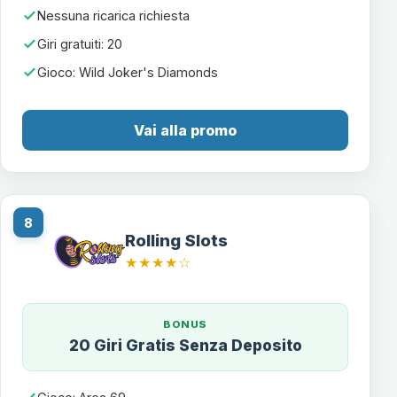
Nessuna ricarica richiesta
Giri gratuiti: 20
Gioco: Wild Joker's Diamonds
Vai alla promo
8
Rolling Slots
★★★★☆
BONUS
20 Giri Gratis Senza Deposito