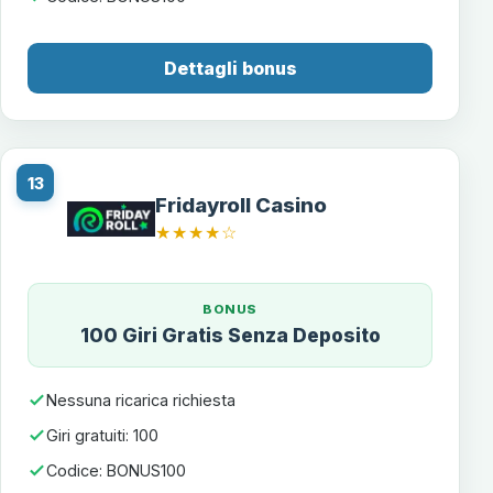
Dettagli bonus
13
Fridayroll Casino
★★★★☆
BONUS
100 Giri Gratis Senza Deposito
Nessuna ricarica richiesta
Giri gratuiti: 100
Codice: BONUS100