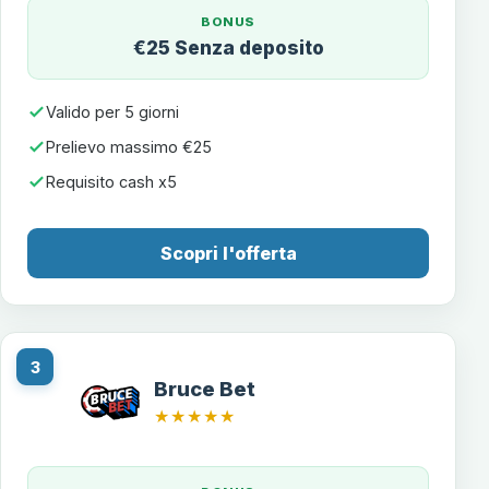
BONUS
€25 Senza deposito
Valido per 5 giorni
Prelievo massimo €25
Requisito cash x5
Scopri l'offerta
3
Bruce Bet
★★★★★