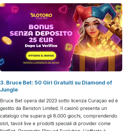
3. Bruce Bet: 50 Giri Gratuiti su Diamond of
Jungle
Bruce Bet opera dal 2023 sotto licenza Curaçao ed è
gestito da Beriston Limited. Il casinò presenta un
catalogo che supera gli 8.000 giochi, comprendendo
slot, tavoli live e prodotti speciali di provider come
NetEnt, Pragmatic Play ed Evolution. L'offerta è