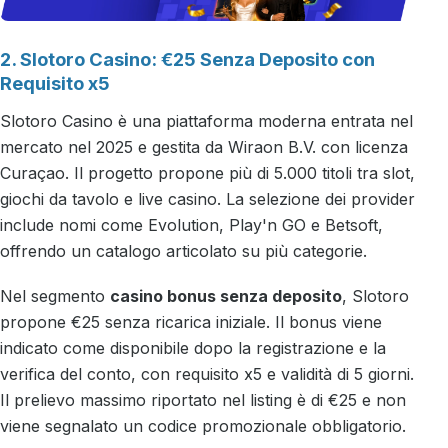
2. Slotoro Casino: €25 Senza Deposito con
Requisito x5
Slotoro Casino è una piattaforma moderna entrata nel
mercato nel 2025 e gestita da Wiraon B.V. con licenza
Curaçao. Il progetto propone più di 5.000 titoli tra slot,
giochi da tavolo e live casino. La selezione dei provider
include nomi come Evolution, Play'n GO e Betsoft,
offrendo un catalogo articolato su più categorie.
Nel segmento
casino bonus senza deposito
, Slotoro
propone €25 senza ricarica iniziale. Il bonus viene
indicato come disponibile dopo la registrazione e la
verifica del conto, con requisito x5 e validità di 5 giorni.
Il prelievo massimo riportato nel listing è di €25 e non
viene segnalato un codice promozionale obbligatorio.