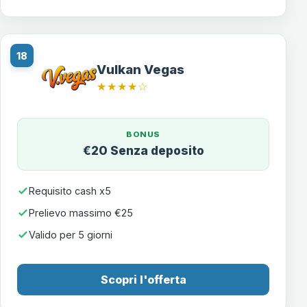
18
Vulkan Vegas
★★★★☆
BONUS
€20 Senza deposito
Requisito cash x5
Prelievo massimo €25
Valido per 5 giorni
Scopri l'offerta