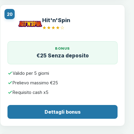
20
Hit'n'Spin
★★★★☆
BONUS
€25 Senza deposito
Valido per 5 giorni
Prelievo massimo €25
Requisito cash x5
Dettagli bonus