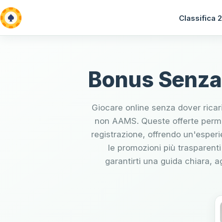
Classifica 
Bonus Senza
Giocare online senza dover ricari
non AAMS. Queste offerte perme
registrazione, offrendo un'esperi
le promozioni più trasparent
garantirti una guida chiara, a