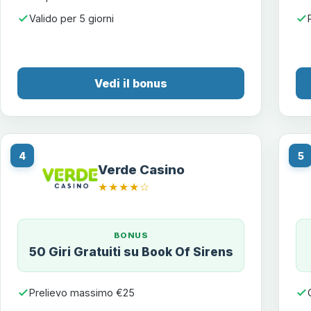
Valido per 5 giorni
Vedi il bonus
4
5
Verde Casino
★★★★☆
BONUS
50 Giri Gratuiti su Book Of Sirens
Prelievo massimo €25