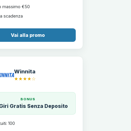
vo massimo €50
a scadenza
Vai alla promo
Winnita
★★★★☆
BONUS
Giri Gratis Senza Deposito
uiti: 100