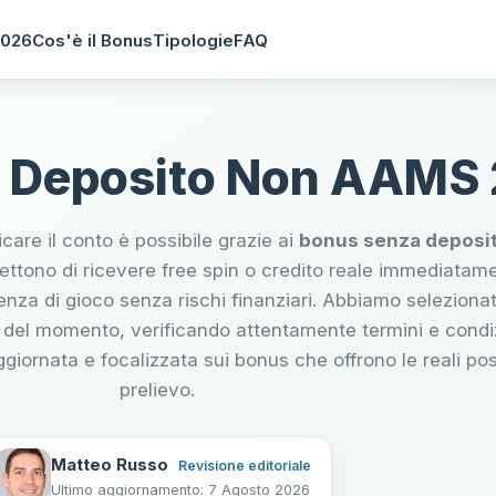
2026
Cos'è il Bonus
Tipologie
FAQ
 Deposito Non AAMS
care il conto è possibile grazie ai
bonus senza deposi
ttono di ricevere free spin o credito reale immediatam
enza di gioco senza rischi finanziari. Abbiamo selezionat
i del momento, verificando attentamente termini e condi
ggiornata e focalizzata sui bonus che offrono le reali poss
prelievo.
Matteo Russo
Revisione editoriale
Ultimo aggiornamento: 7 Agosto 2026