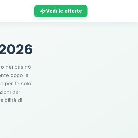
Vedi le offerte
 2026
to
nei casinò
ente dopo la
o per te solo
zioni per
ibilità di