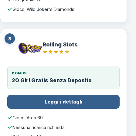
Gioco: Wild Joker's Diamonds
8
Rolling Slots
★★★★☆
BONUS
20 Giri Gratis Senza Deposito
Leggi i dettagli
Gioco: Area 69
Nessuna ricarica richiesta