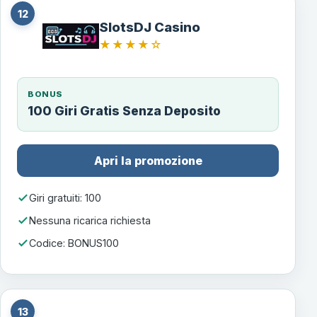
12
SlotsDJ Casino
★★★★☆
BONUS
100 Giri Gratis Senza Deposito
Apri la promozione
Giri gratuiti: 100
Nessuna ricarica richiesta
Codice: BONUS100
13