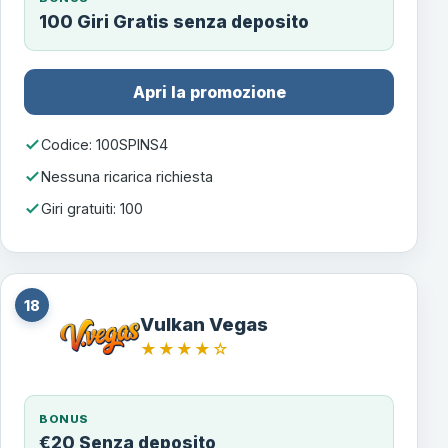
100 Giri Gratis senza deposito
Apri la promozione
Codice: 100SPINS4
Nessuna ricarica richiesta
Giri gratuiti: 100
18
Vulkan Vegas
★★★★☆
BONUS
€20 Senza deposito