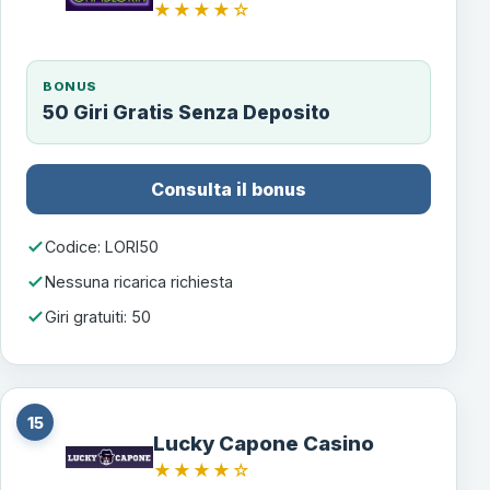
★★★★☆
BONUS
50 Giri Gratis Senza Deposito
Consulta il bonus
Codice: LORI50
Nessuna ricarica richiesta
Giri gratuiti: 50
15
Lucky Capone Casino
★★★★☆