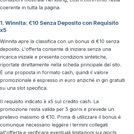
coerente in tutta la pagina.
1. Winnita: €10 Senza Deposito con Requisito
x5
Winnita apre la classifica con un bonus di €10 senza
deposito. L'offerta consente di iniziare senza una
ricarica iniziale e presenta condizioni sintetiche,
riportate direttamente nella scheda principale del sito.
È una proposta in formato cash, quindi il valore
promozionale è espresso in euro anziché in giri gratuiti
su una slot specifica.
Il requisito indicato è x5 sul credito cash. La
promozione resta valida per 5 giorni e prevede un
prelievo massimo di €10. Prima di utilizzare il bonus è
comunque necessario leggere i termini collegati
all'offerta e verificare eventuali limitazioni sui giochi