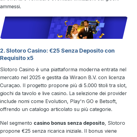
ammessi.
2. Slotoro Casino: €25 Senza Deposito con
Requisito x5
Slotoro Casino è una piattaforma moderna entrata nel
mercato nel 2025 e gestita da Wiraon B.V. con licenza
Curaçao. Il progetto propone più di 5.000 titoli tra slot,
giochi da tavolo e live casino. La selezione dei provider
include nomi come Evolution, Play'n GO e Betsoft,
offrendo un catalogo articolato su più categorie.
Nel segmento
casino bonus senza deposito
, Slotoro
propone €25 senza ricarica iniziale. Il bonus viene