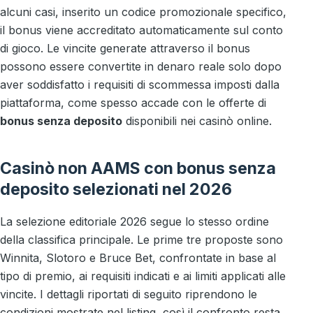
alcuni casi, inserito un codice promozionale specifico,
il bonus viene accreditato automaticamente sul conto
di gioco. Le vincite generate attraverso il bonus
possono essere convertite in denaro reale solo dopo
aver soddisfatto i requisiti di scommessa imposti dalla
piattaforma, come spesso accade con le offerte di
bonus senza deposito
disponibili nei casinò online.
Casinò non AAMS con bonus senza
deposito selezionati nel 2026
La selezione editoriale 2026 segue lo stesso ordine
della classifica principale. Le prime tre proposte sono
Winnita, Slotoro e Bruce Bet, confrontate in base al
tipo di premio, ai requisiti indicati e ai limiti applicati alle
vincite. I dettagli riportati di seguito riprendono le
condizioni mostrate nel listing, così il confronto resta