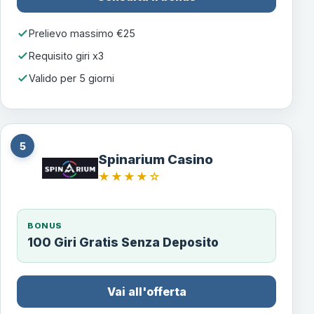
Prelievo massimo €25
Requisito giri x3
Valido per 5 giorni
5
Spinarium Casino
★★★★☆
BONUS
100 Giri Gratis Senza Deposito
Vai all'offerta