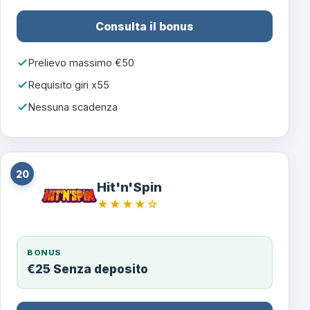
Consulta il bonus
Prelievo massimo €50
Requisito giri x55
Nessuna scadenza
20
Hit'n'Spin
★★★★☆
BONUS
€25 Senza deposito