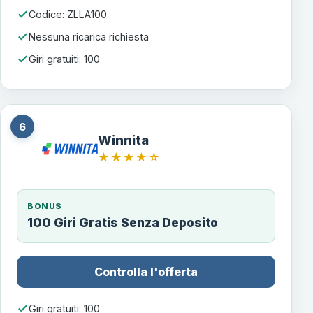
Codice: ZLLA100
Nessuna ricarica richiesta
Giri gratuiti: 100
6
Winnita
★★★★☆
BONUS
100 Giri Gratis Senza Deposito
Controlla l'offerta
Giri gratuiti: 100