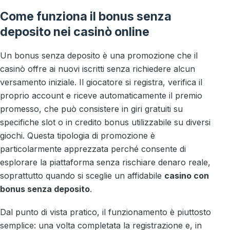
Come funziona il bonus senza
deposito nei casinò online
Un bonus senza deposito è una promozione che il
casinò offre ai nuovi iscritti senza richiedere alcun
versamento iniziale. Il giocatore si registra, verifica il
proprio account e riceve automaticamente il premio
promesso, che può consistere in giri gratuiti su
specifiche slot o in credito bonus utilizzabile su diversi
giochi. Questa tipologia di promozione è
particolarmente apprezzata perché consente di
esplorare la piattaforma senza rischiare denaro reale,
soprattutto quando si sceglie un affidabile
casino con
bonus senza deposito
.
Dal punto di vista pratico, il funzionamento è piuttosto
semplice: una volta completata la registrazione e, in