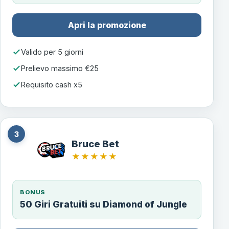
Apri la promozione
Valido per 5 giorni
Prelievo massimo €25
Requisito cash x5
3
Bruce Bet
★★★★★
BONUS
50 Giri Gratuiti su Diamond of Jungle