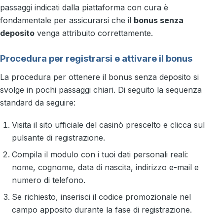
passaggi indicati dalla piattaforma con cura è
fondamentale per assicurarsi che il
bonus senza
deposito
venga attribuito correttamente.
Procedura per registrarsi e attivare il bonus
La procedura per ottenere il bonus senza deposito si
svolge in pochi passaggi chiari. Di seguito la sequenza
standard da seguire:
Visita il sito ufficiale del casinò prescelto e clicca sul
pulsante di registrazione.
Compila il modulo con i tuoi dati personali reali:
nome, cognome, data di nascita, indirizzo e-mail e
numero di telefono.
Se richiesto, inserisci il codice promozionale nel
campo apposito durante la fase di registrazione.