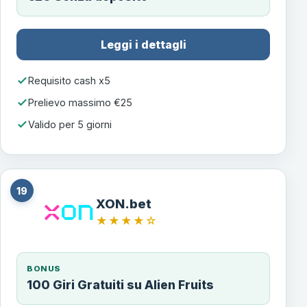
Leggi i dettagli
Requisito cash x5
Prelievo massimo €25
Valido per 5 giorni
19
XON.bet
★★★★☆
BONUS
100 Giri Gratuiti su Alien Fruits