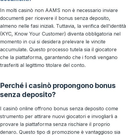
In molti casinò non AAMS non è necessario inviare
documenti per ricevere il bonus senza deposito,
almeno nelle fasi iniziali. Tuttavia, la verifica dell'identità
(KYC, Know Your Customer) diventa obbligatoria nel
momento in cui si desidera prelevare le vincite
accumulate. Questo processo tutela sia il giocatore
che la piattaforma, garantendo che i fondi vengano
trasferiti al legittimo titolare del conto.
Perché i casinò propongono bonus
senza deposito?
I casinò online offrono bonus senza deposito come
strumento per attirare nuovi giocatori e invogliarli a
provare la piattaforma senza rischiare il proprio
denaro. Questo tipo di promozione è vantaggioso sia