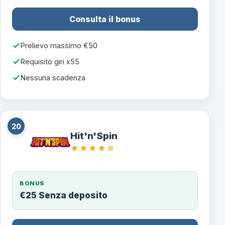
Consulta il bonus
Prelievo massimo €50
Requisito giri x55
Nessuna scadenza
20
Hit'n'Spin
★★★★☆
BONUS
€25 Senza deposito