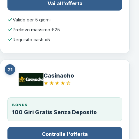
Vai all'offerta
Valido per 5 giorni
Prelievo massimo €25
Requisito cash x5
21
Casinacho
★★★★☆
BONUS
100 Giri Gratis Senza Deposito
Controlla l'offerta