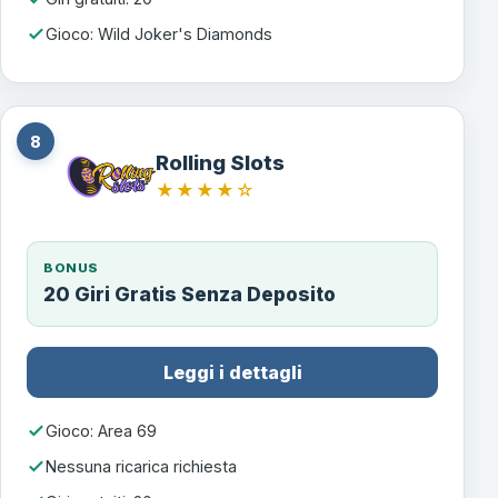
Gioco: Wild Joker's Diamonds
8
Rolling Slots
★★★★☆
BONUS
20 Giri Gratis Senza Deposito
Leggi i dettagli
Gioco: Area 69
Nessuna ricarica richiesta