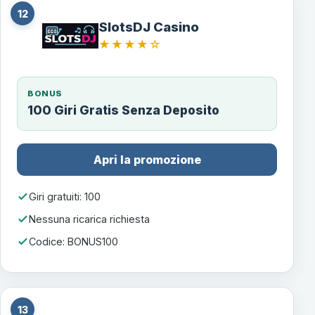
12
SlotsDJ Casino
★★★★☆
BONUS
100 Giri Gratis Senza Deposito
Apri la promozione
Giri gratuiti: 100
Nessuna ricarica richiesta
Codice: BONUS100
13