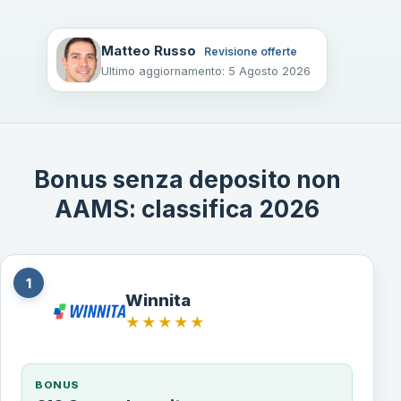
Matteo Russo
Revisione offerte
Ultimo aggiornamento: 5 Agosto 2026
Bonus senza deposito non
AAMS: classifica 2026
1
Winnita
★★★★★
BONUS