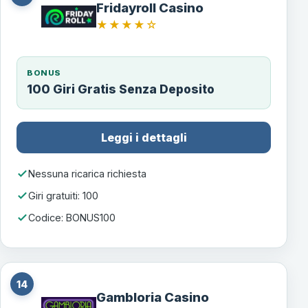
Fridayroll Casino
★★★★☆
BONUS
100 Giri Gratis Senza Deposito
Leggi i dettagli
Nessuna ricarica richiesta
Giri gratuiti: 100
Codice: BONUS100
14
Gambloria Casino