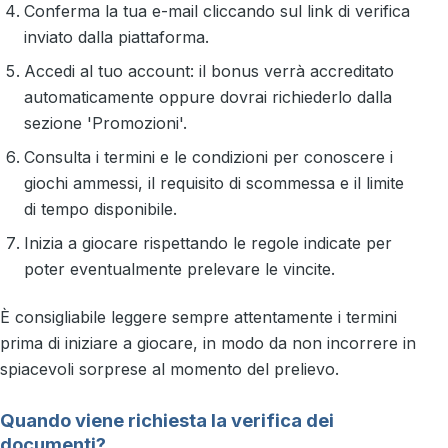
Conferma la tua e-mail cliccando sul link di verifica
inviato dalla piattaforma.
Accedi al tuo account: il bonus verrà accreditato
automaticamente oppure dovrai richiederlo dalla
sezione 'Promozioni'.
Consulta i termini e le condizioni per conoscere i
giochi ammessi, il requisito di scommessa e il limite
di tempo disponibile.
Inizia a giocare rispettando le regole indicate per
poter eventualmente prelevare le vincite.
È consigliabile leggere sempre attentamente i termini
prima di iniziare a giocare, in modo da non incorrere in
spiacevoli sorprese al momento del prelievo.
Quando viene richiesta la verifica dei
documenti?