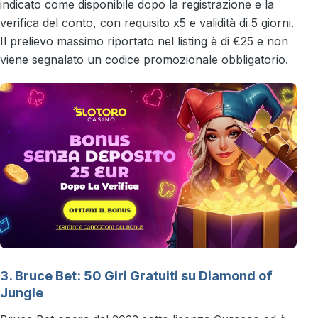
indicato come disponibile dopo la registrazione e la
verifica del conto, con requisito x5 e validità di 5 giorni.
Il prelievo massimo riportato nel listing è di €25 e non
viene segnalato un codice promozionale obbligatorio.
3. Bruce Bet: 50 Giri Gratuiti su Diamond of
Jungle