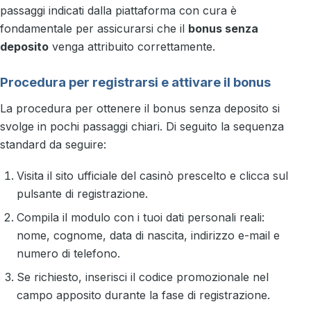
passaggi indicati dalla piattaforma con cura è
fondamentale per assicurarsi che il
bonus senza
deposito
venga attribuito correttamente.
Procedura per registrarsi e attivare il bonus
La procedura per ottenere il bonus senza deposito si
svolge in pochi passaggi chiari. Di seguito la sequenza
standard da seguire:
Visita il sito ufficiale del casinò prescelto e clicca sul
pulsante di registrazione.
Compila il modulo con i tuoi dati personali reali:
nome, cognome, data di nascita, indirizzo e-mail e
numero di telefono.
Se richiesto, inserisci il codice promozionale nel
campo apposito durante la fase di registrazione.