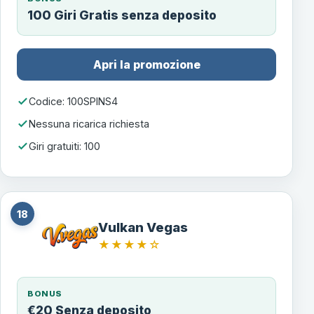
100 Giri Gratis senza deposito
Apri la promozione
Codice: 100SPINS4
Nessuna ricarica richiesta
Giri gratuiti: 100
18
Vulkan Vegas
★★★★☆
BONUS
€20 Senza deposito