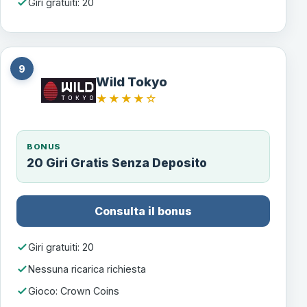
Giri gratuiti: 20
9
Wild Tokyo
★★★★☆
BONUS
20 Giri Gratis Senza Deposito
Consulta il bonus
Giri gratuiti: 20
Nessuna ricarica richiesta
Gioco: Crown Coins