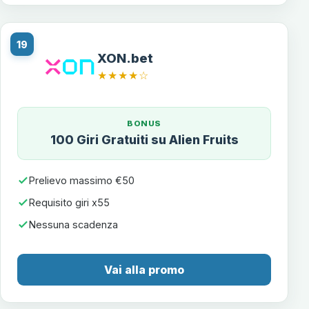
19
XON.bet
★★★★☆
BONUS
100 Giri Gratuiti su Alien Fruits
Prelievo massimo €50
Requisito giri x55
Nessuna scadenza
Vai alla promo