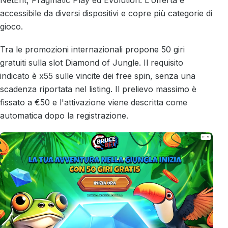
accessibile da diversi dispositivi e copre più categorie di
gioco.
Tra le promozioni internazionali propone 50 giri
gratuiti sulla slot Diamond of Jungle. Il requisito
indicato è x55 sulle vincite dei free spin, senza una
scadenza riportata nel listing. Il prelievo massimo è
fissato a €50 e l'attivazione viene descritta come
automatica dopo la registrazione.