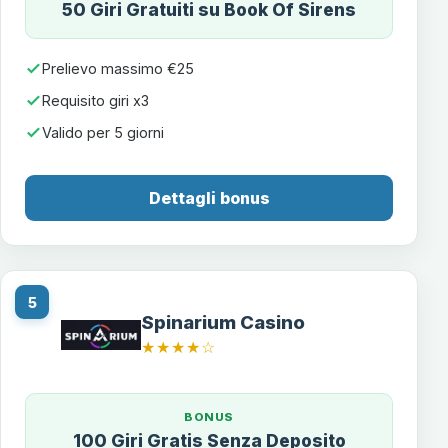
50 Giri Gratuiti su Book Of Sirens
Prelievo massimo €25
Requisito giri x3
Valido per 5 giorni
Dettagli bonus
5
Spinarium Casino
★★★★☆
BONUS
100 Giri Gratis Senza Deposito