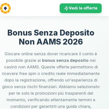
Vedi le offerte
Bonus Senza Deposito
Non AAMS 2026
Giocare online senza dover ricaricare il conto è
possibile grazie ai
bonus senza deposito
nei
casinò non AAMS. Queste offerte permettono di
ricevere free spin o credito reale immediatamente
dopo la registrazione, offrendo un'esperienza di
gioco senza rischi finanziari. Abbiamo selezionato
per te solo le promozioni più trasparenti del
momento, verificando attentamente termini e
condizioni per garantirti una guida chiara,