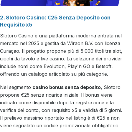
2. Slotoro Casino: €25 Senza Deposito con
Requisito x5
Slotoro Casino è una piattaforma moderna entrata nel
mercato nel 2025 e gestita da Wiraon B.V. con licenza
Curaçao. Il progetto propone più di 5.000 titoli tra slot,
giochi da tavolo e live casino. La selezione dei provider
include nomi come Evolution, Play'n GO e Betsoft,
offrendo un catalogo articolato su più categorie.
Nel segmento
casino bonus senza deposito
, Slotoro
propone €25 senza ricarica iniziale. Il bonus viene
indicato come disponibile dopo la registrazione e la
verifica del conto, con requisito x5 e validità di 5 giorni.
Il prelievo massimo riportato nel listing è di €25 e non
viene segnalato un codice promozionale obbligatorio.