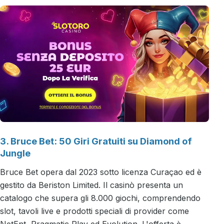
3. Bruce Bet: 50 Giri Gratuiti su Diamond of
Jungle
Bruce Bet opera dal 2023 sotto licenza Curaçao ed è
gestito da Beriston Limited. Il casinò presenta un
catalogo che supera gli 8.000 giochi, comprendendo
slot, tavoli live e prodotti speciali di provider come
NetEnt, Pragmatic Play ed Evolution. L'offerta è