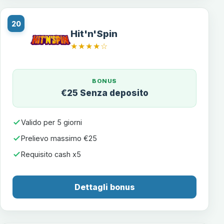
20
Hit'n'Spin
★★★★☆
BONUS
€25 Senza deposito
Valido per 5 giorni
Prelievo massimo €25
Requisito cash x5
Dettagli bonus