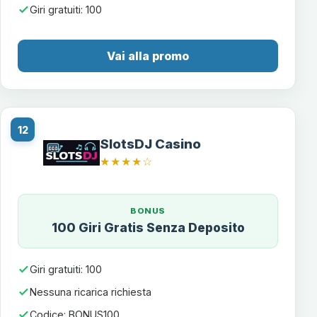
Giri gratuiti: 100
Vai alla promo
12
SlotsDJ Casino
★★★★☆
BONUS
100 Giri Gratis Senza Deposito
Giri gratuiti: 100
Nessuna ricarica richiesta
Codice: BONUS100