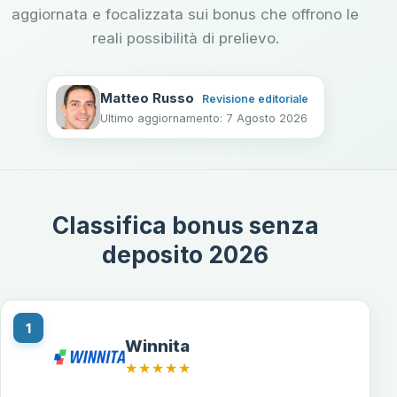
aggiornata e focalizzata sui bonus che offrono le
reali possibilità di prelievo.
Matteo Russo
Revisione editoriale
Ultimo aggiornamento: 7 Agosto 2026
Classifica bonus senza
deposito 2026
1
Winnita
★★★★★