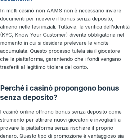
In molti casinò non AAMS non è necessario inviare
documenti per ricevere il bonus senza deposito,
almeno nelle fasi iniziali. Tuttavia, la verifica dell'identità
(KYC, Know Your Customer) diventa obbligatoria nel
momento in cui si desidera prelevare le vincite
accumulate. Questo processo tutela sia il giocatore
che la piattaforma, garantendo che i fondi vengano
trasferiti al legittimo titolare del conto.
Perché i casinò propongono bonus
senza deposito?
I casinò online offrono bonus senza deposito come
strumento per attirare nuovi giocatori e invogliarli a
provare la piattaforma senza rischiare il proprio
denaro. Questo tipo di promozione è vantaggioso sia