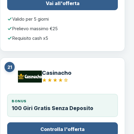
Vai all'offerta
Valido per 5 giorni
Prelievo massimo €25
Requisito cash x5
21
Casinacho
★★★★☆
BONUS
100 Giri Gratis Senza Deposito
Controlla l'offerta