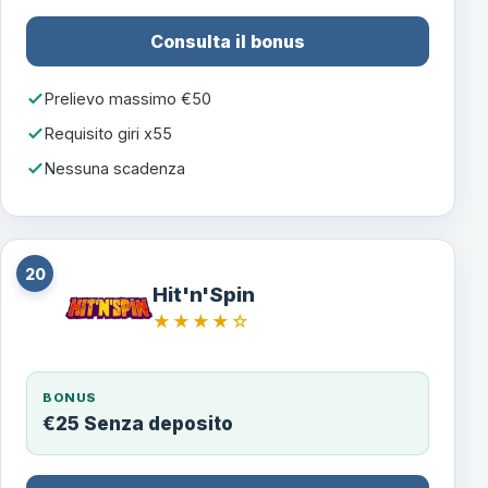
Consulta il bonus
Prelievo massimo €50
Requisito giri x55
Nessuna scadenza
20
Hit'n'Spin
★★★★☆
BONUS
€25 Senza deposito