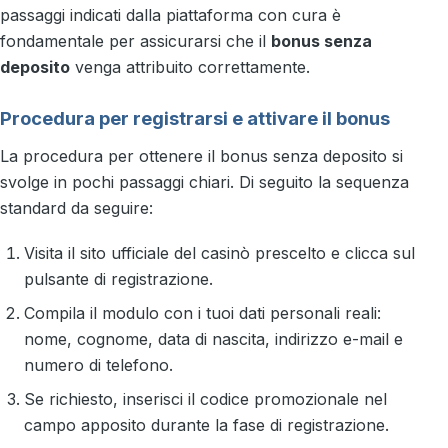
passaggi indicati dalla piattaforma con cura è
fondamentale per assicurarsi che il
bonus senza
deposito
venga attribuito correttamente.
Procedura per registrarsi e attivare il bonus
La procedura per ottenere il bonus senza deposito si
svolge in pochi passaggi chiari. Di seguito la sequenza
standard da seguire:
Visita il sito ufficiale del casinò prescelto e clicca sul
pulsante di registrazione.
Compila il modulo con i tuoi dati personali reali:
nome, cognome, data di nascita, indirizzo e-mail e
numero di telefono.
Se richiesto, inserisci il codice promozionale nel
campo apposito durante la fase di registrazione.