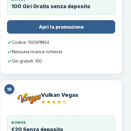
100 Giri Gratis senza deposito
Apri la promozione
Codice: 100SPINS4
Nessuna ricarica richiesta
Giri gratuiti: 100
18
Vulkan Vegas
★★★★☆
BONUS
€20 Senza deposito