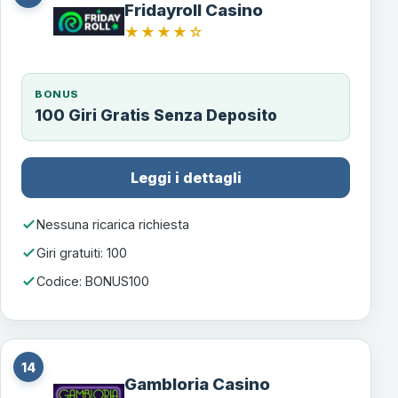
Fridayroll Casino
★★★★☆
BONUS
100 Giri Gratis Senza Deposito
Leggi i dettagli
Nessuna ricarica richiesta
Giri gratuiti: 100
Codice: BONUS100
14
Gambloria Casino