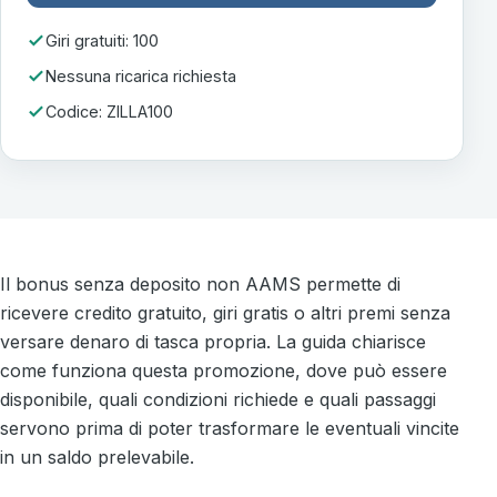
Giri gratuiti: 100
Nessuna ricarica richiesta
Codice: ZILLA100
Il bonus senza deposito non AAMS permette di
ricevere credito gratuito, giri gratis o altri premi senza
versare denaro di tasca propria. La guida chiarisce
come funziona questa promozione, dove può essere
disponibile, quali condizioni richiede e quali passaggi
servono prima di poter trasformare le eventuali vincite
in un saldo prelevabile.