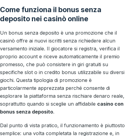
Come funziona il bonus senza
deposito nei casinò online
Un bonus senza deposito è una promozione che il
casinò offre ai nuovi iscritti senza richiedere alcun
versamento iniziale. Il giocatore si registra, verifica il
proprio account e riceve automaticamente il premio
promesso, che può consistere in giri gratuiti su
specifiche slot o in credito bonus utilizzabile su diversi
giochi. Questa tipologia di promozione è
particolarmente apprezzata perché consente di
esplorare la piattaforma senza rischiare denaro reale,
soprattutto quando si sceglie un affidabile
casino con
bonus senza deposito
.
Dal punto di vista pratico, il funzionamento è piuttosto
semplice: una volta completata la registrazione e, in