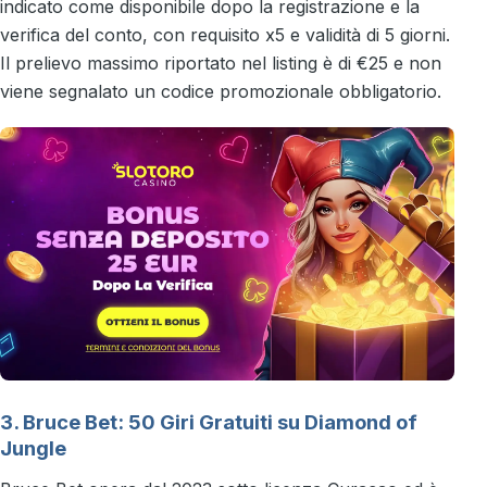
indicato come disponibile dopo la registrazione e la
verifica del conto, con requisito x5 e validità di 5 giorni.
Il prelievo massimo riportato nel listing è di €25 e non
viene segnalato un codice promozionale obbligatorio.
3. Bruce Bet: 50 Giri Gratuiti su Diamond of
Jungle