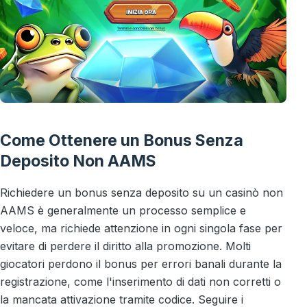
Come Ottenere un Bonus Senza
Deposito Non AAMS
Richiedere un bonus senza deposito su un casinò non
AAMS è generalmente un processo semplice e
veloce, ma richiede attenzione in ogni singola fase per
evitare di perdere il diritto alla promozione. Molti
giocatori perdono il bonus per errori banali durante la
registrazione, come l'inserimento di dati non corretti o
la mancata attivazione tramite codice. Seguire i