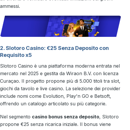
ammessi.
2. Slotoro Casino: €25 Senza Deposito con
Requisito x5
Slotoro Casino è una piattaforma moderna entrata nel
mercato nel 2025 e gestita da Wiraon B.V. con licenza
Curaçao. Il progetto propone più di 5.000 titoli tra slot,
giochi da tavolo e live casino. La selezione dei provider
include nomi come Evolution, Play'n GO e Betsoft,
offrendo un catalogo articolato su più categorie.
Nel segmento
casino bonus senza deposito
, Slotoro
propone €25 senza ricarica iniziale. Il bonus viene