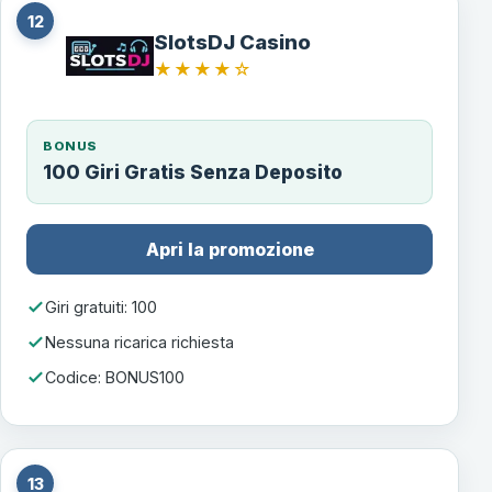
12
SlotsDJ Casino
★★★★☆
BONUS
100 Giri Gratis Senza Deposito
Apri la promozione
Giri gratuiti: 100
Nessuna ricarica richiesta
Codice: BONUS100
13