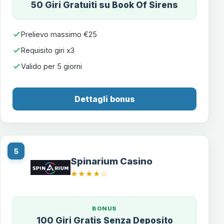
50 Giri Gratuiti su Book Of Sirens
Prelievo massimo €25
Requisito giri x3
Valido per 5 giorni
Dettagli bonus
5
Spinarium Casino
★★★★☆
BONUS
100 Giri Gratis Senza Deposito