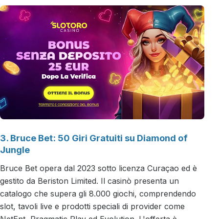
3. Bruce Bet: 50 Giri Gratuiti su Diamond of
Jungle
Bruce Bet opera dal 2023 sotto licenza Curaçao ed è
gestito da Beriston Limited. Il casinò presenta un
catalogo che supera gli 8.000 giochi, comprendendo
slot, tavoli live e prodotti speciali di provider come
NetEnt, Pragmatic Play ed Evolution. L'offerta è