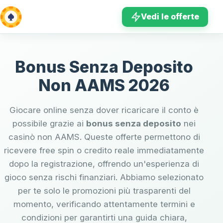
Vedi le offerte
Bonus Senza Deposito
Non AAMS 2026
Giocare online senza dover ricaricare il conto è
possibile grazie ai
bonus senza deposito
nei
casinò non AAMS. Queste offerte permettono di
ricevere free spin o credito reale immediatamente
dopo la registrazione, offrendo un'esperienza di
gioco senza rischi finanziari. Abbiamo selezionato
per te solo le promozioni più trasparenti del
momento, verificando attentamente termini e
condizioni per garantirti una guida chiara,