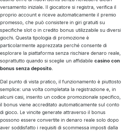
versamento iniziale. Il giocatore si registra, verifica il
proprio account e riceve automaticamente il premio
promesso, che può consistere in giri gratuiti su
specifiche slot o in credito bonus utilizzabile su diversi
giochi. Questa tipologia di promozione è
particolarmente apprezzata perché consente di
esplorare la piattaforma senza rischiare denaro reale,
soprattutto quando si sceglie un affidabile
casino con
bonus senza deposito
.
Dal punto di vista pratico, il funzionamento è piuttosto
semplice: una volta completata la registrazione e, in
alcuni casi, inserito un codice promozionale specifico,
il bonus viene accreditato automaticamente sul conto
di gioco. Le vincite generate attraverso il bonus
possono essere convertite in denaro reale solo dopo
aver soddisfatto i requisiti di scommessa imposti dalla