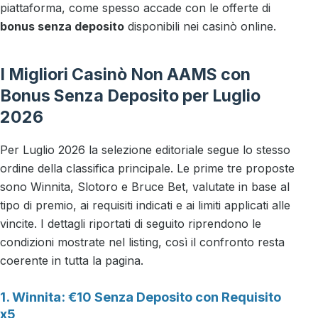
piattaforma, come spesso accade con le offerte di
bonus senza deposito
disponibili nei casinò online.
I Migliori Casinò Non AAMS con
Bonus Senza Deposito per Luglio
2026
Per Luglio 2026 la selezione editoriale segue lo stesso
ordine della classifica principale. Le prime tre proposte
sono Winnita, Slotoro e Bruce Bet, valutate in base al
tipo di premio, ai requisiti indicati e ai limiti applicati alle
vincite. I dettagli riportati di seguito riprendono le
condizioni mostrate nel listing, così il confronto resta
coerente in tutta la pagina.
1. Winnita: €10 Senza Deposito con Requisito
x5