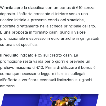
Winnita apre la classifica con un bonus di €10 senza
deposito. L'offerta consente di iniziare senza una
ricarica iniziale e presenta condizioni sintetiche,
riportate direttamente nella scheda principale del sito.
È una proposta in formato cash, quindi il valore
promozionale è espresso in euro anziché in giri gratuiti
su una slot specifica.
Il requisito indicato è x5 sul credito cash. La
promozione resta valida per 5 giorni e prevede un
prelievo massimo di €10. Prima di utilizzare il bonus è
comunque necessario leggere i termini collegati
all'offerta e verificare eventuali limitazioni sui giochi
ammessi.