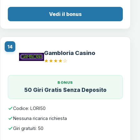
Vedi il bonus
14
Gambloria Casino
★★★★☆
BONUS
50 Giri Gratis Senza Deposito
Codice: LORI50
Nessuna ricarica richiesta
Giri gratuiti: 50