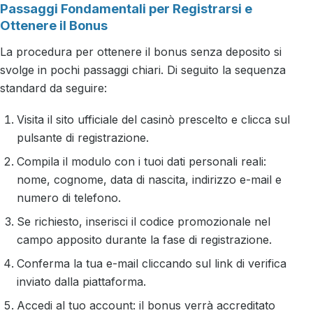
Passaggi Fondamentali per Registrarsi e
Ottenere il Bonus
La procedura per ottenere il bonus senza deposito si
svolge in pochi passaggi chiari. Di seguito la sequenza
standard da seguire:
Visita il sito ufficiale del casinò prescelto e clicca sul
pulsante di registrazione.
Compila il modulo con i tuoi dati personali reali:
nome, cognome, data di nascita, indirizzo e-mail e
numero di telefono.
Se richiesto, inserisci il codice promozionale nel
campo apposito durante la fase di registrazione.
Conferma la tua e-mail cliccando sul link di verifica
inviato dalla piattaforma.
Accedi al tuo account: il bonus verrà accreditato