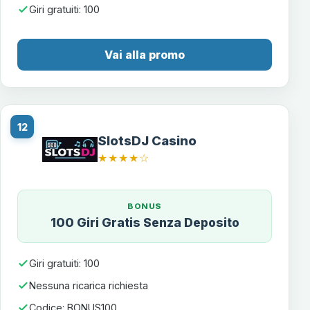
Giri gratuiti: 100
Vai alla promo
12
SlotsDJ Casino
★★★★☆
BONUS
100 Giri Gratis Senza Deposito
Giri gratuiti: 100
Nessuna ricarica richiesta
Codice: BONUS100