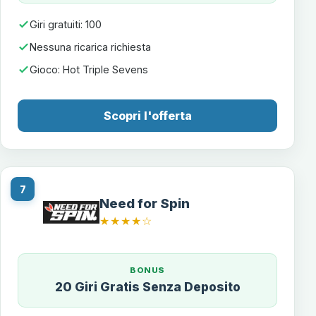
Giri gratuiti: 100
Nessuna ricarica richiesta
Gioco: Hot Triple Sevens
Scopri l'offerta
7
Need for Spin
★★★★☆
BONUS
20 Giri Gratis Senza Deposito