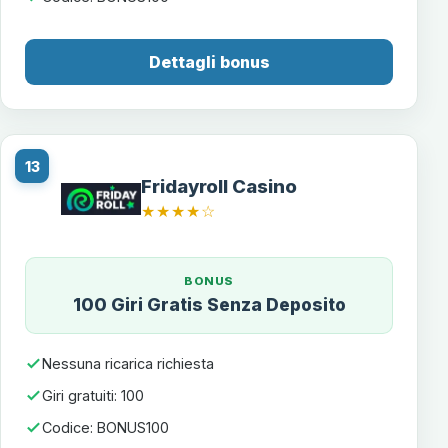
Dettagli bonus
13
Fridayroll Casino
★★★★☆
BONUS
100 Giri Gratis Senza Deposito
Nessuna ricarica richiesta
Giri gratuiti: 100
Codice: BONUS100