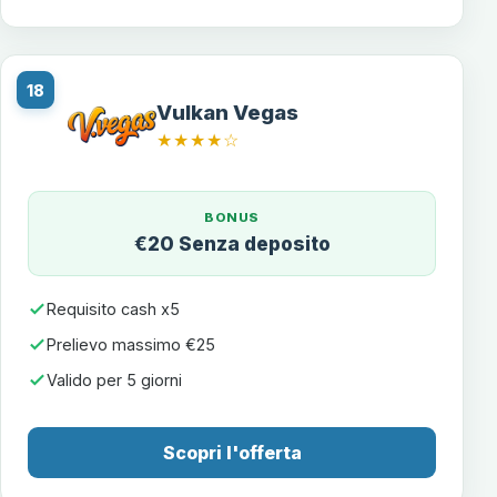
18
Vulkan Vegas
★★★★☆
BONUS
€20 Senza deposito
Requisito cash x5
Prelievo massimo €25
Valido per 5 giorni
Scopri l'offerta