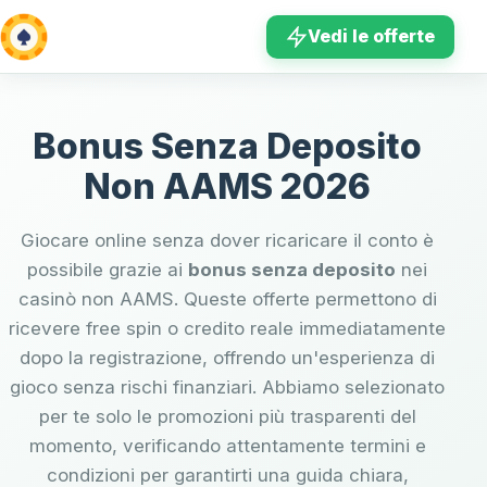
Vedi le offerte
Bonus Senza Deposito
Non AAMS 2026
Giocare online senza dover ricaricare il conto è
possibile grazie ai
bonus senza deposito
nei
casinò non AAMS. Queste offerte permettono di
ricevere free spin o credito reale immediatamente
dopo la registrazione, offrendo un'esperienza di
gioco senza rischi finanziari. Abbiamo selezionato
per te solo le promozioni più trasparenti del
momento, verificando attentamente termini e
condizioni per garantirti una guida chiara,