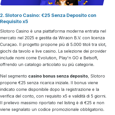
2. Slotoro Casino: €25 Senza Deposito con
Requisito x5
Slotoro Casino è una piattaforma moderna entrata nel
mercato nel 2025 e gestita da Wiraon B.V. con licenza
Curaçao. Il progetto propone più di 5.000 titoli tra slot,
giochi da tavolo e live casino. La selezione dei provider
include nomi come Evolution, Play'n GO e Betsoft,
offrendo un catalogo articolato su più categorie.
Nel segmento
casino bonus senza deposito
, Slotoro
propone €25 senza ricarica iniziale. Il bonus viene
indicato come disponibile dopo la registrazione e la
verifica del conto, con requisito x5 e validità di 5 giorni.
Il prelievo massimo riportato nel listing è di €25 e non
viene segnalato un codice promozionale obbligatorio.