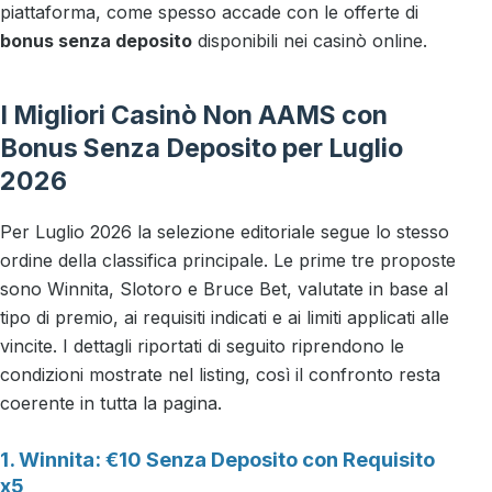
piattaforma, come spesso accade con le offerte di
bonus senza deposito
disponibili nei casinò online.
I Migliori Casinò Non AAMS con
Bonus Senza Deposito per Luglio
2026
Per Luglio 2026 la selezione editoriale segue lo stesso
ordine della classifica principale. Le prime tre proposte
sono Winnita, Slotoro e Bruce Bet, valutate in base al
tipo di premio, ai requisiti indicati e ai limiti applicati alle
vincite. I dettagli riportati di seguito riprendono le
condizioni mostrate nel listing, così il confronto resta
coerente in tutta la pagina.
1. Winnita: €10 Senza Deposito con Requisito
x5