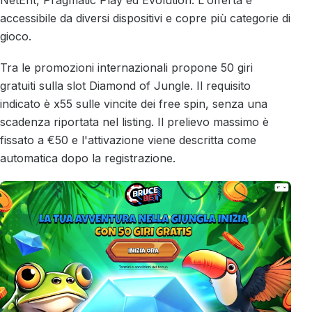
accessibile da diversi dispositivi e copre più categorie di
gioco.
Tra le promozioni internazionali propone 50 giri
gratuiti sulla slot Diamond of Jungle. Il requisito
indicato è x55 sulle vincite dei free spin, senza una
scadenza riportata nel listing. Il prelievo massimo è
fissato a €50 e l'attivazione viene descritta come
automatica dopo la registrazione.