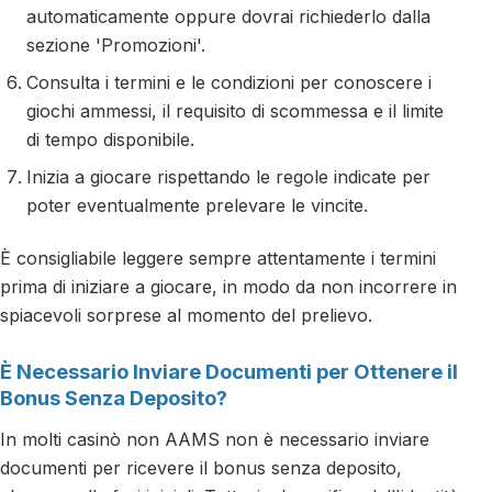
automaticamente oppure dovrai richiederlo dalla
sezione 'Promozioni'.
Consulta i termini e le condizioni per conoscere i
giochi ammessi, il requisito di scommessa e il limite
di tempo disponibile.
Inizia a giocare rispettando le regole indicate per
poter eventualmente prelevare le vincite.
È consigliabile leggere sempre attentamente i termini
prima di iniziare a giocare, in modo da non incorrere in
spiacevoli sorprese al momento del prelievo.
È Necessario Inviare Documenti per Ottenere il
Bonus Senza Deposito?
In molti casinò non AAMS non è necessario inviare
documenti per ricevere il bonus senza deposito,