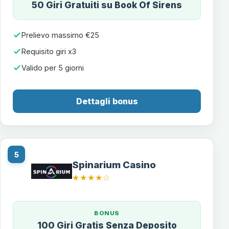
50 Giri Gratuiti su Book Of Sirens
Prelievo massimo €25
Requisito giri x3
Valido per 5 giorni
Dettagli bonus
5
Spinarium Casino
★★★★☆
BONUS
100 Giri Gratis Senza Deposito