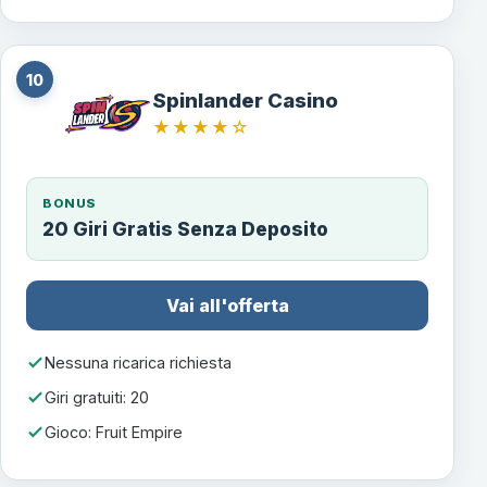
10
Spinlander Casino
★★★★☆
BONUS
20 Giri Gratis Senza Deposito
Vai all'offerta
Nessuna ricarica richiesta
Giri gratuiti: 20
Gioco: Fruit Empire