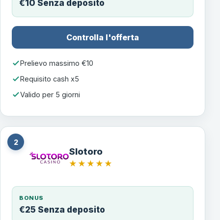
€10 Senza deposito
Controlla l'offerta
Prelievo massimo €10
Requisito cash x5
Valido per 5 giorni
2
Slotoro
★★★★★
BONUS
€25 Senza deposito