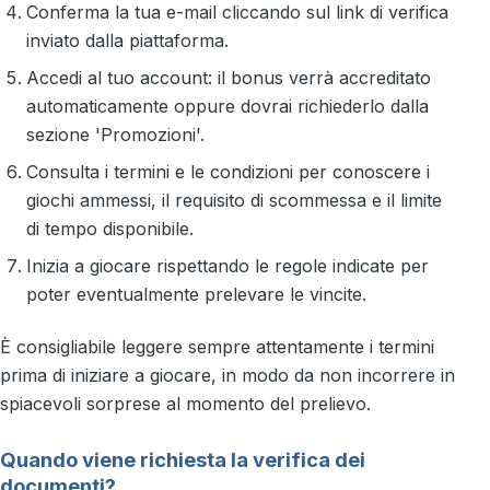
Conferma la tua e-mail cliccando sul link di verifica
inviato dalla piattaforma.
Accedi al tuo account: il bonus verrà accreditato
automaticamente oppure dovrai richiederlo dalla
sezione 'Promozioni'.
Consulta i termini e le condizioni per conoscere i
giochi ammessi, il requisito di scommessa e il limite
di tempo disponibile.
Inizia a giocare rispettando le regole indicate per
poter eventualmente prelevare le vincite.
È consigliabile leggere sempre attentamente i termini
prima di iniziare a giocare, in modo da non incorrere in
spiacevoli sorprese al momento del prelievo.
Quando viene richiesta la verifica dei
documenti?