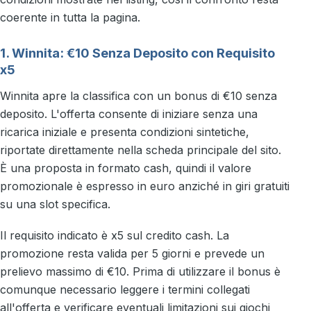
coerente in tutta la pagina.
1. Winnita: €10 Senza Deposito con Requisito
x5
Winnita apre la classifica con un bonus di €10 senza
deposito. L'offerta consente di iniziare senza una
ricarica iniziale e presenta condizioni sintetiche,
riportate direttamente nella scheda principale del sito.
È una proposta in formato cash, quindi il valore
promozionale è espresso in euro anziché in giri gratuiti
su una slot specifica.
Il requisito indicato è x5 sul credito cash. La
promozione resta valida per 5 giorni e prevede un
prelievo massimo di €10. Prima di utilizzare il bonus è
comunque necessario leggere i termini collegati
all'offerta e verificare eventuali limitazioni sui giochi