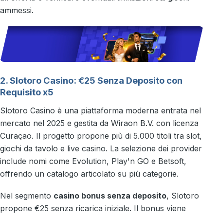
ammessi.
2. Slotoro Casino: €25 Senza Deposito con
Requisito x5
Slotoro Casino è una piattaforma moderna entrata nel
mercato nel 2025 e gestita da Wiraon B.V. con licenza
Curaçao. Il progetto propone più di 5.000 titoli tra slot,
giochi da tavolo e live casino. La selezione dei provider
include nomi come Evolution, Play'n GO e Betsoft,
offrendo un catalogo articolato su più categorie.
Nel segmento
casino bonus senza deposito
, Slotoro
propone €25 senza ricarica iniziale. Il bonus viene