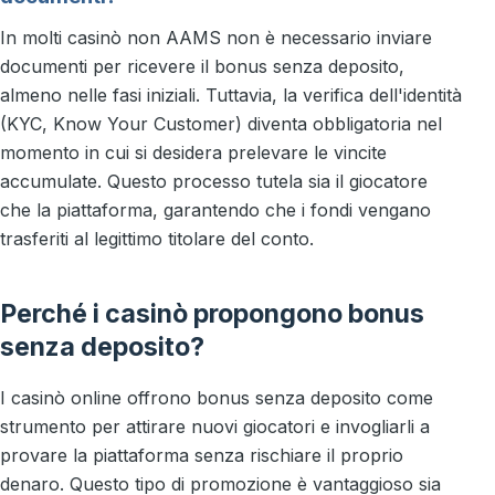
In molti casinò non AAMS non è necessario inviare
documenti per ricevere il bonus senza deposito,
almeno nelle fasi iniziali. Tuttavia, la verifica dell'identità
(KYC, Know Your Customer) diventa obbligatoria nel
momento in cui si desidera prelevare le vincite
accumulate. Questo processo tutela sia il giocatore
che la piattaforma, garantendo che i fondi vengano
trasferiti al legittimo titolare del conto.
Perché i casinò propongono bonus
senza deposito?
I casinò online offrono bonus senza deposito come
strumento per attirare nuovi giocatori e invogliarli a
provare la piattaforma senza rischiare il proprio
denaro. Questo tipo di promozione è vantaggioso sia