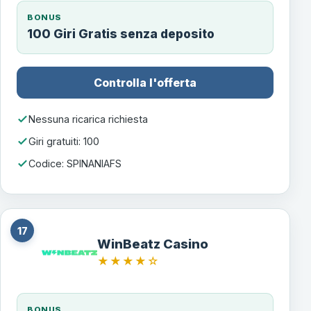
BONUS
100 Giri Gratis senza deposito
Controlla l'offerta
Nessuna ricarica richiesta
Giri gratuiti: 100
Codice: SPINANIAFS
17
WinBeatz Casino
★★★★☆
BONUS