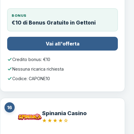
BONUS
€10 di Bonus Gratuito in Gettoni
Vai all'offerta
Credito bonus: €10
Nessuna ricarica richiesta
Codice: CAPONE10
16
Spinania Casino
★★★★☆