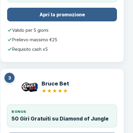
Apri la promozione
Valido per 5 giorni
Prelievo massimo €25
Requisito cash x5
3
Bruce Bet
★★★★★
BONUS
50 Giri Gratuiti su Diamond of Jungle