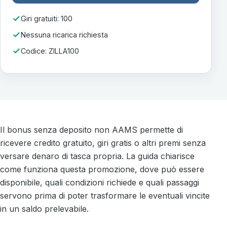
Giri gratuiti: 100
Nessuna ricarica richiesta
Codice: ZILLA100
Il bonus senza deposito non AAMS permette di
ricevere credito gratuito, giri gratis o altri premi senza
versare denaro di tasca propria. La guida chiarisce
come funziona questa promozione, dove può essere
disponibile, quali condizioni richiede e quali passaggi
servono prima di poter trasformare le eventuali vincite
in un saldo prelevabile.