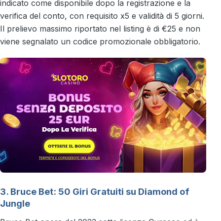
indicato come disponibile dopo la registrazione e la
verifica del conto, con requisito x5 e validità di 5 giorni.
Il prelievo massimo riportato nel listing è di €25 e non
viene segnalato un codice promozionale obbligatorio.
3. Bruce Bet: 50 Giri Gratuiti su Diamond of
Jungle