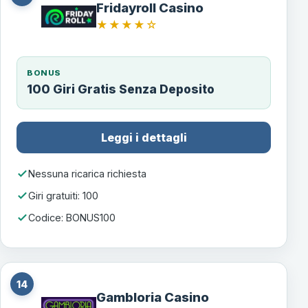
Fridayroll Casino
★★★★☆
BONUS
100 Giri Gratis Senza Deposito
Leggi i dettagli
Nessuna ricarica richiesta
Giri gratuiti: 100
Codice: BONUS100
14
Gambloria Casino