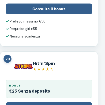
Consulta il bonus
Prelievo massimo €50
Requisito giri x55
Nessuna scadenza
20
Hit'n'Spin
★★★★☆
BONUS
€25 Senza deposito