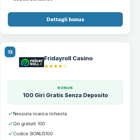
Dettagli bonus
13
Fridayroll Casino
★★★★☆
BONUS
100 Giri Gratis Senza Deposito
Nessuna ricarica richiesta
Giri gratuiti: 100
Codice: BONUS100