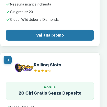
Nessuna ricarica richiesta
Giri gratuiti: 20
Gioco: Wild Joker's Diamonds
Vai alla promo
8
Rolling Slots
★★★★☆
BONUS
20 Giri Gratis Senza Deposito