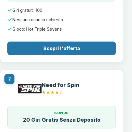
Giri gratuiti: 100
Nessuna ricarica richiesta
Gioco: Hot Triple Sevens
Scopri l'offerta
7
Need for Spin
★★★★☆
BONUS
20 Giri Gratis Senza Deposito