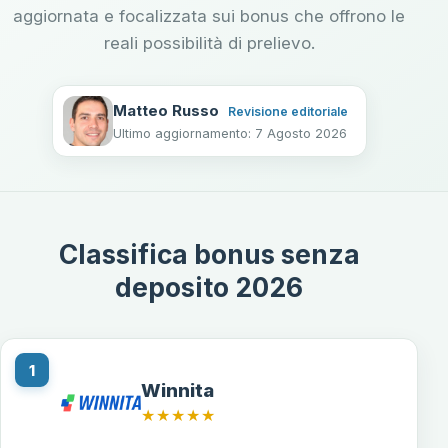
aggiornata e focalizzata sui bonus che offrono le
reali possibilità di prelievo.
Matteo Russo
Revisione editoriale
Ultimo aggiornamento: 7 Agosto 2026
Classifica bonus senza
deposito 2026
1
Winnita
★★★★★