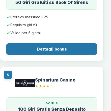
50 Giri Gratuiti su Book Of Sirens
Prelievo massimo €25
Requisito giri x3
Valido per 5 giorni
Dettagli bonus
5
Spinarium Casino
★★★★☆
BONUS
100 Giri Gratis Senza Deposito