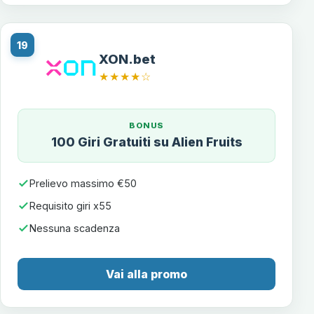
19
XON.bet
★★★★☆
BONUS
100 Giri Gratuiti su Alien Fruits
Prelievo massimo €50
Requisito giri x55
Nessuna scadenza
Vai alla promo