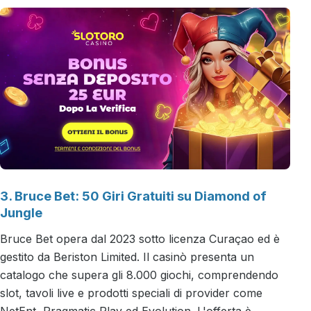
3. Bruce Bet: 50 Giri Gratuiti su Diamond of
Jungle
Bruce Bet opera dal 2023 sotto licenza Curaçao ed è
gestito da Beriston Limited. Il casinò presenta un
catalogo che supera gli 8.000 giochi, comprendendo
slot, tavoli live e prodotti speciali di provider come
NetEnt, Pragmatic Play ed Evolution. L'offerta è