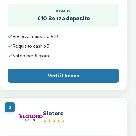
BONUS
€10 Senza deposito
Prelievo massimo €10
Requisito cash x5
Valido per 5 giorni
Vedi il bonus
2
Slotoro
★★★★★