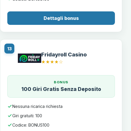
Dettagli bonus
13
Fridayroll Casino
★★★★☆
BONUS
100 Giri Gratis Senza Deposito
Nessuna ricarica richiesta
Giri gratuiti: 100
Codice: BONUS100