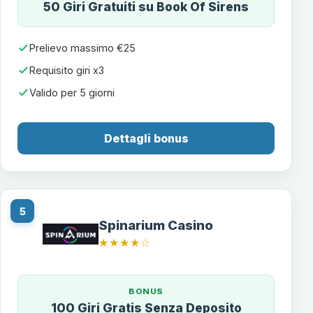
50 Giri Gratuiti su Book Of Sirens
Prelievo massimo €25
Requisito giri x3
Valido per 5 giorni
Dettagli bonus
5
Spinarium Casino
★★★★☆
BONUS
100 Giri Gratis Senza Deposito