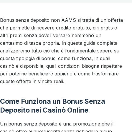
Bonus senza deposito non AAMS si tratta di un'offerta
che permette di ricevere credito gratuito, giri gratis o
altri premi senza dover versare nemmeno un
centesimo di tasca propria. In questa guida completa
analizzeremo tutto ciò che è fondamentale sapere su
questa tipologia di bonus: come funziona, in quali
casinò è disponibile, quali condizioni bisogna rispettare
per poterne beneficiare appieno e come trasformare
queste offerte in vincite reali.
Come Funziona un Bonus Senza
Deposito nei Casinò Online
Un bonus senza deposito è una promozione che il
casinò offre ai nuovi iscritti senza richiedere alcun