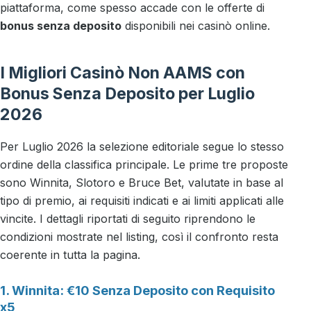
piattaforma, come spesso accade con le offerte di
bonus senza deposito
disponibili nei casinò online.
I Migliori Casinò Non AAMS con
Bonus Senza Deposito per Luglio
2026
Per Luglio 2026 la selezione editoriale segue lo stesso
ordine della classifica principale. Le prime tre proposte
sono Winnita, Slotoro e Bruce Bet, valutate in base al
tipo di premio, ai requisiti indicati e ai limiti applicati alle
vincite. I dettagli riportati di seguito riprendono le
condizioni mostrate nel listing, così il confronto resta
coerente in tutta la pagina.
1. Winnita: €10 Senza Deposito con Requisito
x5