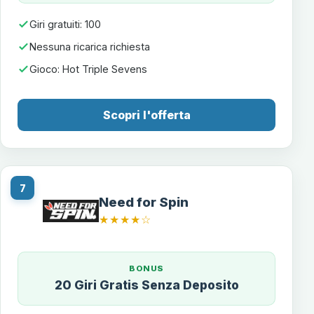
Giri gratuiti: 100
Nessuna ricarica richiesta
Gioco: Hot Triple Sevens
Scopri l'offerta
7
Need for Spin
★★★★☆
BONUS
20 Giri Gratis Senza Deposito