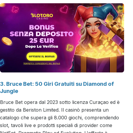
3. Bruce Bet: 50 Giri Gratuiti su Diamond of
Jungle
Bruce Bet opera dal 2023 sotto licenza Curaçao ed è
gestito da Beriston Limited. Il casinò presenta un
catalogo che supera gli 8.000 giochi, comprendendo
slot, tavoli live e prodotti speciali di provider come
NetEnt, Pragmatic Play ed Evolution. L'offerta è