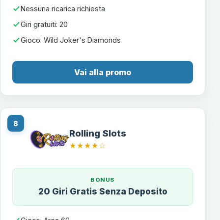
Nessuna ricarica richiesta
Giri gratuiti: 20
Gioco: Wild Joker's Diamonds
Vai alla promo
8
Rolling Slots
★★★★☆
BONUS
20 Giri Gratis Senza Deposito