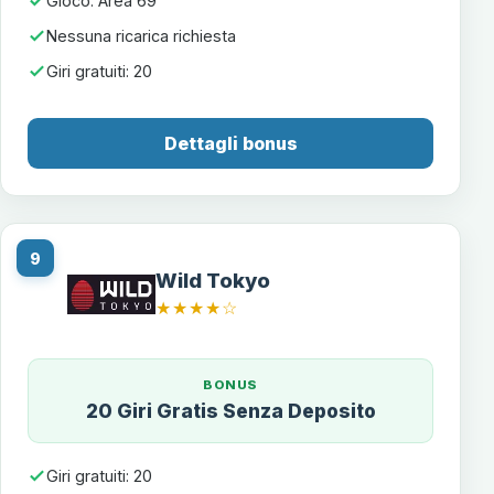
Gioco: Area 69
Nessuna ricarica richiesta
Giri gratuiti: 20
Dettagli bonus
9
Wild Tokyo
★★★★☆
BONUS
20 Giri Gratis Senza Deposito
Giri gratuiti: 20