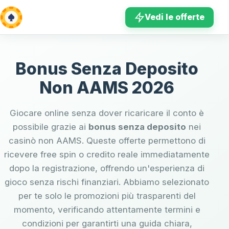
Vedi le offerte
Bonus Senza Deposito
Non AAMS 2026
Giocare online senza dover ricaricare il conto è
possibile grazie ai
bonus senza deposito
nei
casinò non AAMS. Queste offerte permettono di
ricevere free spin o credito reale immediatamente
dopo la registrazione, offrendo un'esperienza di
gioco senza rischi finanziari. Abbiamo selezionato
per te solo le promozioni più trasparenti del
momento, verificando attentamente termini e
condizioni per garantirti una guida chiara,