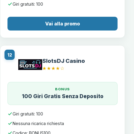
Giri gratuiti: 100
Vai alla promo
12
SlotsDJ Casino
★★★★☆
BONUS
100 Giri Gratis Senza Deposito
Giri gratuiti: 100
Nessuna ricarica richiesta
Codice: BONUS100