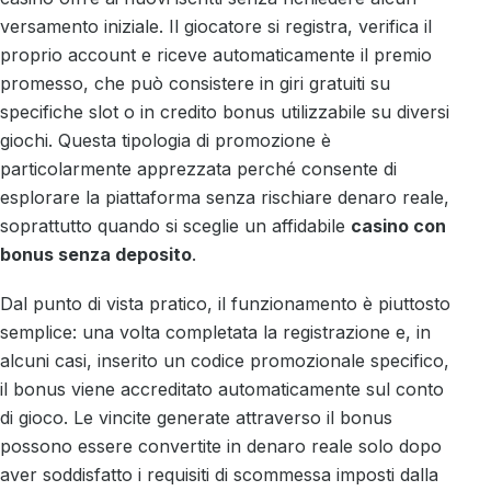
versamento iniziale. Il giocatore si registra, verifica il
proprio account e riceve automaticamente il premio
promesso, che può consistere in giri gratuiti su
specifiche slot o in credito bonus utilizzabile su diversi
giochi. Questa tipologia di promozione è
particolarmente apprezzata perché consente di
esplorare la piattaforma senza rischiare denaro reale,
soprattutto quando si sceglie un affidabile
casino con
bonus senza deposito
.
Dal punto di vista pratico, il funzionamento è piuttosto
semplice: una volta completata la registrazione e, in
alcuni casi, inserito un codice promozionale specifico,
il bonus viene accreditato automaticamente sul conto
di gioco. Le vincite generate attraverso il bonus
possono essere convertite in denaro reale solo dopo
aver soddisfatto i requisiti di scommessa imposti dalla