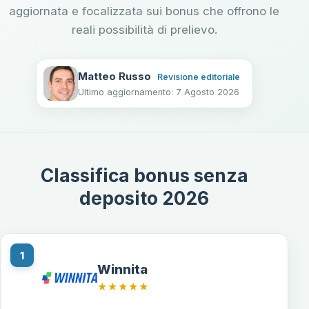
aggiornata e focalizzata sui bonus che offrono le
reali possibilità di prelievo.
Matteo Russo
Revisione editoriale
Ultimo aggiornamento: 7 Agosto 2026
Classifica bonus senza
deposito 2026
1
Winnita
★★★★★