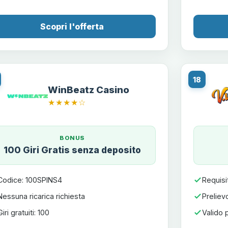
Scopri l'offerta
18
WinBeatz Casino
★★★★☆
BONUS
100 Giri Gratis senza deposito
Codice: 100SPINS4
Requisi
Nessuna ricarica richiesta
Prelie
Giri gratuiti: 100
Valido 