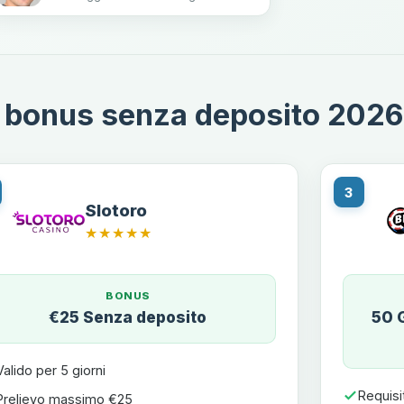
a bonus senza deposito 2026
3
Slotoro
★★★★★
BONUS
€25 Senza deposito
50 G
Valido per 5 giorni
Requisi
Prelievo massimo €25