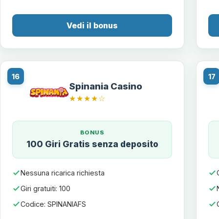
Vedi il bonus
16
17
Spinania Casino
★★★★☆
BONUS
100 Giri Gratis senza deposito
Nessuna ricarica richiesta
Giri gratuiti: 100
Codice: SPINANIAFS