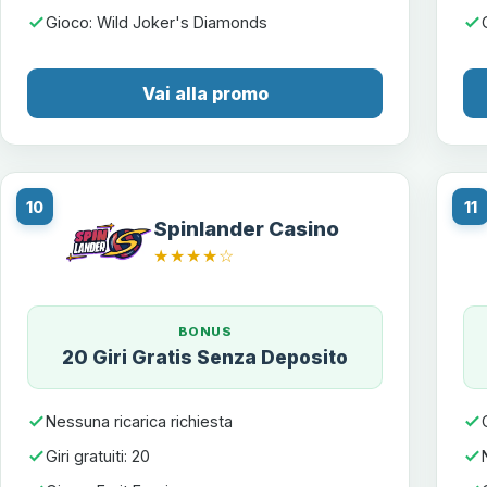
Gioco: Wild Joker's Diamonds
Vai alla promo
10
11
Spinlander Casino
★★★★☆
BONUS
20 Giri Gratis Senza Deposito
Nessuna ricarica richiesta
Giri gratuiti: 20