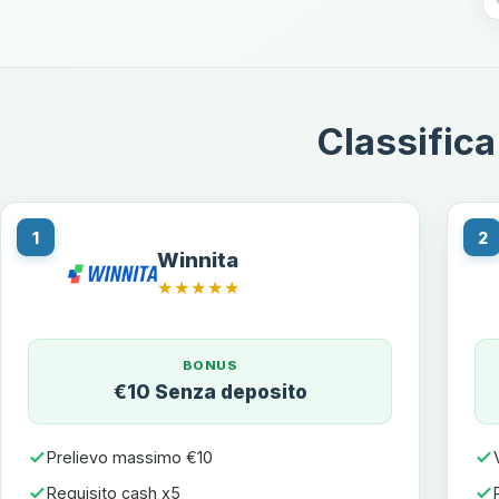
Classific
1
2
Winnita
★★★★★
BONUS
€10 Senza deposito
Prelievo massimo €10
Requisito cash x5