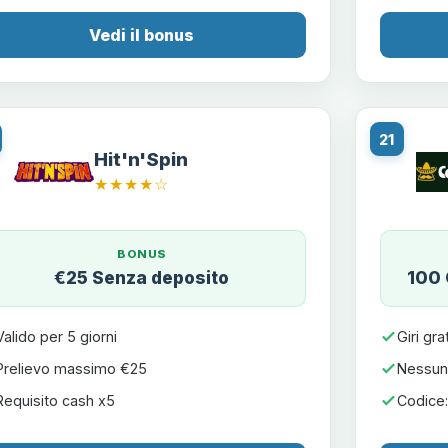
Vedi il bonus
21
Hit'n'Spin
★★★★☆
BONUS
€25 Senza deposito
100 
Valido per 5 giorni
Giri grat
Prelievo massimo €25
Nessuna
Requisito cash x5
Codice: