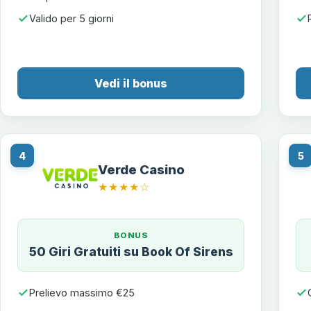
Valido per 5 giorni
Vedi il bonus
4
5
Verde Casino
★★★★☆
BONUS
50 Giri Gratuiti su Book Of Sirens
Prelievo massimo €25