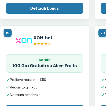
Dettagli bonus
19
20
XON.bet
★★★★☆
BONUS
100 Giri Gratuiti su Alien Fruits
Prelievo massimo €50
Requisito giri x55
Nessuna scadenza