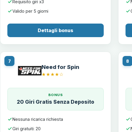
Requisito giri x3
Valido per 5 giorni
Dettagli bonus
7
8
Need for Spin
★★★★☆
BONUS
20 Giri Gratis Senza Deposito
Nessuna ricarica richiesta
Giri gratuiti: 20