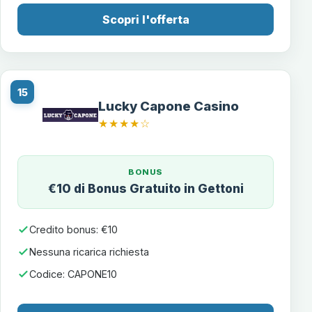
Scopri l'offerta
15
Lucky Capone Casino
★★★★☆
BONUS
€10 di Bonus Gratuito in Gettoni
Credito bonus: €10
Nessuna ricarica richiesta
Codice: CAPONE10