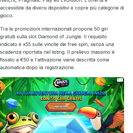
accessibile da diversi dispositivi e copre più categorie di
gioco.
Tra le promozioni internazionali propone 50 giri
gratuiti sulla slot Diamond of Jungle. Il requisito
indicato è x55 sulle vincite dei free spin, senza una
scadenza riportata nel listing. Il prelievo massimo è
fissato a €50 e l'attivazione viene descritta come
automatica dopo la registrazione.