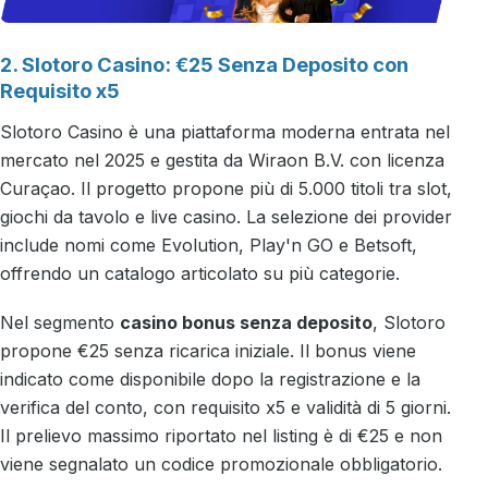
2. Slotoro Casino: €25 Senza Deposito con
Requisito x5
Slotoro Casino è una piattaforma moderna entrata nel
mercato nel 2025 e gestita da Wiraon B.V. con licenza
Curaçao. Il progetto propone più di 5.000 titoli tra slot,
giochi da tavolo e live casino. La selezione dei provider
include nomi come Evolution, Play'n GO e Betsoft,
offrendo un catalogo articolato su più categorie.
Nel segmento
casino bonus senza deposito
, Slotoro
propone €25 senza ricarica iniziale. Il bonus viene
indicato come disponibile dopo la registrazione e la
verifica del conto, con requisito x5 e validità di 5 giorni.
Il prelievo massimo riportato nel listing è di €25 e non
viene segnalato un codice promozionale obbligatorio.