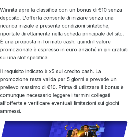
Winnita apre la classifica con un bonus di €10 senza
deposito. L'offerta consente di iniziare senza una
ricarica iniziale e presenta condizioni sintetiche,
riportate direttamente nella scheda principale del sito.
È una proposta in formato cash, quindi il valore
promozionale è espresso in euro anziché in giri gratuiti
su una slot specifica.
Il requisito indicato è x5 sul credito cash. La
promozione resta valida per 5 giorni e prevede un
prelievo massimo di €10. Prima di utilizzare il bonus è
comunque necessario leggere i termini collegati
all'offerta e verificare eventuali limitazioni sui giochi
ammessi.