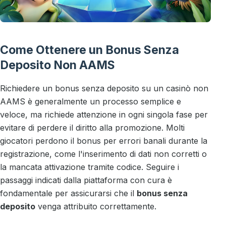
Come Ottenere un Bonus Senza
Deposito Non AAMS
Richiedere un bonus senza deposito su un casinò non
AAMS è generalmente un processo semplice e
veloce, ma richiede attenzione in ogni singola fase per
evitare di perdere il diritto alla promozione. Molti
giocatori perdono il bonus per errori banali durante la
registrazione, come l'inserimento di dati non corretti o
la mancata attivazione tramite codice. Seguire i
passaggi indicati dalla piattaforma con cura è
fondamentale per assicurarsi che il
bonus senza
deposito
venga attribuito correttamente.