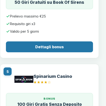
50 Giri Gratuiti su Book Of Sirens
Prelievo massimo €25
Requisito giri x3
Valido per 5 giorni
Dettagli bonus
5
Spinarium Casino
★★★★☆
BONUS
100 Giri Gratis Senza Deposito