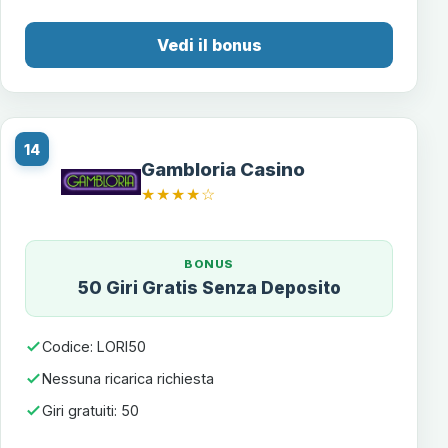
Vedi il bonus
14
Gambloria Casino
★★★★☆
BONUS
50 Giri Gratis Senza Deposito
Codice: LORI50
Nessuna ricarica richiesta
Giri gratuiti: 50