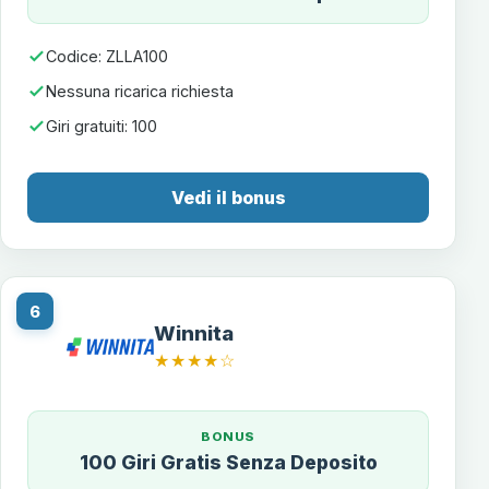
Codice: ZLLA100
Nessuna ricarica richiesta
Giri gratuiti: 100
Vedi il bonus
6
Winnita
★★★★☆
BONUS
100 Giri Gratis Senza Deposito