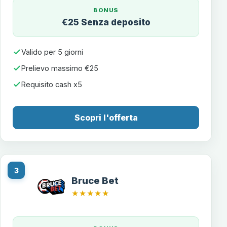
BONUS
€25 Senza deposito
Valido per 5 giorni
Prelievo massimo €25
Requisito cash x5
Scopri l'offerta
3
Bruce Bet
★★★★★