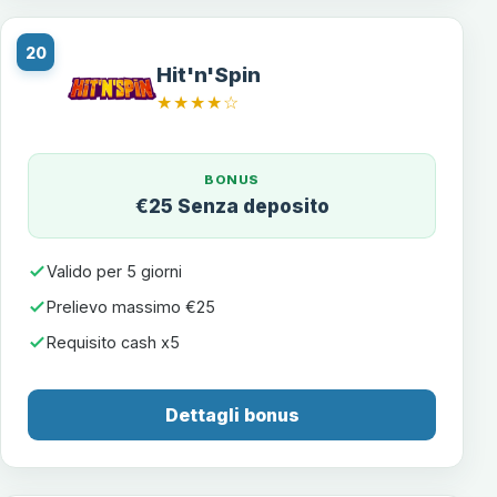
20
Hit'n'Spin
★★★★☆
BONUS
€25 Senza deposito
Valido per 5 giorni
Prelievo massimo €25
Requisito cash x5
Dettagli bonus