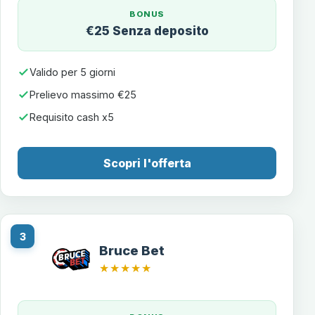
BONUS
€25 Senza deposito
Valido per 5 giorni
Prelievo massimo €25
Requisito cash x5
Scopri l'offerta
3
Bruce Bet
★★★★★