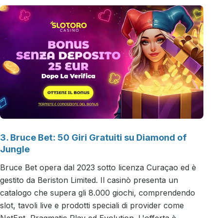
3. Bruce Bet: 50 Giri Gratuiti su Diamond of
Jungle
Bruce Bet opera dal 2023 sotto licenza Curaçao ed è
gestito da Beriston Limited. Il casinò presenta un
catalogo che supera gli 8.000 giochi, comprendendo
slot, tavoli live e prodotti speciali di provider come
NetEnt, Pragmatic Play ed Evolution. L'offerta è