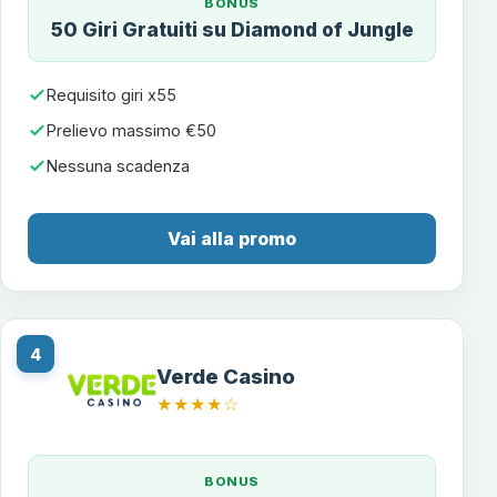
BONUS
50 Giri Gratuiti su Diamond of Jungle
Requisito giri x55
Prelievo massimo €50
Nessuna scadenza
Vai alla promo
4
Verde Casino
★★★★☆
BONUS