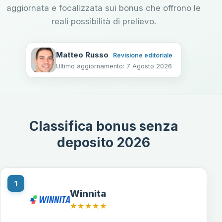
aggiornata e focalizzata sui bonus che offrono le
reali possibilità di prelievo.
Matteo Russo
Revisione editoriale
Ultimo aggiornamento: 7 Agosto 2026
Classifica bonus senza
deposito 2026
1
Winnita
★★★★★