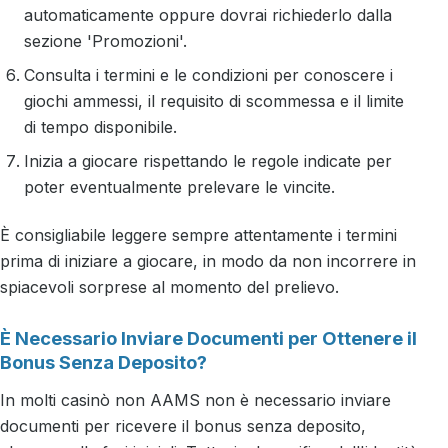
automaticamente oppure dovrai richiederlo dalla
sezione 'Promozioni'.
Consulta i termini e le condizioni per conoscere i
giochi ammessi, il requisito di scommessa e il limite
di tempo disponibile.
Inizia a giocare rispettando le regole indicate per
poter eventualmente prelevare le vincite.
È consigliabile leggere sempre attentamente i termini
prima di iniziare a giocare, in modo da non incorrere in
spiacevoli sorprese al momento del prelievo.
È Necessario Inviare Documenti per Ottenere il
Bonus Senza Deposito?
In molti casinò non AAMS non è necessario inviare
documenti per ricevere il bonus senza deposito,