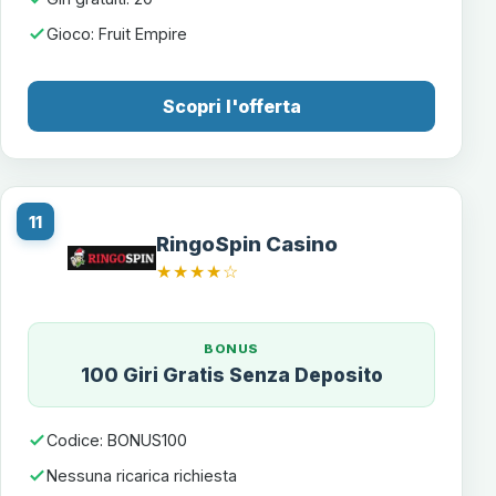
Gioco: Fruit Empire
Scopri l'offerta
11
RingoSpin Casino
★★★★☆
BONUS
100 Giri Gratis Senza Deposito
Codice: BONUS100
Nessuna ricarica richiesta