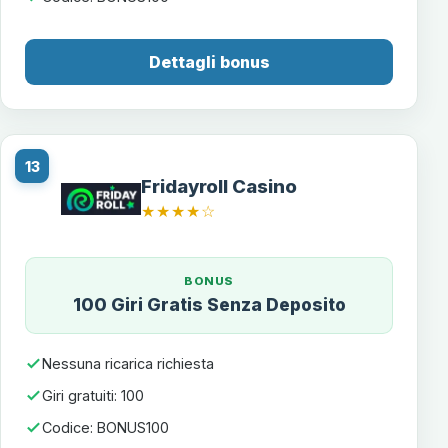
Dettagli bonus
13
Fridayroll Casino
★★★★☆
BONUS
100 Giri Gratis Senza Deposito
Nessuna ricarica richiesta
Giri gratuiti: 100
Codice: BONUS100