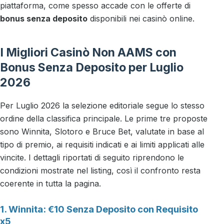
piattaforma, come spesso accade con le offerte di
bonus senza deposito
disponibili nei casinò online.
I Migliori Casinò Non AAMS con
Bonus Senza Deposito per Luglio
2026
Per Luglio 2026 la selezione editoriale segue lo stesso
ordine della classifica principale. Le prime tre proposte
sono Winnita, Slotoro e Bruce Bet, valutate in base al
tipo di premio, ai requisiti indicati e ai limiti applicati alle
vincite. I dettagli riportati di seguito riprendono le
condizioni mostrate nel listing, così il confronto resta
coerente in tutta la pagina.
1. Winnita: €10 Senza Deposito con Requisito
x5