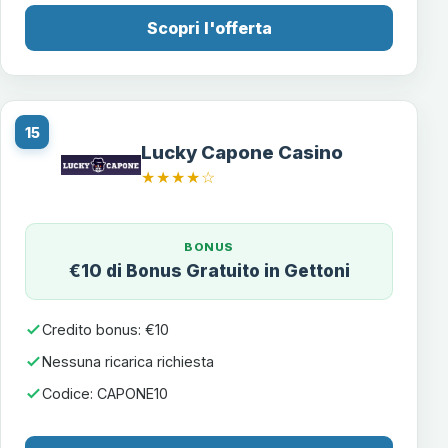
Scopri l'offerta
15
Lucky Capone Casino
★★★★☆
BONUS
€10 di Bonus Gratuito in Gettoni
Credito bonus: €10
Nessuna ricarica richiesta
Codice: CAPONE10