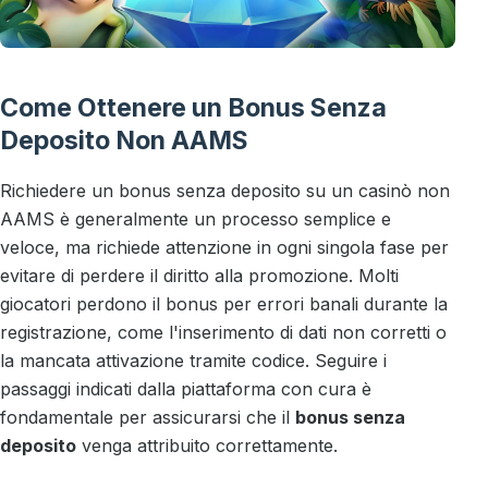
Come Ottenere un Bonus Senza
Deposito Non AAMS
Richiedere un bonus senza deposito su un casinò non
AAMS è generalmente un processo semplice e
veloce, ma richiede attenzione in ogni singola fase per
evitare di perdere il diritto alla promozione. Molti
giocatori perdono il bonus per errori banali durante la
registrazione, come l'inserimento di dati non corretti o
la mancata attivazione tramite codice. Seguire i
passaggi indicati dalla piattaforma con cura è
fondamentale per assicurarsi che il
bonus senza
deposito
venga attribuito correttamente.