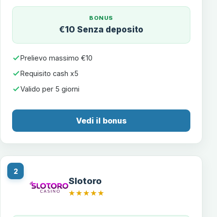
BONUS
€10 Senza deposito
Prelievo massimo €10
Requisito cash x5
Valido per 5 giorni
Vedi il bonus
2
Slotoro
★★★★★