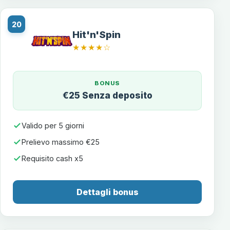
20
Hit'n'Spin
★★★★☆
BONUS
€25 Senza deposito
Valido per 5 giorni
Prelievo massimo €25
Requisito cash x5
Dettagli bonus