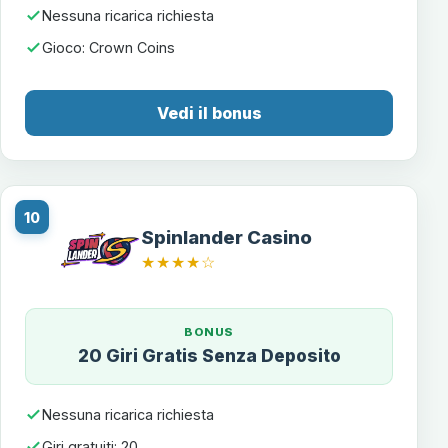
Nessuna ricarica richiesta
Gioco: Crown Coins
Vedi il bonus
10
Spinlander Casino
★★★★☆
BONUS
20 Giri Gratis Senza Deposito
Nessuna ricarica richiesta
Giri gratuiti: 20