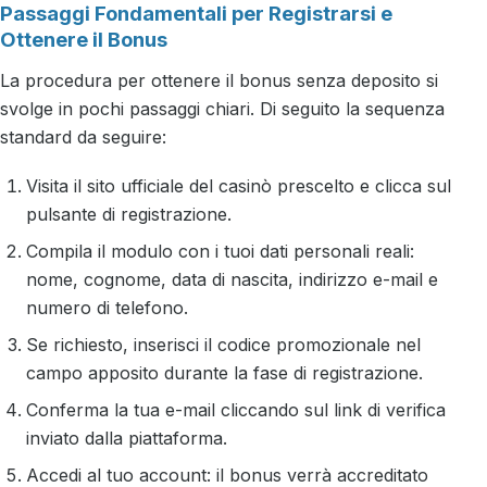
Passaggi Fondamentali per Registrarsi e
Ottenere il Bonus
La procedura per ottenere il bonus senza deposito si
svolge in pochi passaggi chiari. Di seguito la sequenza
standard da seguire:
Visita il sito ufficiale del casinò prescelto e clicca sul
pulsante di registrazione.
Compila il modulo con i tuoi dati personali reali:
nome, cognome, data di nascita, indirizzo e-mail e
numero di telefono.
Se richiesto, inserisci il codice promozionale nel
campo apposito durante la fase di registrazione.
Conferma la tua e-mail cliccando sul link di verifica
inviato dalla piattaforma.
Accedi al tuo account: il bonus verrà accreditato