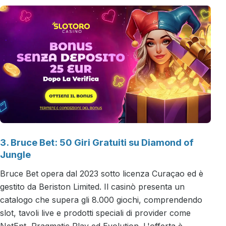
3. Bruce Bet: 50 Giri Gratuiti su Diamond of
Jungle
Bruce Bet opera dal 2023 sotto licenza Curaçao ed è
gestito da Beriston Limited. Il casinò presenta un
catalogo che supera gli 8.000 giochi, comprendendo
slot, tavoli live e prodotti speciali di provider come
NetEnt, Pragmatic Play ed Evolution. L'offerta è