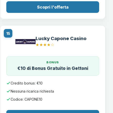
Scopri l'offerta
15
Lucky Capone Casino
★★★★☆
BONUS
€10 di Bonus Gratuito in Gettoni
Credito bonus: €10
Nessuna ricarica richiesta
Codice: CAPONE10