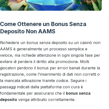
Come Ottenere un Bonus Senza
Deposito Non AAMS
Richiedere un bonus senza deposito su un casinò non
AAMS è generalmente un processo semplice e
veloce, ma richiede attenzione in ogni singola fase per
evitare di perdere il diritto alla promozione. Molti
giocatori perdono il bonus per errori banali durante la
registrazione, come l'inserimento di dati non corretti o
la mancata attivazione tramite codice. Seguire i
passaggi indicati dalla piattaforma con cura è
fondamentale per assicurarsi che il
bonus senza
deposito
venga attribuito correttamente.