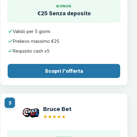
BONUS
€25 Senza deposito
Valido per 5 giorni
Prelievo massimo €25
Requisito cash x5
Scopri l'offerta
3
Bruce Bet
★★★★★