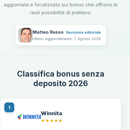
aggiornata e focalizzata sui bonus che offrono le
reali possibilità di prelievo.
Matteo Russo
Revisione editoriale
Ultimo aggiornamento: 7 Agosto 2026
Classifica bonus senza
deposito 2026
1
Winnita
★★★★★