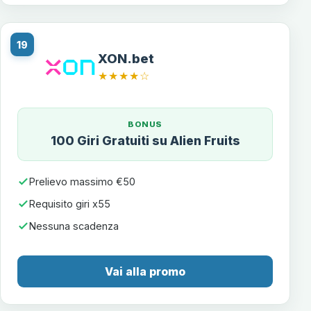
19
XON.bet
★★★★☆
BONUS
100 Giri Gratuiti su Alien Fruits
Prelievo massimo €50
Requisito giri x55
Nessuna scadenza
Vai alla promo