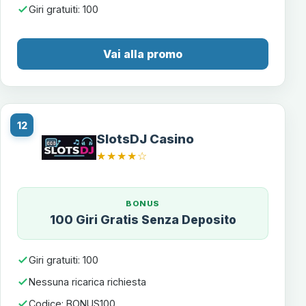
Giri gratuiti: 100
Vai alla promo
12
SlotsDJ Casino
★★★★☆
BONUS
100 Giri Gratis Senza Deposito
Giri gratuiti: 100
Nessuna ricarica richiesta
Codice: BONUS100