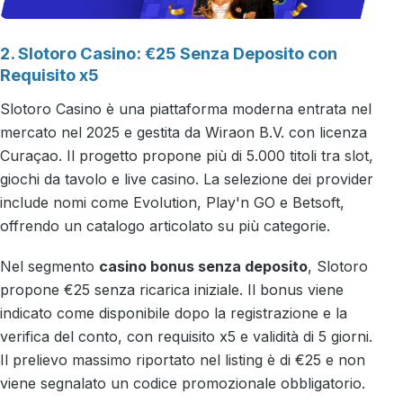
2. Slotoro Casino: €25 Senza Deposito con
Requisito x5
Slotoro Casino è una piattaforma moderna entrata nel
mercato nel 2025 e gestita da Wiraon B.V. con licenza
Curaçao. Il progetto propone più di 5.000 titoli tra slot,
giochi da tavolo e live casino. La selezione dei provider
include nomi come Evolution, Play'n GO e Betsoft,
offrendo un catalogo articolato su più categorie.
Nel segmento
casino bonus senza deposito
, Slotoro
propone €25 senza ricarica iniziale. Il bonus viene
indicato come disponibile dopo la registrazione e la
verifica del conto, con requisito x5 e validità di 5 giorni.
Il prelievo massimo riportato nel listing è di €25 e non
viene segnalato un codice promozionale obbligatorio.